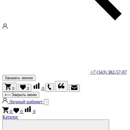
+7 (343) 382-57-97
Заказать звонок
0
0
0
Закрыть меню
Личный кабинет
0
0
0
Каталог