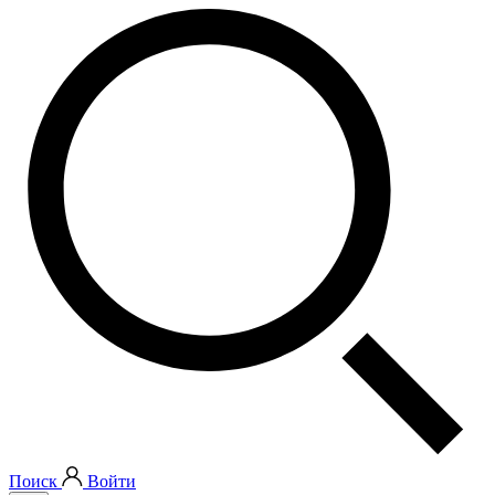
Поиск
Войти