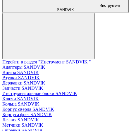
Инструмент
SANDVIK
Перейти в раздел "Инструмент SANDVIK "
Адаптеры SANDVIK
Винты SANDVIK
Втулки SANDVIK
Державки SANDVIK
Запчасти SANDVIK
Инструментальные блоки SANDVIK
Ключи SANDVIK
Кольца SANDVIK
Корпус сверла SANDVIK
Корпуса фрез SANDVIK
Лезвия SANDVIK
Метчики SANDVIK
Оправки SANDVIK