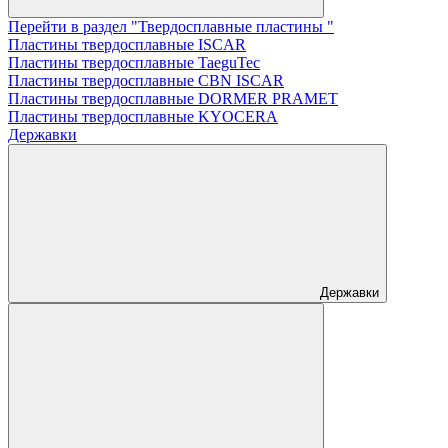
Перейти в раздел "Твердосплавные пластины "
Пластины твердосплавные ISCAR
Пластины твердосплавные TaeguTec
Пластины твердосплавные CBN ISCAR
Пластины твердосплавные DORMER PRAMET
Пластины твердосплавные KYOCERA
Державки
Державки