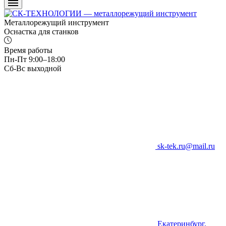
Металлорежущий инструмент
Оснастка для станков
Время работы
Пн-Пт 9:00–18:00
Сб-Вс выходной
sk-tek.ru@mail.ru
Екатеринбург,