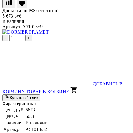
Доставка по РФ бесплатно!
5 673 руб.
В наличии
Артикул: A51013/32
-
+
ДОБАВИТЬ В
КОРЗИНУ
ТОВАР В КОРЗИНЕ
Купить в 1 клик
Характеристики
Цена, руб.
5673
Цена, €
66.3
Наличие
В наличии
Артикул
A51013/32