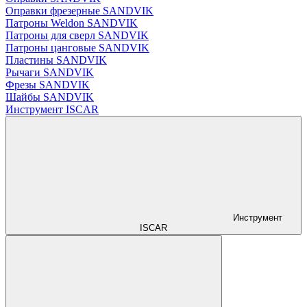
Оправки фрезерные SANDVIK
Патроны Weldon SANDVIK
Патроны для сверл SANDVIK
Патроны цанговые SANDVIK
Пластины SANDVIK
Рычаги SANDVIK
Фрезы SANDVIK
Шайбы SANDVIK
Инструмент ISCAR
Инструмент
ISCAR