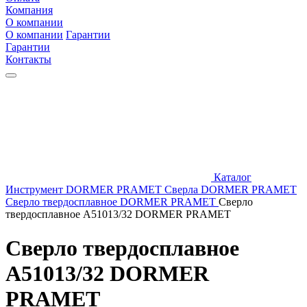
Компания
О компании
О компании
Гарантии
Гарантии
Контакты
Каталог
Инструмент DORMER PRAMET
Сверла DORMER PRAMET
Сверло твердосплавное DORMER PRAMET
Сверло
твердосплавное A51013/32 DORMER PRAMET
Сверло твердосплавное
A51013/32 DORMER
PRAMET