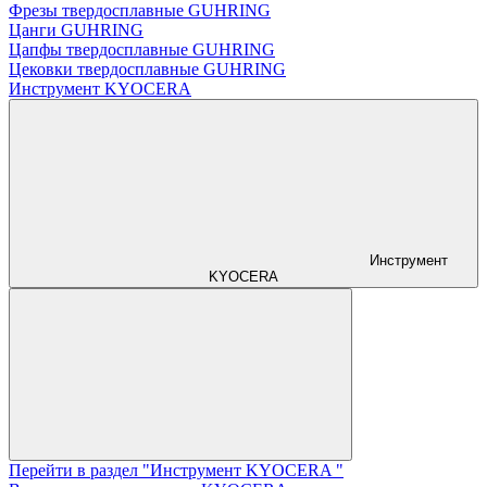
Фрезы твердосплавные GUHRING
Цанги GUHRING
Цапфы твердосплавные GUHRING
Цековки твердосплавные GUHRING
Инструмент KYOCERA
Инструмент
KYOCERA
Перейти в раздел "Инструмент KYOCERA "