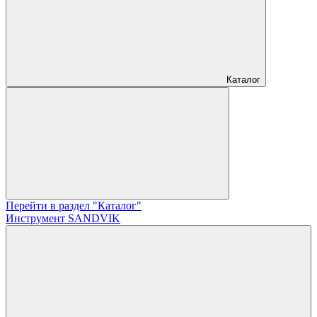
Каталог
Перейти в раздел "Каталог"
Инструмент SANDVIK