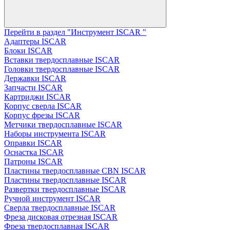
Перейти в раздел "Инструмент ISCAR "
Адаптеры ISCAR
Блоки ISCAR
Вставки твердосплавные ISCAR
Головки твердосплавные ISCAR
Державки ISCAR
Запчасти ISCAR
Картриджи ISCAR
Корпус сверла ISCAR
Корпус фрезы ISCAR
Метчики твердосплавные ISCAR
Наборы инструмента ISCAR
Оправки ISCAR
Оснастка ISCAR
Патроны ISCAR
Пластины твердосплавные CBN ISCAR
Пластины твердосплавные ISCAR
Развертки твердосплавные ISCAR
Ручной инструмент ISCAR
Сверла твердосплавные ISCAR
Фреза дисковая отрезная ISCAR
Фреза твердосплавная ISCAR