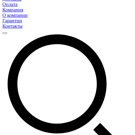
Оплата
Компания
О компании
Гарантии
Контакты