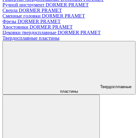
Ручной инструмент DORMER PRAMET
Сверла DORMER PRAMET
Сменные головки DORMER PRAMET
Фрезы DORMER PRAMET
Хвостовики DORMER PRAMET
Цековки твердосплавные DORMER PRAMET
Твердосплавные пластины
Твердосплавные
пластины