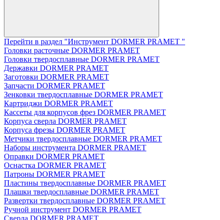
Перейти в раздел "Инструмент DORMER PRAMET "
Головки расточные DORMER PRAMET
Головки твердосплавные DORMER PRAMET
Державки DORMER PRAMET
Заготовки DORMER PRAMET
Запчасти DORMER PRAMET
Зенковки твердосплавные DORMER PRAMET
Картриджи DORMER PRAMET
Кассеты для корпусов фрез DORMER PRAMET
Корпуса сверла DORMER PRAMET
Корпуса фрезы DORMER PRAMET
Метчики твердосплавные DORMER PRAMET
Наборы инструмента DORMER PRAMET
Оправки DORMER PRAMET
Оснастка DORMER PRAMET
Патроны DORMER PRAMET
Пластины твердосплавные DORMER PRAMET
Плашки твердосплавные DORMER PRAMET
Развертки твердосплавные DORMER PRAMET
Ручной инструмент DORMER PRAMET
Сверла DORMER PRAMET