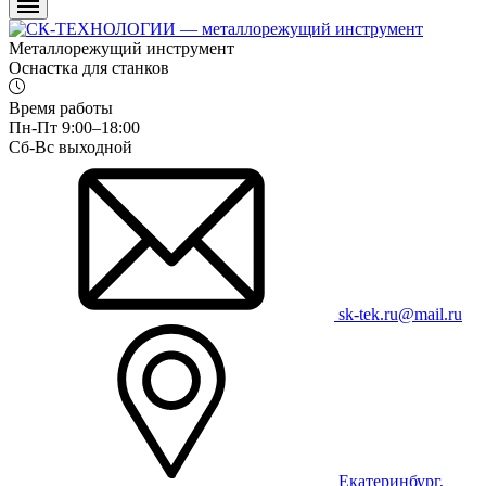
Металлорежущий инструмент
Оснастка для станков
Время работы
Пн-Пт 9:00–18:00
Сб-Вс выходной
sk-tek.ru@mail.ru
Екатеринбург,