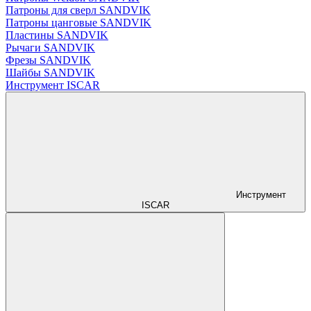
Патроны для сверл SANDVIK
Патроны цанговые SANDVIK
Пластины SANDVIK
Рычаги SANDVIK
Фрезы SANDVIK
Шайбы SANDVIK
Инструмент ISCAR
Инструмент
ISCAR