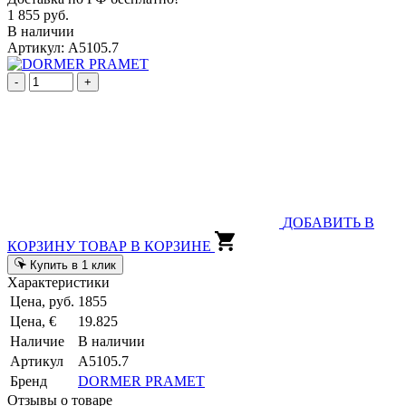
1 855 руб.
В наличии
Артикул: A5105.7
-
+
ДОБАВИТЬ В
КОРЗИНУ
ТОВАР В КОРЗИНЕ
Купить в 1 клик
Характеристики
Цена, руб.
1855
Цена, €
19.825
Наличие
В наличии
Артикул
A5105.7
Бренд
DORMER PRAMET
Отзывы о товаре