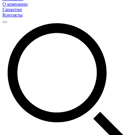
О компании
Гарантии
Контакты