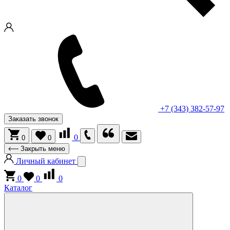
+7 (343) 382-57-97
Заказать звонок
0
0
0
Закрыть меню
Личный кабинет
0
0
0
Каталог