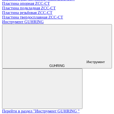
Пластина опорная ZCC-CT
Пластина подкладная ZCC-CT
Пластина резьбовая ZCC-CT
Пластина твердосплавная ZCC-CT
Инструмент GUHRING
Инструмент
GUHRING
Перейти в раздел "Инструмент GUHRING "