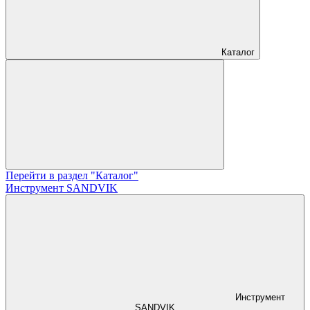
Каталог
Перейти в раздел "Каталог"
Инструмент SANDVIK
Инструмент
SANDVIK