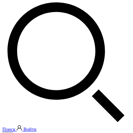
Поиск
Войти