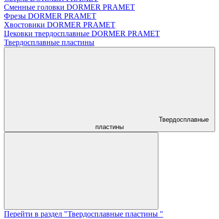
Сменные головки DORMER PRAMET
Фрезы DORMER PRAMET
Хвостовики DORMER PRAMET
Цековки твердосплавные DORMER PRAMET
Твердосплавные пластины
Твердосплавные
пластины
Перейти в раздел "Твердосплавные пластины "