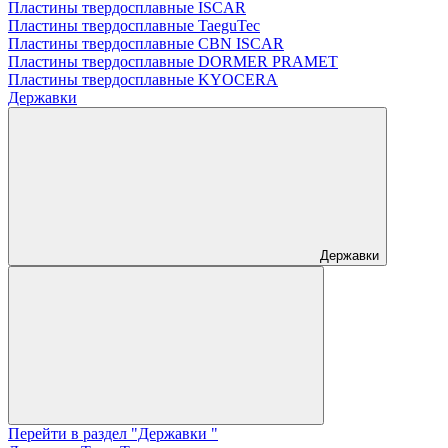
Пластины твердосплавные ISCAR
Пластины твердосплавные TaeguTec
Пластины твердосплавные CBN ISCAR
Пластины твердосплавные DORMER PRAMET
Пластины твердосплавные KYOCERA
Державки
Державки
Перейти в раздел "Державки "