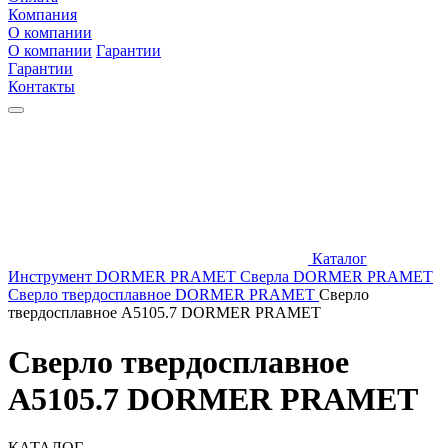
Компания
О компании
О компании
Гарантии
Гарантии
Контакты
Каталог
Инструмент DORMER PRAMET
Сверла DORMER PRAMET
Сверло твердосплавное DORMER PRAMET
Сверло
твердосплавное A5105.7 DORMER PRAMET
Сверло твердосплавное
A5105.7 DORMER PRAMET
КАТАЛОГ