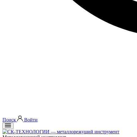
Поиск
Войти