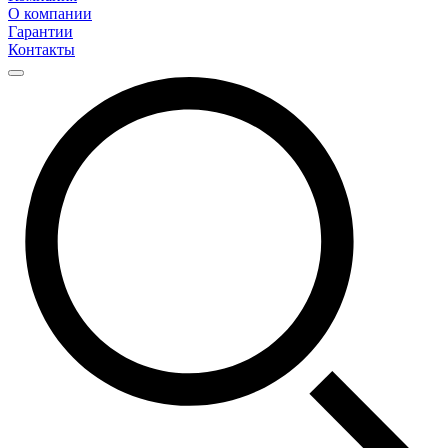
О компании
Гарантии
Контакты