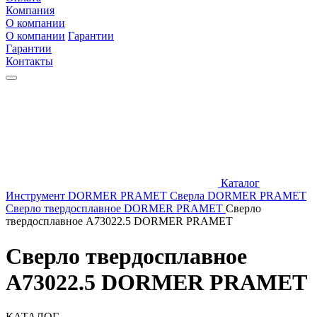
Компания
О компании
О компании
Гарантии
Гарантии
Контакты
Каталог
Инструмент DORMER PRAMET
Сверла DORMER PRAMET
Сверло твердосплавное DORMER PRAMET
Сверло
твердосплавное A73022.5 DORMER PRAMET
Сверло твердосплавное
A73022.5 DORMER PRAMET
КАТАЛОГ