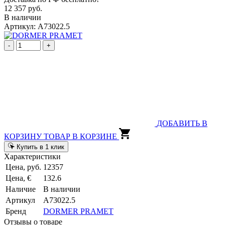
12 357 руб.
В наличии
Артикул: A73022.5
-
+
ДОБАВИТЬ В
КОРЗИНУ
ТОВАР В КОРЗИНЕ
Купить в 1 клик
Характеристики
Цена, руб.
12357
Цена, €
132.6
Наличие
В наличии
Артикул
A73022.5
Бренд
DORMER PRAMET
Отзывы о товаре