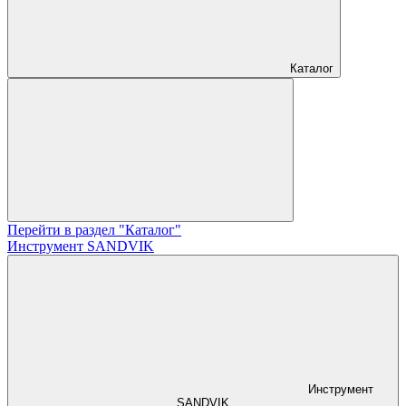
Каталог
Перейти в раздел "Каталог"
Инструмент SANDVIK
Инструмент
SANDVIK