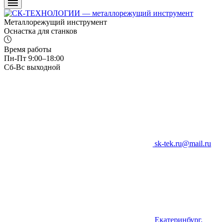
Металлорежущий инструмент
Оснастка для станков
Время работы
Пн-Пт 9:00–18:00
Сб-Вс выходной
sk-tek.ru@mail.ru
Екатеринбург,