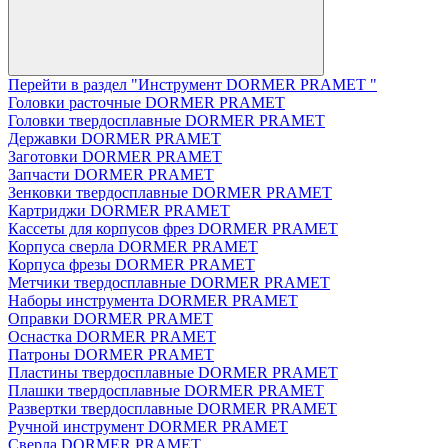
Перейти в раздел "Инструмент DORMER PRAMET "
Головки расточные DORMER PRAMET
Головки твердосплавные DORMER PRAMET
Державки DORMER PRAMET
Заготовки DORMER PRAMET
Запчасти DORMER PRAMET
Зенковки твердосплавные DORMER PRAMET
Картриджи DORMER PRAMET
Кассеты для корпусов фрез DORMER PRAMET
Корпуса сверла DORMER PRAMET
Корпуса фрезы DORMER PRAMET
Метчики твердосплавные DORMER PRAMET
Наборы инструмента DORMER PRAMET
Оправки DORMER PRAMET
Оснастка DORMER PRAMET
Патроны DORMER PRAMET
Пластины твердосплавные DORMER PRAMET
Плашки твердосплавные DORMER PRAMET
Развертки твердосплавные DORMER PRAMET
Ручной инструмент DORMER PRAMET
Сверла DORMER PRAMET