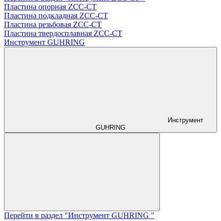
Пластина опорная ZCC-CT
Пластина подкладная ZCC-CT
Пластина резьбовая ZCC-CT
Пластина твердосплавная ZCC-CT
Инструмент GUHRING
Инструмент
GUHRING
Перейти в раздел "Инструмент GUHRING "