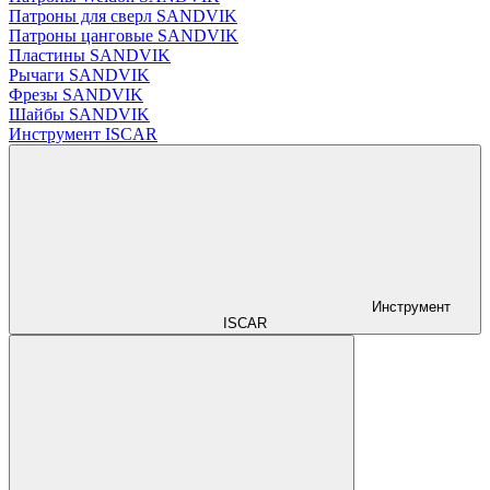
Патроны для сверл SANDVIK
Патроны цанговые SANDVIK
Пластины SANDVIK
Рычаги SANDVIK
Фрезы SANDVIK
Шайбы SANDVIK
Инструмент ISCAR
Инструмент
ISCAR