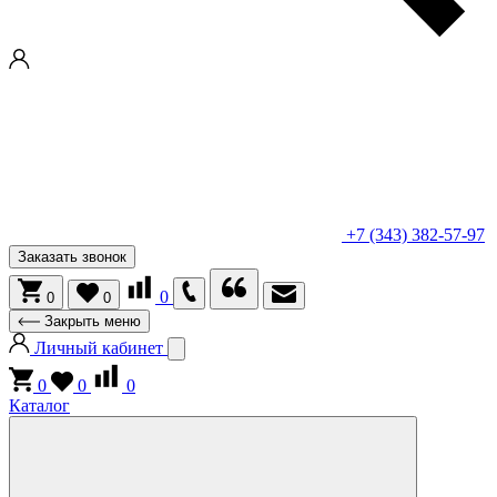
+7 (343) 382-57-97
Заказать звонок
0
0
0
Закрыть меню
Личный кабинет
0
0
0
Каталог