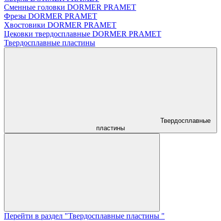
Сменные головки DORMER PRAMET
Фрезы DORMER PRAMET
Хвостовики DORMER PRAMET
Цековки твердосплавные DORMER PRAMET
Твердосплавные пластины
Твердосплавные
пластины
Перейти в раздел "Твердосплавные пластины "