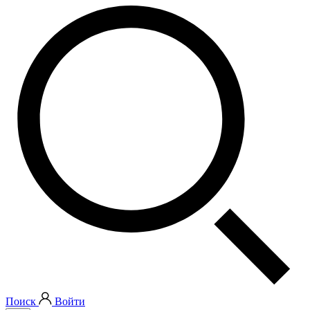
Поиск
Войти