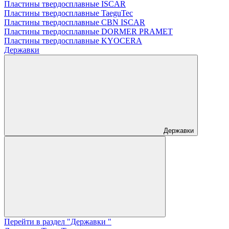
Пластины твердосплавные ISCAR
Пластины твердосплавные TaeguTec
Пластины твердосплавные CBN ISCAR
Пластины твердосплавные DORMER PRAMET
Пластины твердосплавные KYOCERA
Державки
Державки
Перейти в раздел "Державки "