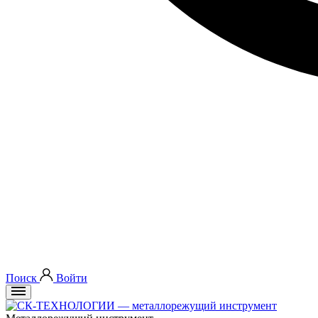
Поиск
Войти