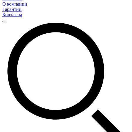
О компании
Гарантии
Контакты