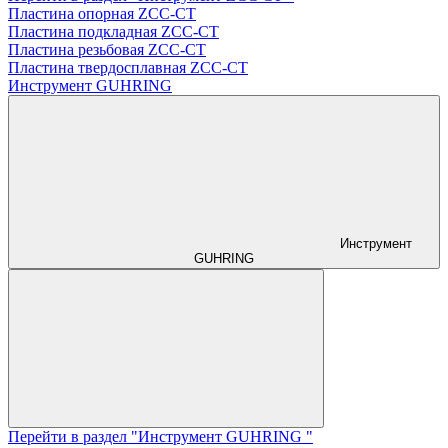
Пластина опорная ZCC-CT
Пластина подкладная ZCC-CT
Пластина резьбовая ZCC-CT
Пластина твердосплавная ZCC-CT
Инструмент GUHRING
Инструмент
GUHRING
Перейти в раздел "Инструмент GUHRING "