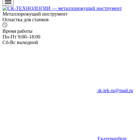
Металлорежущий инструмент
Оснастка для станков
Время работы
Пн-Пт 9:00–18:00
Сб-Вс выходной
sk-tek.ru@mail.ru
Екатеринбург,