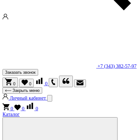
+7 (343) 382-57-97
Заказать звонок
0
0
0
Закрыть меню
Личный кабинет
0
0
0
Каталог