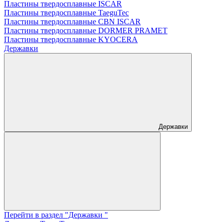
Пластины твердосплавные ISCAR
Пластины твердосплавные TaeguTec
Пластины твердосплавные CBN ISCAR
Пластины твердосплавные DORMER PRAMET
Пластины твердосплавные KYOCERA
Державки
Державки
Перейти в раздел "Державки "