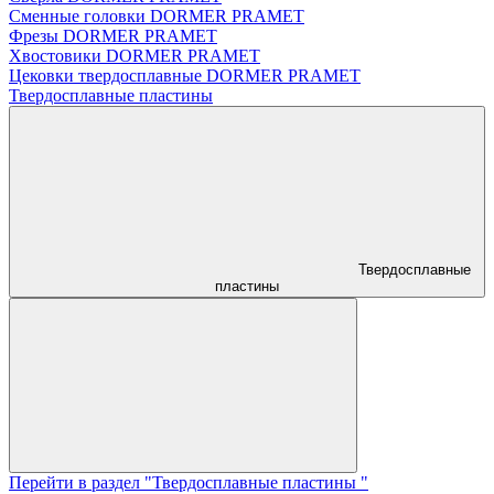
Сменные головки DORMER PRAMET
Фрезы DORMER PRAMET
Хвостовики DORMER PRAMET
Цековки твердосплавные DORMER PRAMET
Твердосплавные пластины
Твердосплавные
пластины
Перейти в раздел "Твердосплавные пластины "