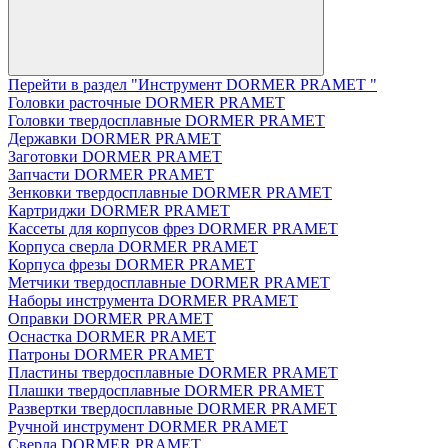
Перейти в раздел "Инструмент DORMER PRAMET "
Головки расточные DORMER PRAMET
Головки твердосплавные DORMER PRAMET
Державки DORMER PRAMET
Заготовки DORMER PRAMET
Запчасти DORMER PRAMET
Зенковки твердосплавные DORMER PRAMET
Картриджи DORMER PRAMET
Кассеты для корпусов фрез DORMER PRAMET
Корпуса сверла DORMER PRAMET
Корпуса фрезы DORMER PRAMET
Метчики твердосплавные DORMER PRAMET
Наборы инструмента DORMER PRAMET
Оправки DORMER PRAMET
Оснастка DORMER PRAMET
Патроны DORMER PRAMET
Пластины твердосплавные DORMER PRAMET
Плашки твердосплавные DORMER PRAMET
Развертки твердосплавные DORMER PRAMET
Ручной инструмент DORMER PRAMET
Сверла DORMER PRAMET