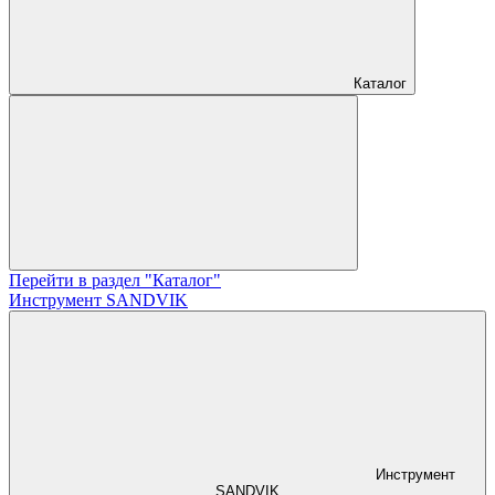
Каталог
Перейти в раздел "Каталог"
Инструмент SANDVIK
Инструмент
SANDVIK