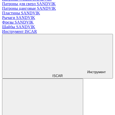
Патроны для сверл SANDVIK
Патроны цанговые SANDVIK
Пластины SANDVIK
Рычаги SANDVIK
Фрезы SANDVIK
Шайбы SANDVIK
Инструмент ISCAR
Инструмент
ISCAR