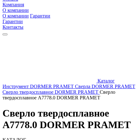
Компания
О компании
О компании
Гарантии
Гарантии
Контакты
Каталог
Инструмент DORMER PRAMET
Сверла DORMER PRAMET
Сверло твердосплавное DORMER PRAMET
Сверло
твердосплавное A7778.0 DORMER PRAMET
Сверло твердосплавное
A7778.0 DORMER PRAMET
КАТАЛОГ