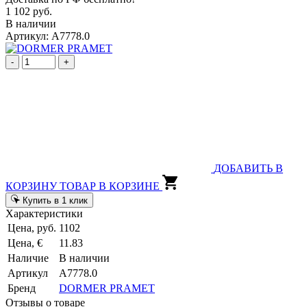
1 102 руб.
В наличии
Артикул: A7778.0
-
+
ДОБАВИТЬ В
КОРЗИНУ
ТОВАР В КОРЗИНЕ
Купить в 1 клик
Характеристики
Цена, руб.
1102
Цена, €
11.83
Наличие
В наличии
Артикул
A7778.0
Бренд
DORMER PRAMET
Отзывы о товаре