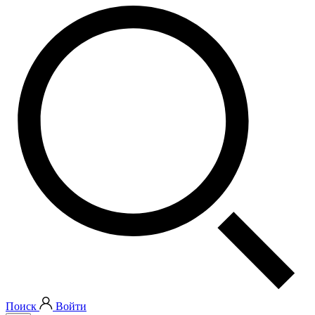
Поиск
Войти