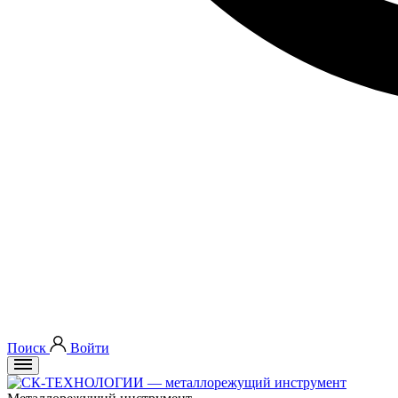
Поиск
Войти