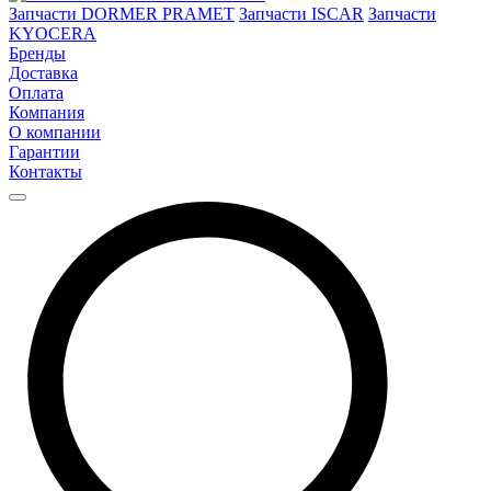
Запчасти DORMER PRAMET
Запчасти ISCAR
Запчасти
KYOCERA
Бренды
Доставка
Оплата
Компания
О компании
Гарантии
Контакты