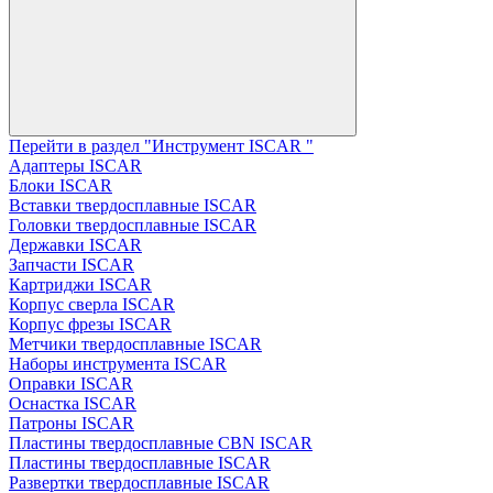
Перейти в раздел "Инструмент ISCAR "
Адаптеры ISCAR
Блоки ISCAR
Вставки твердосплавные ISCAR
Головки твердосплавные ISCAR
Державки ISCAR
Запчасти ISCAR
Картриджи ISCAR
Корпус сверла ISCAR
Корпус фрезы ISCAR
Метчики твердосплавные ISCAR
Наборы инструмента ISCAR
Оправки ISCAR
Оснастка ISCAR
Патроны ISCAR
Пластины твердосплавные CBN ISCAR
Пластины твердосплавные ISCAR
Развертки твердосплавные ISCAR