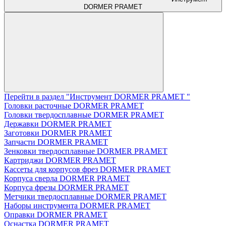
DORMER PRAMET
Перейти в раздел "Инструмент DORMER PRAMET "
Головки расточные DORMER PRAMET
Головки твердосплавные DORMER PRAMET
Державки DORMER PRAMET
Заготовки DORMER PRAMET
Запчасти DORMER PRAMET
Зенковки твердосплавные DORMER PRAMET
Картриджи DORMER PRAMET
Кассеты для корпусов фрез DORMER PRAMET
Корпуса сверла DORMER PRAMET
Корпуса фрезы DORMER PRAMET
Метчики твердосплавные DORMER PRAMET
Наборы инструмента DORMER PRAMET
Оправки DORMER PRAMET
Оснастка DORMER PRAMET