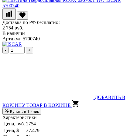
Доставка по РФ бесплатно!
2 754 руб.
В наличии
Артикул: 5700740
-
+
ДОБАВИТЬ В
КОРЗИНУ
ТОВАР В КОРЗИНЕ
Купить в 1 клик
Характеристики
Цена, руб.
2754
Цена, $
37.479