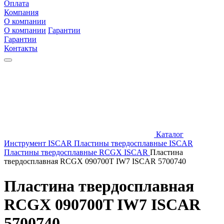
Оплата
Компания
О компании
О компании
Гарантии
Гарантии
Контакты
Каталог
Инструмент ISCAR
Пластины твердосплавные ISCAR
Пластины твердосплавные RCGX ISCAR
Пластина
твердосплавная RCGX 090700T IW7 ISCAR 5700740
Пластина твердосплавная
RCGX 090700T IW7 ISCAR
5700740