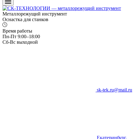
Металлорежущий инструмент
Оснастка для станков
Время работы
Пн-Пт 9:00–18:00
Сб-Вс выходной
sk-tek.ru@mail.ru
Екатеринбург,