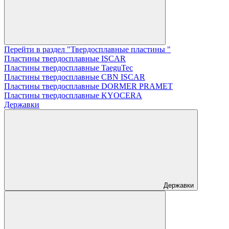
Перейти в раздел "Твердосплавные пластины "
Пластины твердосплавные ISCAR
Пластины твердосплавные TaeguTec
Пластины твердосплавные CBN ISCAR
Пластины твердосплавные DORMER PRAMET
Пластины твердосплавные KYOCERA
Державки
Державки