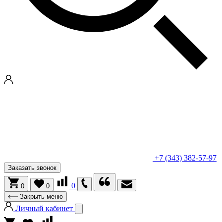
+7 (343) 382-57-97
Заказать звонок
0
0
0
Закрыть меню
Личный кабинет