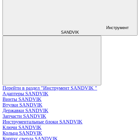
Инструмент
SANDVIK
Перейти в раздел "Инструмент SANDVIK "
Адаптеры SANDVIK
Винты SANDVIK
Втулки SANDVIK
Державки SANDVIK
Запчасти SANDVIK
Инструментальные блоки SANDVIK
Ключи SANDVIK
Кольца SANDVIK
Корпус сверла SANDVIK