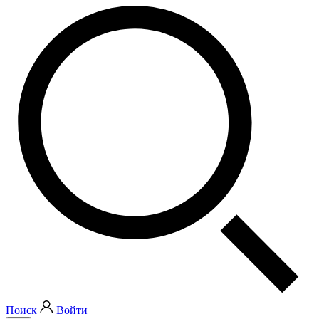
Поиск
Войти