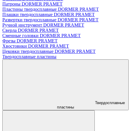
Патроны DORMER PRAMET
Пластины твердосплавные DORMER PRAMET
Плашки твердосплавные DORMER PRAMET
Развертки твердосплавные DORMER PRAMET
Ручной инструмент DORMER PRAMET
Сверла DORMER PRAMET
Сменные головки DORMER PRAMET
Фрезы DORMER PRAMET
Хвостовики DORMER PRAMET
Цековки твердосплавные DORMER PRAMET
Твердосплавные пластины
Твердосплавные
пластины