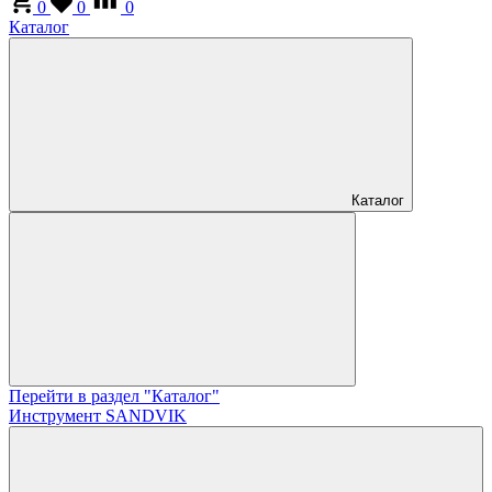
0
0
0
Каталог
Каталог
Перейти в раздел "Каталог"
Инструмент SANDVIK