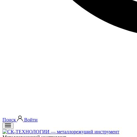
Поиск
Войти