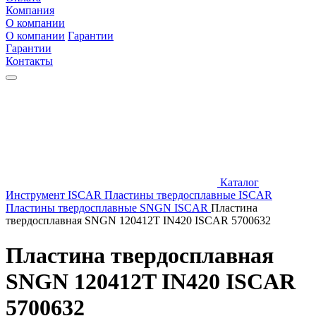
Компания
О компании
О компании
Гарантии
Гарантии
Контакты
Каталог
Инструмент ISCAR
Пластины твердосплавные ISCAR
Пластины твердосплавные SNGN ISCAR
Пластина
твердосплавная SNGN 120412T IN420 ISCAR 5700632
Пластина твердосплавная
SNGN 120412T IN420 ISCAR
5700632