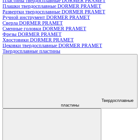
Пластины твердосплавные DORMER PRAMET
Плашки твердосплавные DORMER PRAMET
Развертки твердосплавные DORMER PRAMET
Ручной инструмент DORMER PRAMET
Сверла DORMER PRAMET
Сменные головки DORMER PRAMET
Фрезы DORMER PRAMET
Хвостовики DORMER PRAMET
Цековки твердосплавные DORMER PRAMET
Твердосплавные пластины
Твердосплавные
пластины