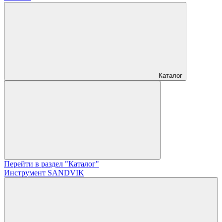
Каталог
Перейти в раздел "Каталог"
Инструмент SANDVIK