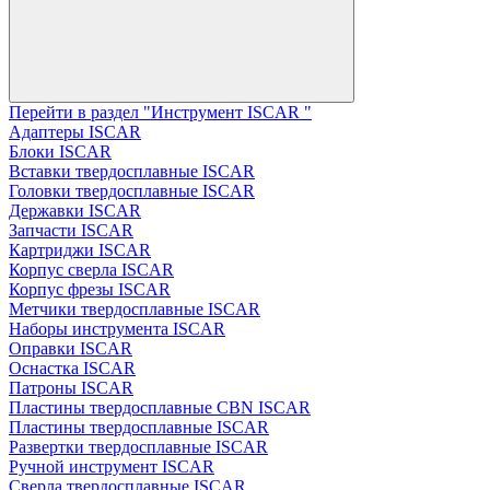
Перейти в раздел "Инструмент ISCAR "
Адаптеры ISCAR
Блоки ISCAR
Вставки твердосплавные ISCAR
Головки твердосплавные ISCAR
Державки ISCAR
Запчасти ISCAR
Картриджи ISCAR
Корпус сверла ISCAR
Корпус фрезы ISCAR
Метчики твердосплавные ISCAR
Наборы инструмента ISCAR
Оправки ISCAR
Оснастка ISCAR
Патроны ISCAR
Пластины твердосплавные CBN ISCAR
Пластины твердосплавные ISCAR
Развертки твердосплавные ISCAR
Ручной инструмент ISCAR
Сверла твердосплавные ISCAR