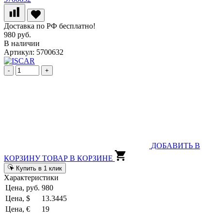
Доставка по РФ бесплатно!
980 руб.
В наличии
Артикул: 5700632
-
+
ДОБАВИТЬ В
КОРЗИНУ
ТОВАР В КОРЗИНЕ
Купить в 1 клик
Характеристики
Цена, руб.
980
Цена, $
13.3445
Цена, €
19