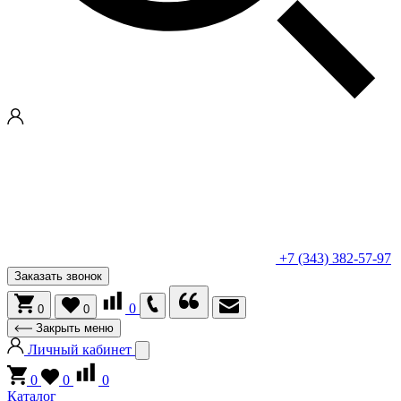
+7 (343) 382-57-97
Заказать звонок
0
0
0
Закрыть меню
Личный кабинет
0
0
0
Каталог