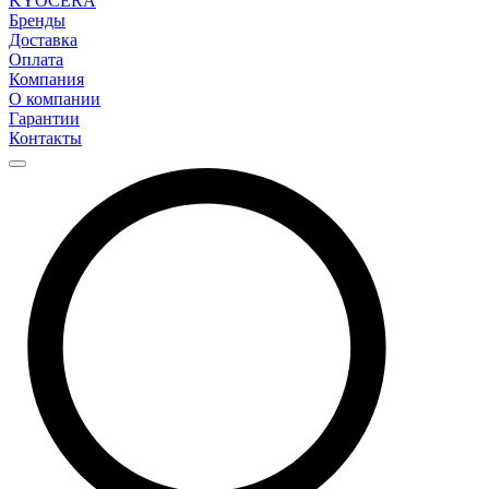
KYOCERA
Бренды
Доставка
Оплата
Компания
О компании
Гарантии
Контакты