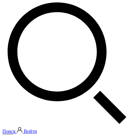
Поиск
Войти