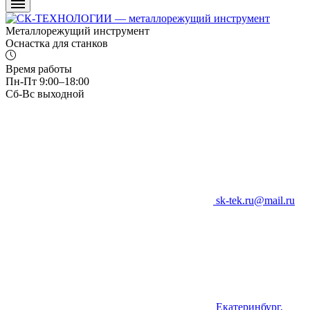
Металлорежущий инструмент
Оснастка для станков
Время работы
Пн-Пт 9:00–18:00
Сб-Вс выходной
sk-tek.ru@mail.ru
Екатеринбург,