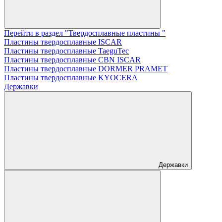
Перейти в раздел "Твердосплавные пластины "
Пластины твердосплавные ISCAR
Пластины твердосплавные TaeguTec
Пластины твердосплавные CBN ISCAR
Пластины твердосплавные DORMER PRAMET
Пластины твердосплавные KYOCERA
Державки
Державки