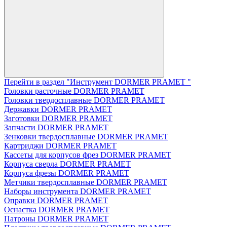
Перейти в раздел "Инструмент DORMER PRAMET "
Головки расточные DORMER PRAMET
Головки твердосплавные DORMER PRAMET
Державки DORMER PRAMET
Заготовки DORMER PRAMET
Запчасти DORMER PRAMET
Зенковки твердосплавные DORMER PRAMET
Картриджи DORMER PRAMET
Кассеты для корпусов фрез DORMER PRAMET
Корпуса сверла DORMER PRAMET
Корпуса фрезы DORMER PRAMET
Метчики твердосплавные DORMER PRAMET
Наборы инструмента DORMER PRAMET
Оправки DORMER PRAMET
Оснастка DORMER PRAMET
Патроны DORMER PRAMET