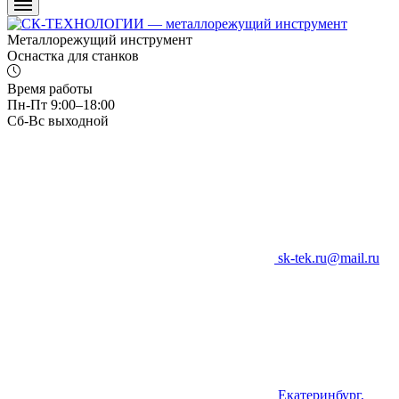
Металлорежущий инструмент
Оснастка для станков
Время работы
Пн-Пт 9:00–18:00
Сб-Вс выходной
sk-tek.ru@mail.ru
Екатеринбург,