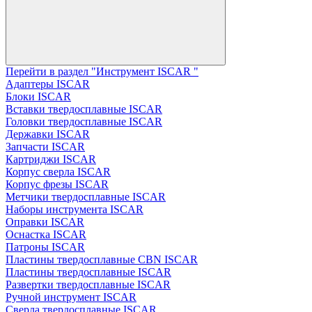
Перейти в раздел "Инструмент ISCAR "
Адаптеры ISCAR
Блоки ISCAR
Вставки твердосплавные ISCAR
Головки твердосплавные ISCAR
Державки ISCAR
Запчасти ISCAR
Картриджи ISCAR
Корпус сверла ISCAR
Корпус фрезы ISCAR
Метчики твердосплавные ISCAR
Наборы инструмента ISCAR
Оправки ISCAR
Оснастка ISCAR
Патроны ISCAR
Пластины твердосплавные CBN ISCAR
Пластины твердосплавные ISCAR
Развертки твердосплавные ISCAR
Ручной инструмент ISCAR
Сверла твердосплавные ISCAR