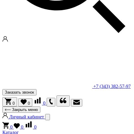
+7 (343) 382-57-97
Заказать звонок
0
0
0
Закрыть меню
Личный кабинет
0
0
0
Каталог