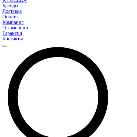
KYOCERA
Бренды
Доставка
Оплата
Компания
О компании
Гарантии
Контакты