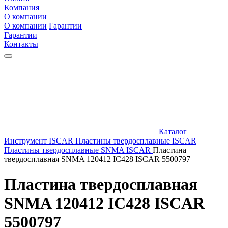
Компания
О компании
О компании
Гарантии
Гарантии
Контакты
Каталог
Инструмент ISCAR
Пластины твердосплавные ISCAR
Пластины твердосплавные SNMA ISCAR
Пластина
твердосплавная SNMA 120412 IC428 ISCAR 5500797
Пластина твердосплавная
SNMA 120412 IC428 ISCAR
5500797