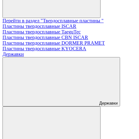
Перейти в раздел "Твердосплавные пластины "
Пластины твердосплавные ISCAR
Пластины твердосплавные TaeguTec
Пластины твердосплавные CBN ISCAR
Пластины твердосплавные DORMER PRAMET
Пластины твердосплавные KYOCERA
Державки
Державки