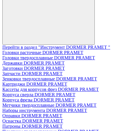
Перейти в раздел "Инструмент DORMER PRAMET "
Головки расточные DORMER PRAMET
Головки твердосплавные DORMER PRAMET
Державки DORMER PRAMET
Заготовки DORMER PRAMET
Запчасти DORMER PRAMET
Зенковки твердосплавные DORMER PRAMET
Картриджи DORMER PRAMET
Кассеты для корпусов фрез DORMER PRAMET
Корпуса сверла DORMER PRAMET
Корпуса фрезы DORMER PRAMET
Метчики твердосплавные DORMER PRAMET
Наборы инструмента DORMER PRAMET
Оправки DORMER PRAMET
Оснастка DORMER PRAMET
Патроны DORMER PRAMET