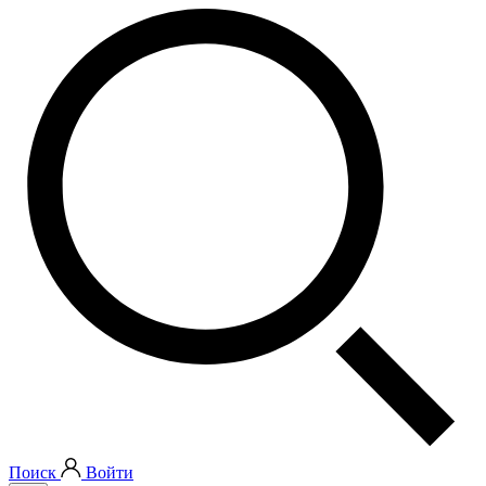
Поиск
Войти