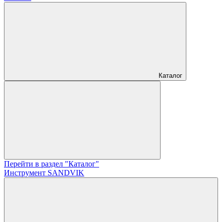
Каталог
Перейти в раздел "Каталог"
Инструмент SANDVIK