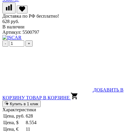
Доставка по РФ бесплатно!
628 руб.
В наличии
Артикул: 5500797
-
+
ДОБАВИТЬ В
КОРЗИНУ
ТОВАР В КОРЗИНЕ
Купить в 1 клик
Характеристики
Цена, руб.
628
Цена, $
8.554
Цена, €
11