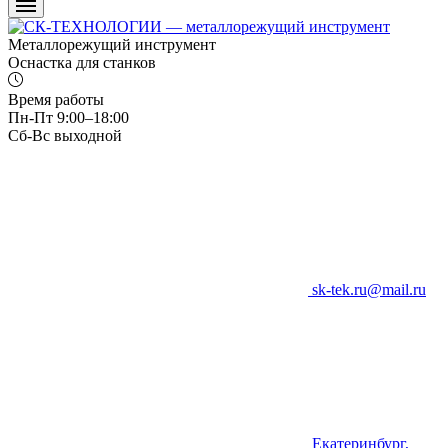
Металлорежущий инструмент
Оснастка для станков
Время работы
Пн-Пт 9:00–18:00
Сб-Вс выходной
sk-tek.ru@mail.ru
Екатеринбург,