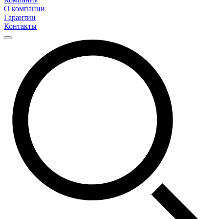
О компании
Гарантии
Контакты