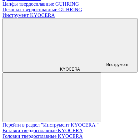
Цапфы твердосплавные GUHRING
Цековки твердосплавные GUHRING
Инструмент KYOCERA
Инструмент
KYOCERA
Перейти в раздел "Инструмент KYOCERA "
Вставки твердосплавные KYOCERA
Головки твердосплавные KYOCERA