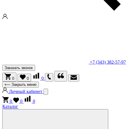
+7 (343) 382-57-97
Заказать звонок
0
0
0
Закрыть меню
Личный кабинет
0
0
0
Каталог