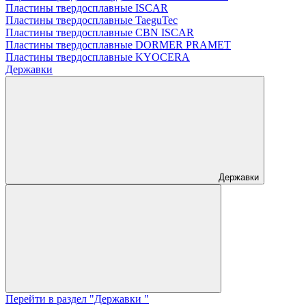
Пластины твердосплавные ISCAR
Пластины твердосплавные TaeguTec
Пластины твердосплавные CBN ISCAR
Пластины твердосплавные DORMER PRAMET
Пластины твердосплавные KYOCERA
Державки
Державки
Перейти в раздел "Державки "