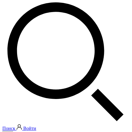
Поиск
Войти