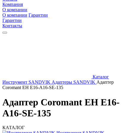
Компания
О компании
О компании
Гарантии
Гарантии
Контакты
Каталог
Инструмент SANDVIK
Адаптеры SANDVIK
Адаптер
Coromant EH E16-A16-SE-135
Адаптер Coromant EH E16-
A16-SE-135
КАТАЛОГ
Инструмент SANDVIK