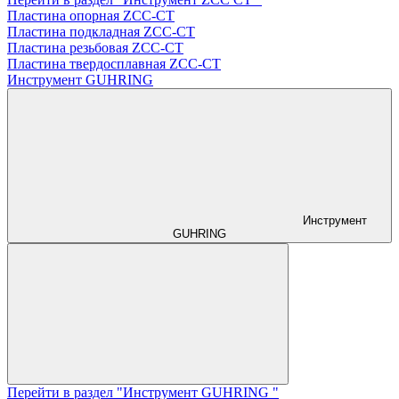
Пластина опорная ZCC-CT
Пластина подкладная ZCC-CT
Пластина резьбовая ZCC-CT
Пластина твердосплавная ZCC-CT
Инструмент GUHRING
Инструмент
GUHRING
Перейти в раздел "Инструмент GUHRING "