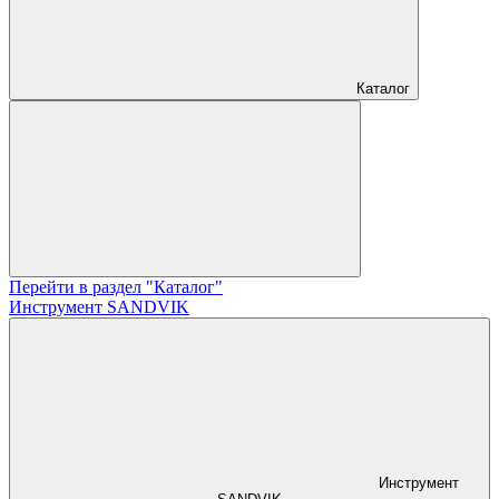
Каталог
Перейти в раздел "Каталог"
Инструмент SANDVIK
Инструмент