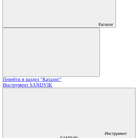
Каталог
Перейти в раздел "Каталог"
Инструмент SANDVIK
Инструмент