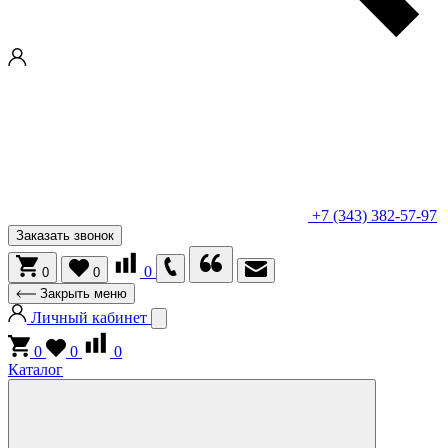
+7 (343) 382-57-97
Заказать звонок
0
0
0
Закрыть меню
Личный кабинет
0
0
0
Каталог