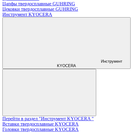
Цапфы твердосплавные GUHRING
Цековки твердосплавные GUHRING
Инструмент KYOCERA
Инструмент
KYOCERA
Перейти в раздел "Инструмент KYOCERA "
Вставки твердосплавные KYOCERA
Головки твердосплавные KYOCERA