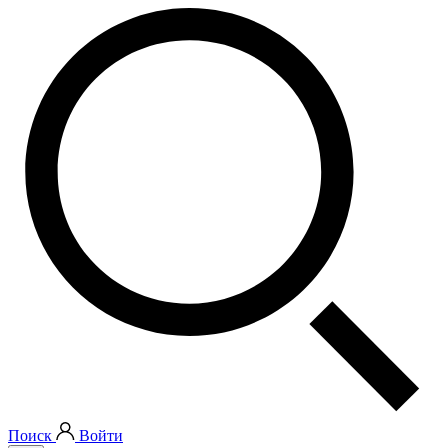
Поиск
Войти