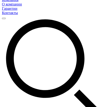
О компании
Гарантии
Контакты