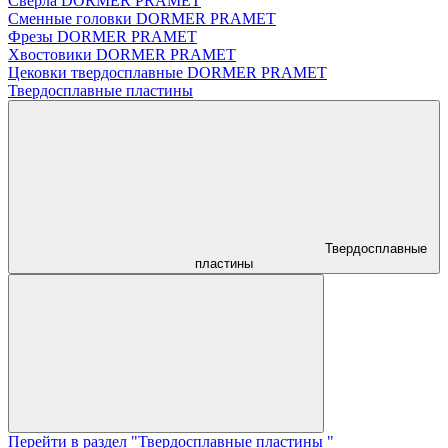
Сверла DORMER PRAMET
Сменные головки DORMER PRAMET
Фрезы DORMER PRAMET
Хвостовики DORMER PRAMET
Цековки твердосплавные DORMER PRAMET
Твердосплавные пластины
Твердосплавные
пластины
Перейти в раздел "Твердосплавные пластины "