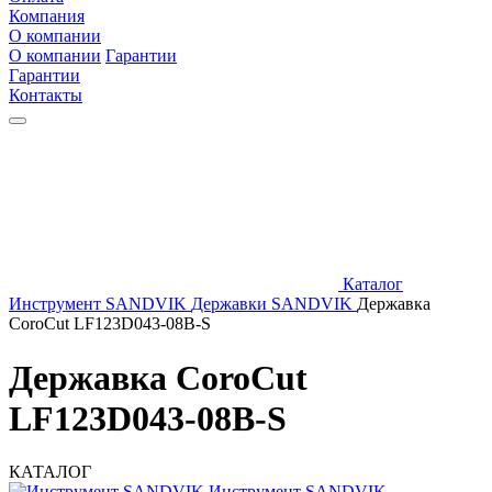
Компания
О компании
О компании
Гарантии
Гарантии
Контакты
Каталог
Инструмент SANDVIK
Державки SANDVIK
Державка
CoroCut LF123D043-08B-S
Державка CoroCut
LF123D043-08B-S
КАТАЛОГ
Инструмент SANDVIK