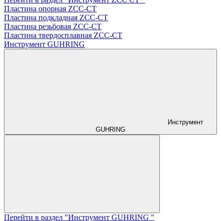
Пластина опорная ZCC-CT
Пластина подкладная ZCC-CT
Пластина резьбовая ZCC-CT
Пластина твердосплавная ZCC-CT
Инструмент GUHRING
Инструмент
GUHRING
Перейти в раздел "Инструмент GUHRING "