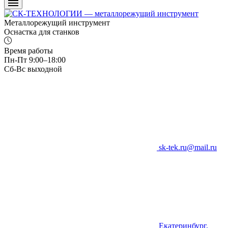
Металлорежущий инструмент
Оснастка для станков
Время работы
Пн-Пт 9:00–18:00
Сб-Вс выходной
sk-tek.ru@mail.ru
Екатеринбург,