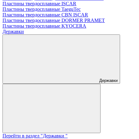
Пластины твердосплавные ISCAR
Пластины твердосплавные TaeguTec
Пластины твердосплавные CBN ISCAR
Пластины твердосплавные DORMER PRAMET
Пластины твердосплавные KYOCERA
Державки
Державки
Перейти в раздел "Державки "