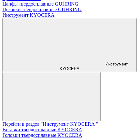
Цапфы твердосплавные GUHRING
Цековки твердосплавные GUHRING
Инструмент KYOCERA
Инструмент
KYOCERA
Перейти в раздел "Инструмент KYOCERA "
Вставки твердосплавные KYOCERA
Головки твердосплавные KYOCERA