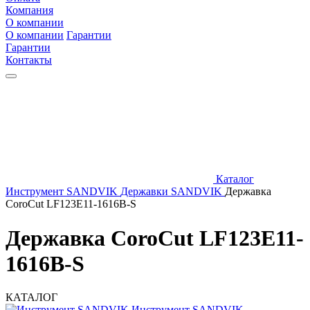
Компания
О компании
О компании
Гарантии
Гарантии
Контакты
Каталог
Инструмент SANDVIK
Державки SANDVIK
Державка
CoroCut LF123E11-1616B-S
Державка CoroCut LF123E11-
1616B-S
КАТАЛОГ
Инструмент SANDVIK