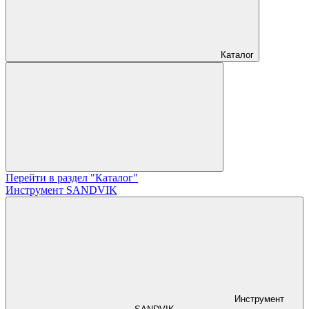
Каталог
Перейти в раздел "Каталог"
Инструмент SANDVIK
Инструмент