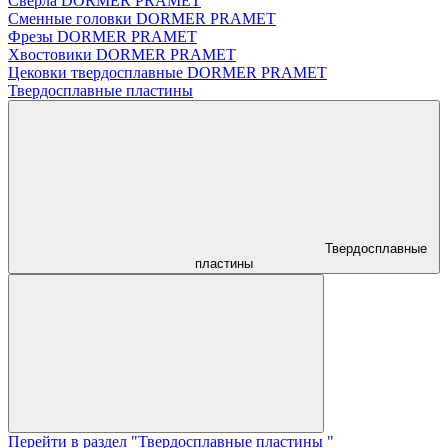
Сверла DORMER PRAMET
Сменные головки DORMER PRAMET
Фрезы DORMER PRAMET
Хвостовики DORMER PRAMET
Цековки твердосплавные DORMER PRAMET
Твердосплавные пластины
Твердосплавные
пластины
Перейти в раздел "Твердосплавные пластины "