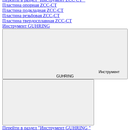
Пластина опорная ZCC-CT
Пластина подкладная ZCC-CT
Пластина резьбовая ZCC-CT
Пластина твердосплавная ZCC-CT
Инструмент GUHRING
Инструмент
GUHRING
Перейти в раздел "Инструмент GUHRING "