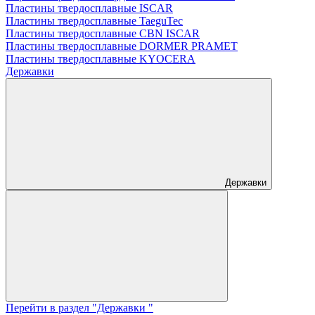
Пластины твердосплавные ISCAR
Пластины твердосплавные TaeguTec
Пластины твердосплавные CBN ISCAR
Пластины твердосплавные DORMER PRAMET
Пластины твердосплавные KYOCERA
Державки
Державки
Перейти в раздел "Державки "