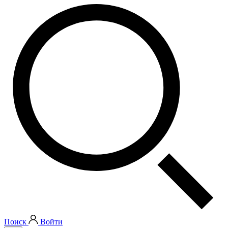
Поиск
Войти