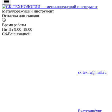
Металлорежущий инструмент
Оснастка для станков
Время работы
Пн-Пт 9:00–18:00
Сб-Вс выходной
sk-tek.ru@mail.ru
Екатеринбург,