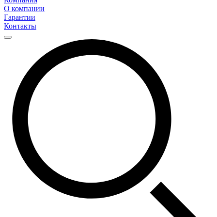
О компании
Гарантии
Контакты