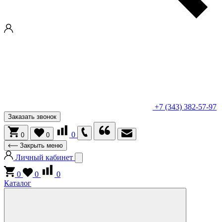
+7 (343) 382-57-97
Заказать звонок
0
0
0
Закрыть меню
Личный кабинет
0
0
0
Каталог