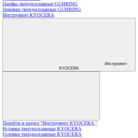
Цапфы твердосплавные GUHRING
Цековки твердосплавные GUHRING
Инструмент KYOCERA
Инструмент
KYOCERA
Перейти в раздел "Инструмент KYOCERA "
Вставки твердосплавные KYOCERA
Головки твердосплавные KYOCERA