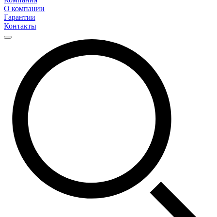
О компании
Гарантии
Контакты