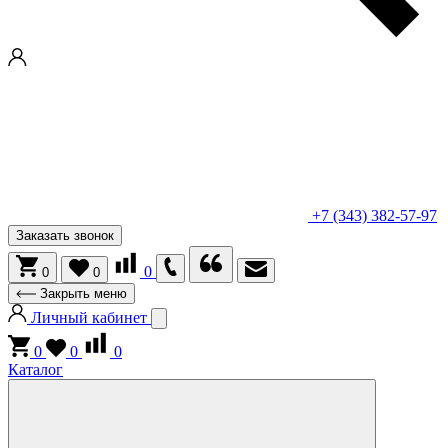
+7 (343) 382-57-97
Заказать звонок
0
0
0
Закрыть меню
Личный кабинет
0
0
0
Каталог