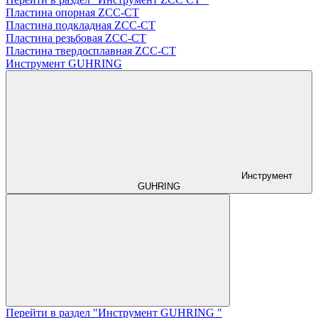
Пластина опорная ZCC-CT
Пластина подкладная ZCC-CT
Пластина резьбовая ZCC-CT
Пластина твердосплавная ZCC-CT
Инструмент GUHRING
Инструмент
GUHRING
Перейти в раздел "Инструмент GUHRING "