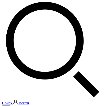
Поиск
Войти