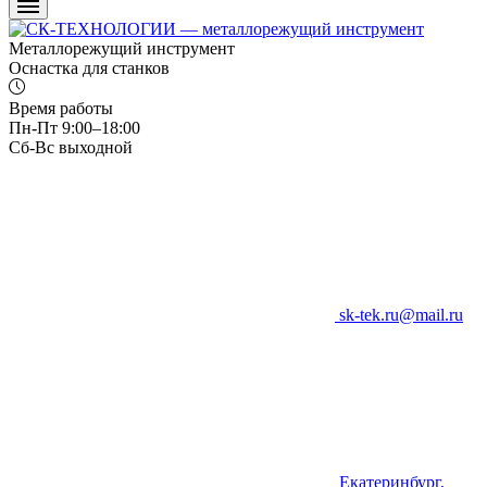
Металлорежущий инструмент
Оснастка для станков
Время работы
Пн-Пт 9:00–18:00
Сб-Вс выходной
sk-tek.ru@mail.ru
Екатеринбург,