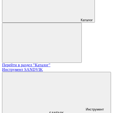
Каталог
Перейти в раздел "Каталог"
Инструмент SANDVIK
Инструмент