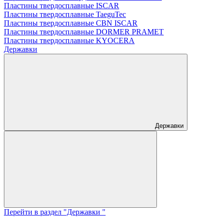
Пластины твердосплавные ISCAR
Пластины твердосплавные TaeguTec
Пластины твердосплавные CBN ISCAR
Пластины твердосплавные DORMER PRAMET
Пластины твердосплавные KYOCERA
Державки
Державки
Перейти в раздел "Державки "