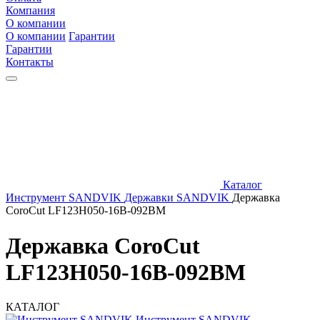
Компания
О компании
О компании
Гарантии
Гарантии
Контакты
Каталог
Инструмент SANDVIK
Державки SANDVIK
Державка
CoroCut LF123H050-16B-092BM
Державка CoroCut
LF123H050-16B-092BM
КАТАЛОГ
Инструмент SANDVIK