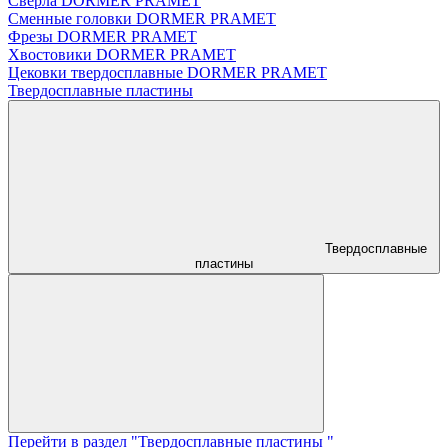
Сверла DORMER PRAMET
Сменные головки DORMER PRAMET
Фрезы DORMER PRAMET
Хвостовики DORMER PRAMET
Цековки твердосплавные DORMER PRAMET
Твердосплавные пластины
Твердосплавные
пластины
Перейти в раздел "Твердосплавные пластины "