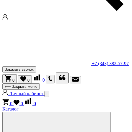
+7 (343) 382-57-97
Заказать звонок
0
0
0
Закрыть меню
Личный кабинет
0
0
0
Каталог