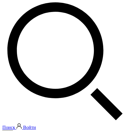
Поиск
Войти