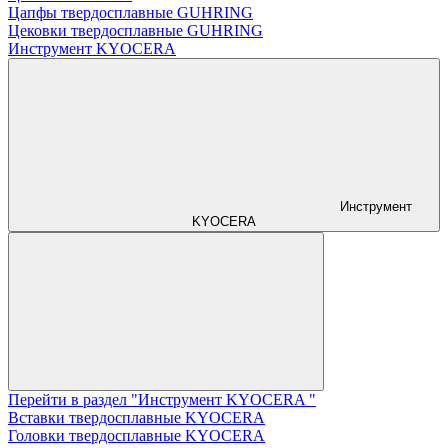
Цапфы твердосплавные GUHRING
Цековки твердосплавные GUHRING
Инструмент KYOCERA
Инструмент
KYOCERA
Перейти в раздел "Инструмент KYOCERA "
Вставки твердосплавные KYOCERA
Головки твердосплавные KYOCERA