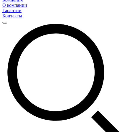
О компании
Гарантии
Контакты