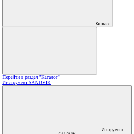
Каталог
Перейти в раздел "Каталог"
Инструмент SANDVIK
Инструмент