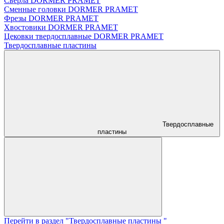
Сверла DORMER PRAMET
Сменные головки DORMER PRAMET
Фрезы DORMER PRAMET
Хвостовики DORMER PRAMET
Цековки твердосплавные DORMER PRAMET
Твердосплавные пластины
Твердосплавные
пластины
Перейти в раздел "Твердосплавные пластины "