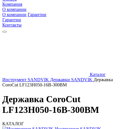
Компания
О компании
О компании
Гарантии
Гарантии
Контакты
Каталог
Инструмент SANDVIK
Державки SANDVIK
Державка
CoroCut LF123H050-16B-300BM
Державка CoroCut
LF123H050-16B-300BM
КАТАЛОГ
Инструмент SANDVIK