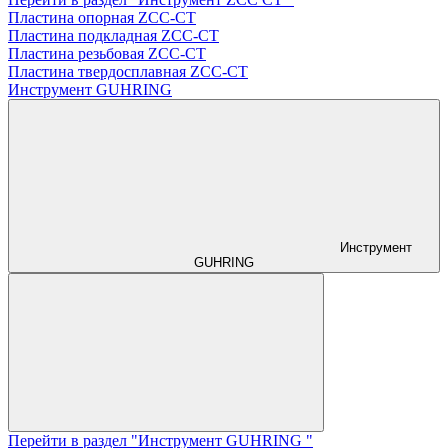
Пластина опорная ZCC-CT
Пластина подкладная ZCC-CT
Пластина резьбовая ZCC-CT
Пластина твердосплавная ZCC-CT
Инструмент GUHRING
Инструмент
GUHRING
Перейти в раздел "Инструмент GUHRING "