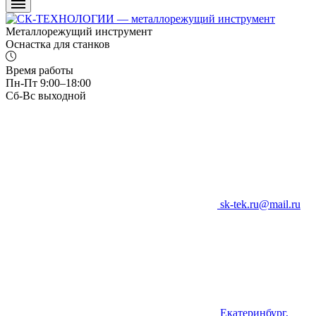
Металлорежущий инструмент
Оснастка для станков
Время работы
Пн-Пт 9:00–18:00
Сб-Вс выходной
sk-tek.ru@mail.ru
Екатеринбург,