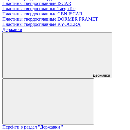
Пластины твердосплавные ISCAR
Пластины твердосплавные TaeguTec
Пластины твердосплавные CBN ISCAR
Пластины твердосплавные DORMER PRAMET
Пластины твердосплавные KYOCERA
Державки
Державки
Перейти в раздел "Державки "