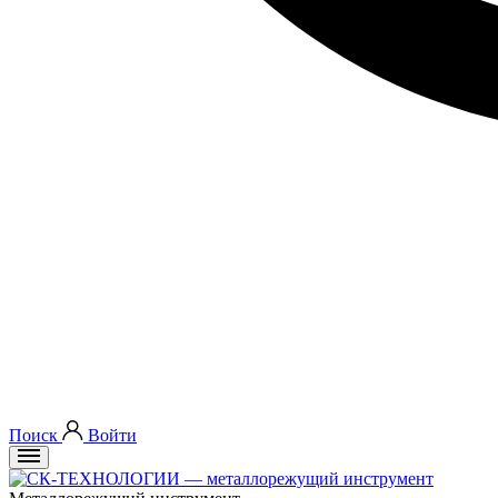
Поиск
Войти