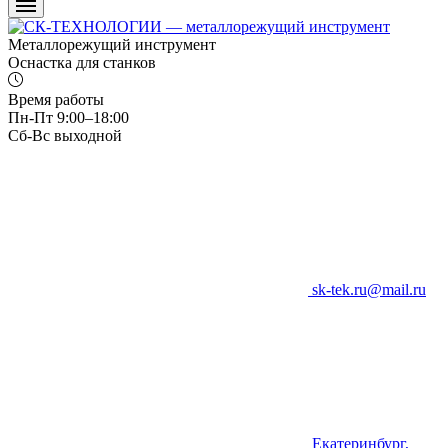
Металлорежущий инструмент
Оснастка для станков
Время работы
Пн-Пт 9:00–18:00
Сб-Вс выходной
sk-tek.ru@mail.ru
Екатеринбург,