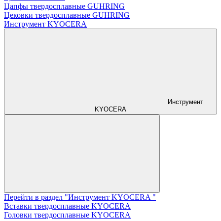
Цапфы твердосплавные GUHRING
Цековки твердосплавные GUHRING
Инструмент KYOCERA
Инструмент
KYOCERA
Перейти в раздел "Инструмент KYOCERA "
Вставки твердосплавные KYOCERA
Головки твердосплавные KYOCERA