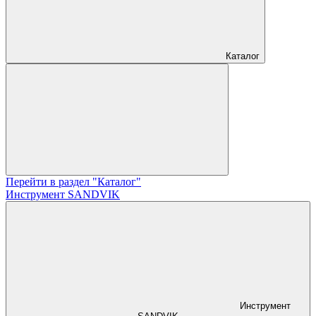
Каталог
Перейти в раздел "Каталог"
Инструмент SANDVIK
Инструмент