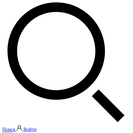
Поиск
Войти