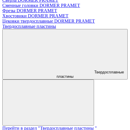
Сверла DORMER PRAMET
Сменные головки DORMER PRAMET
Фрезы DORMER PRAMET
Хвостовики DORMER PRAMET
Цековки твердосплавные DORMER PRAMET
Твердосплавные пластины
Твердосплавные
пластины
Перейти в раздел "Твердосплавные пластины "