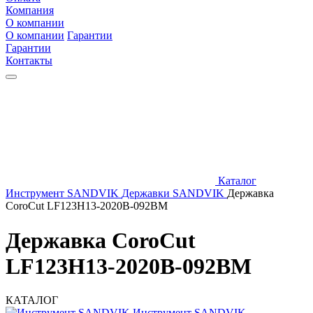
Компания
О компании
О компании
Гарантии
Гарантии
Контакты
Каталог
Инструмент SANDVIK
Державки SANDVIK
Державка
CoroCut LF123H13-2020B-092BM
Державка CoroCut
LF123H13-2020B-092BM
КАТАЛОГ
Инструмент SANDVIK