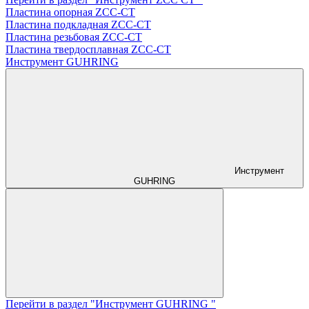
Пластина опорная ZCC-CT
Пластина подкладная ZCC-CT
Пластина резьбовая ZCC-CT
Пластина твердосплавная ZCC-CT
Инструмент GUHRING
Инструмент
GUHRING
Перейти в раздел "Инструмент GUHRING "