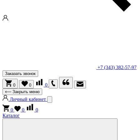
+7 (343) 382-57-97
Заказать звонок
0
0
0
Закрыть меню
Личный кабинет
0
0
0
Каталог