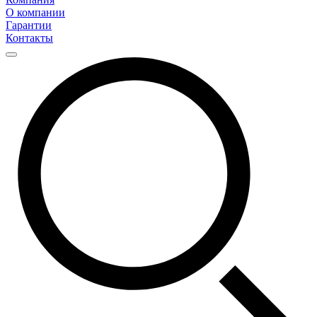
О компании
Гарантии
Контакты