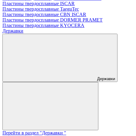
Пластины твердосплавные ISCAR
Пластины твердосплавные TaeguTec
Пластины твердосплавные CBN ISCAR
Пластины твердосплавные DORMER PRAMET
Пластины твердосплавные KYOCERA
Державки
Державки
Перейти в раздел "Державки "