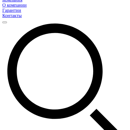
О компании
Гарантии
Контакты