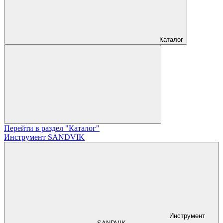
Каталог
Перейти в раздел "Каталог"
Инструмент SANDVIK
Инструмент