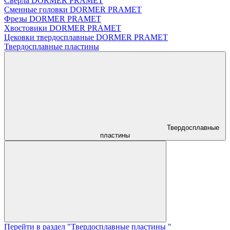
Сверла DORMER PRAMET
Сменные головки DORMER PRAMET
Фрезы DORMER PRAMET
Хвостовики DORMER PRAMET
Цековки твердосплавные DORMER PRAMET
Твердосплавные пластины
Твердосплавные
пластины
Перейти в раздел "Твердосплавные пластины "