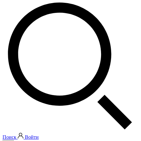
Поиск
Войти