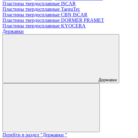
Пластины твердосплавные ISCAR
Пластины твердосплавные TaeguTec
Пластины твердосплавные CBN ISCAR
Пластины твердосплавные DORMER PRAMET
Пластины твердосплавные KYOCERA
Державки
Державки
Перейти в раздел "Державки "