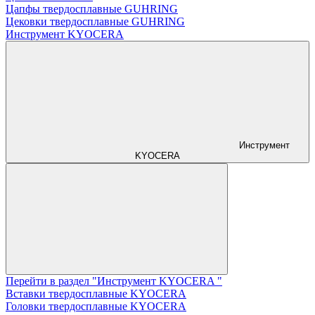
Цапфы твердосплавные GUHRING
Цековки твердосплавные GUHRING
Инструмент KYOCERA
Инструмент
KYOCERA
Перейти в раздел "Инструмент KYOCERA "
Вставки твердосплавные KYOCERA
Головки твердосплавные KYOCERA