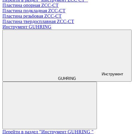
Пластина опорная ZCC-CT
Пластина подкладная ZCC-CT
Пластина резьбовая ZCC-CT
Пластина твердосплавная ZCC-CT
Инструмент GUHRING
Инструмент
GUHRING
Перейти в раздел "Инструмент GUHRING "