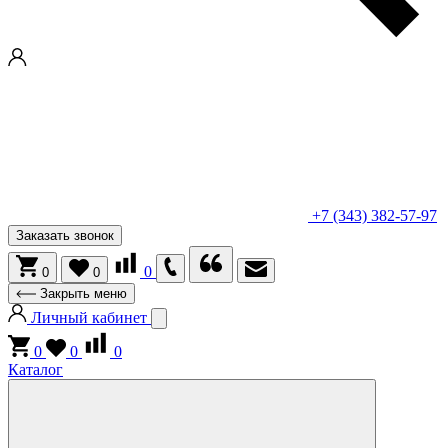
+7 (343) 382-57-97
Заказать звонок
0
0
0
Закрыть меню
Личный кабинет
0
0
0
Каталог