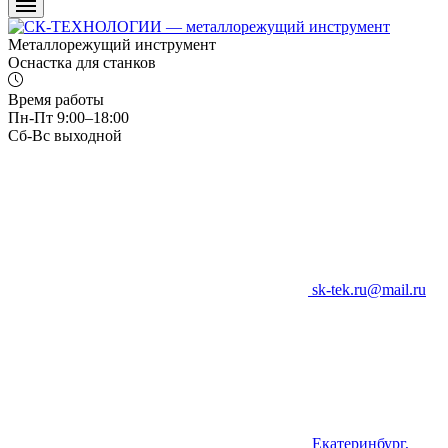
Металлорежущий инструмент
Оснастка для станков
Время работы
Пн-Пт 9:00–18:00
Сб-Вс выходной
sk-tek.ru@mail.ru
Екатеринбург,