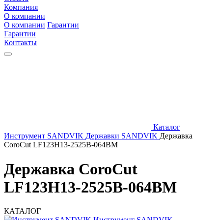
Компания
О компании
О компании
Гарантии
Гарантии
Контакты
Каталог
Инструмент SANDVIK
Державки SANDVIK
Державка
CoroCut LF123H13-2525B-064BM
Державка CoroCut
LF123H13-2525B-064BM
КАТАЛОГ
Инструмент SANDVIK