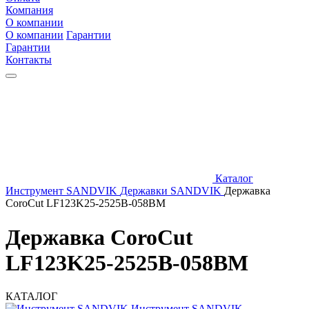
Компания
О компании
О компании
Гарантии
Гарантии
Контакты
Каталог
Инструмент SANDVIK
Державки SANDVIK
Державка
CoroCut LF123K25-2525B-058BM
Державка CoroCut
LF123K25-2525B-058BM
КАТАЛОГ
Инструмент SANDVIK