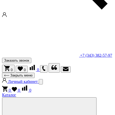
+7 (343) 382-57-97
Заказать звонок
0
0
0
Закрыть меню
Личный кабинет
0
0
0
Каталог