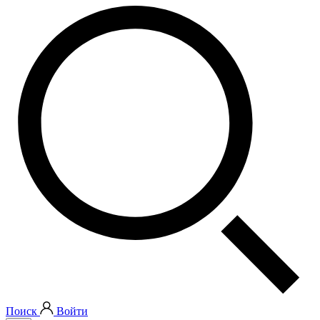
Поиск
Войти