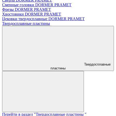
Сверла DORMER PRAMET
Сменные головки DORMER PRAMET
Фрезы DORMER PRAMET
Хвостовики DORMER PRAMET
Цековки твердосплавные DORMER PRAMET
Твердосплавные пластины
Твердосплавные
пластины
Перейти в раздел "Твердосплавные пластины "