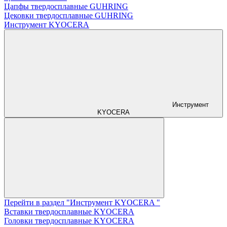
Цапфы твердосплавные GUHRING
Цековки твердосплавные GUHRING
Инструмент KYOCERA
Инструмент
KYOCERA
Перейти в раздел "Инструмент KYOCERA "
Вставки твердосплавные KYOCERA
Головки твердосплавные KYOCERA