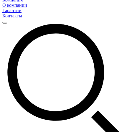
О компании
Гарантии
Контакты