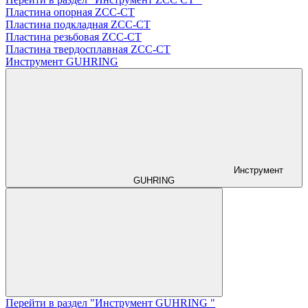
Пластина опорная ZCC-CT
Пластина подкладная ZCC-CT
Пластина резьбовая ZCC-CT
Пластина твердосплавная ZCC-CT
Инструмент GUHRING
Инструмент
GUHRING
Перейти в раздел "Инструмент GUHRING "