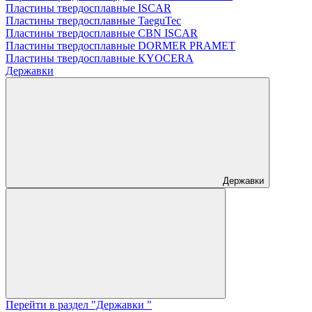
Пластины твердосплавные ISCAR
Пластины твердосплавные TaeguTec
Пластины твердосплавные CBN ISCAR
Пластины твердосплавные DORMER PRAMET
Пластины твердосплавные KYOCERA
Державки
Державки
Перейти в раздел "Державки "