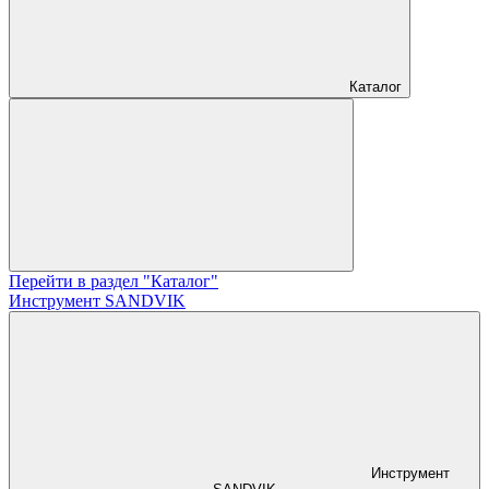
Каталог
Перейти в раздел "Каталог"
Инструмент SANDVIK
Инструмент