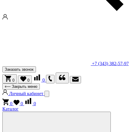
+7 (343) 382-57-97
Заказать звонок
0
0
0
Закрыть меню
Личный кабинет
0
0
0
Каталог