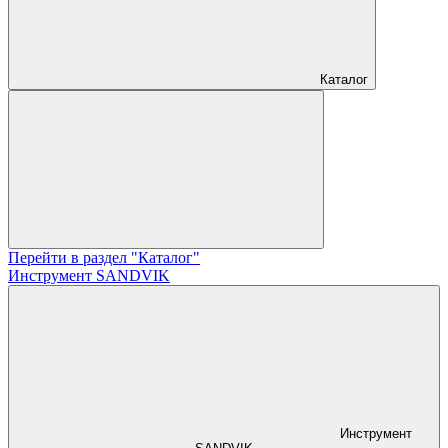
Каталог
Перейти в раздел "Каталог"
Инструмент SANDVIK
Инструмент