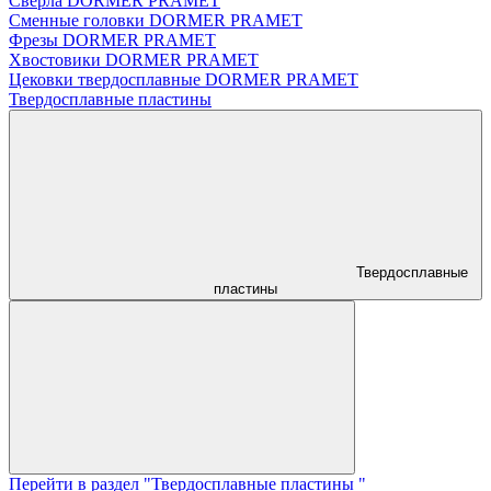
Сверла DORMER PRAMET
Сменные головки DORMER PRAMET
Фрезы DORMER PRAMET
Хвостовики DORMER PRAMET
Цековки твердосплавные DORMER PRAMET
Твердосплавные пластины
Твердосплавные
пластины
Перейти в раздел "Твердосплавные пластины "