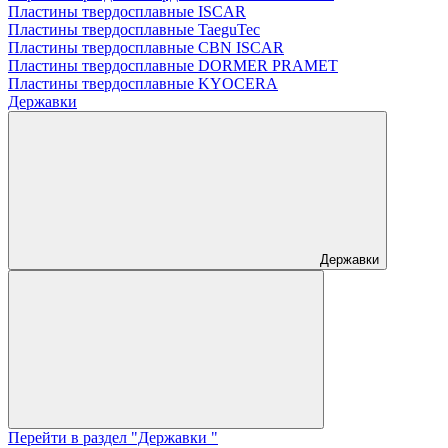
Пластины твердосплавные ISCAR
Пластины твердосплавные TaeguTec
Пластины твердосплавные CBN ISCAR
Пластины твердосплавные DORMER PRAMET
Пластины твердосплавные KYOCERA
Державки
Державки
Перейти в раздел "Державки "