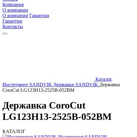
Компания
О компании
О компании
Гарантии
Гарантии
Контакты
Каталог
Инструмент SANDVIK
Державки SANDVIK
Державка
CoroCut LG123H13-2525B-052BM
Державка CoroCut
LG123H13-2525B-052BM
КАТАЛОГ
Инструмент SANDVIK