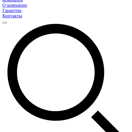
О компании
Гарантии
Контакты