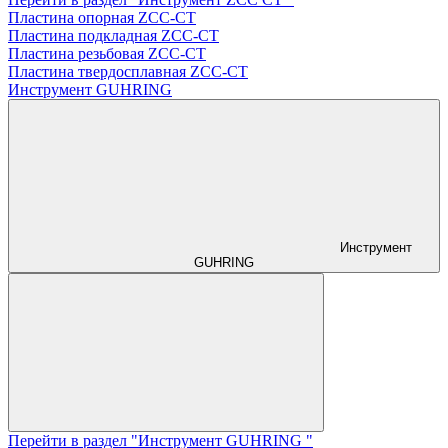
Пластина опорная ZCC-CT
Пластина подкладная ZCC-CT
Пластина резьбовая ZCC-CT
Пластина твердосплавная ZCC-CT
Инструмент GUHRING
Инструмент
GUHRING
Перейти в раздел "Инструмент GUHRING "