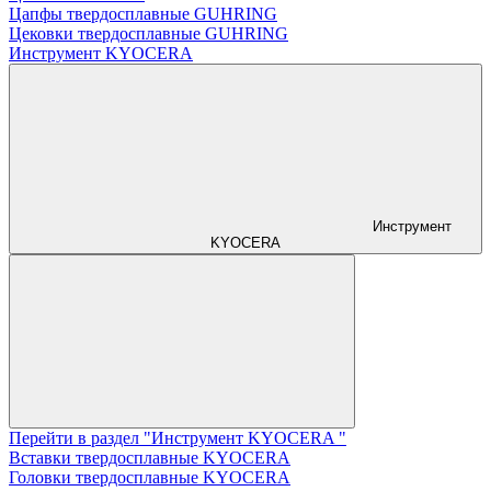
Цапфы твердосплавные GUHRING
Цековки твердосплавные GUHRING
Инструмент KYOCERA
Инструмент
KYOCERA
Перейти в раздел "Инструмент KYOCERA "
Вставки твердосплавные KYOCERA
Головки твердосплавные KYOCERA