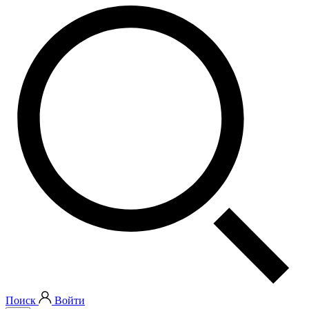
Поиск
Войти