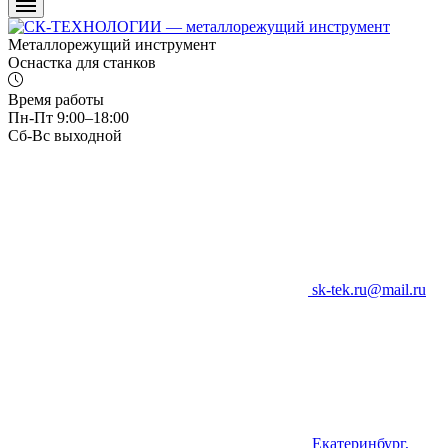
Металлорежущий инструмент
Оснастка для станков
Время работы
Пн-Пт 9:00–18:00
Сб-Вс выходной
sk-tek.ru@mail.ru
Екатеринбург,