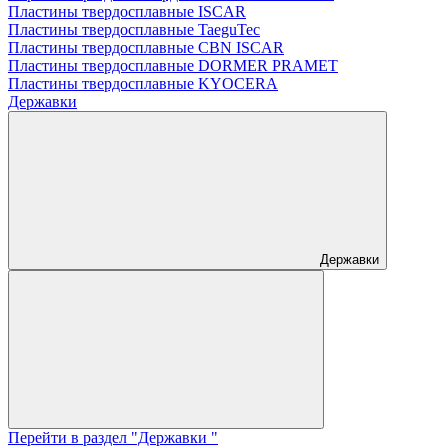
Пластины твердосплавные ISCAR
Пластины твердосплавные TaeguTec
Пластины твердосплавные CBN ISCAR
Пластины твердосплавные DORMER PRAMET
Пластины твердосплавные KYOCERA
Державки
Державки
Перейти в раздел "Державки "