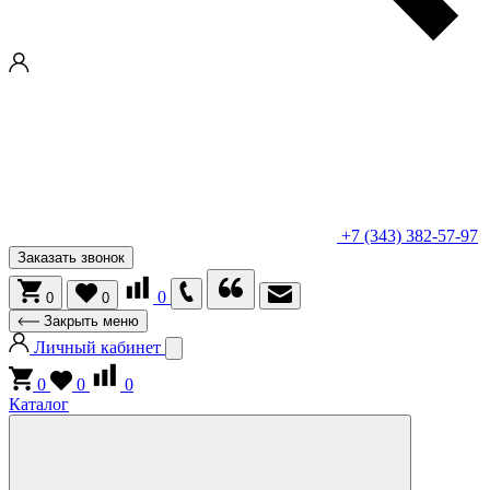
+7 (343) 382-57-97
Заказать звонок
0
0
0
Закрыть меню
Личный кабинет
0
0
0
Каталог