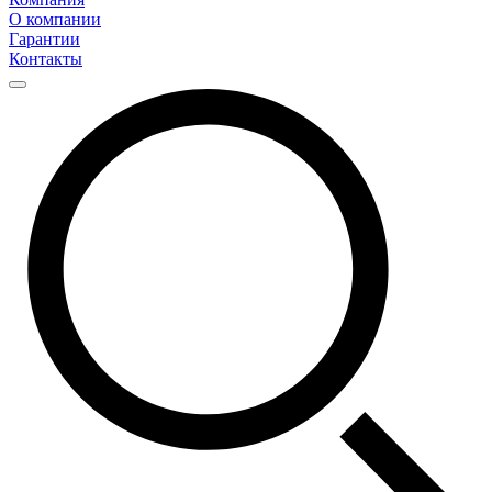
О компании
Гарантии
Контакты