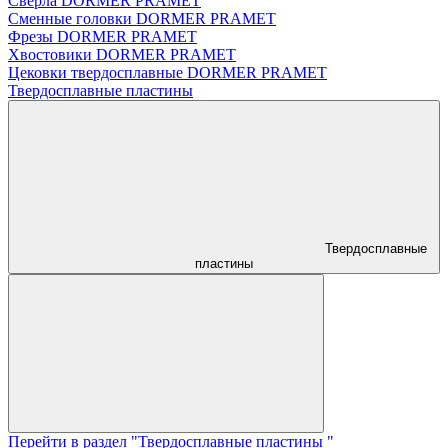
Сверла DORMER PRAMET
Сменные головки DORMER PRAMET
Фрезы DORMER PRAMET
Хвостовики DORMER PRAMET
Цековки твердосплавные DORMER PRAMET
Твердосплавные пластины
Твердосплавные
пластины
Перейти в раздел "Твердосплавные пластины "