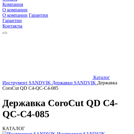
Компания
О компании
О компании
Гарантии
Гарантии
Контакты
Каталог
Инструмент SANDVIK
Державки SANDVIK
Державка
CoroCut QD C4-QC-C4-085
Державка CoroCut QD C4-
QC-C4-085
КАТАЛОГ
Инструмент SANDVIK