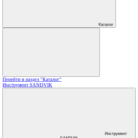
Каталог
Перейти в раздел "Каталог"
Инструмент SANDVIK
Инструмент