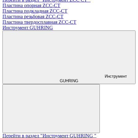
Пластина опорная ZCC-CT
Пластина подкладная ZCC-CT
Пластина резьбовая ZCC-CT
Пластина твердосплавная ZCC-CT
Инструмент GUHRING
Инструмент
GUHRING
Перейти в раздел "Инструмент GUHRING "