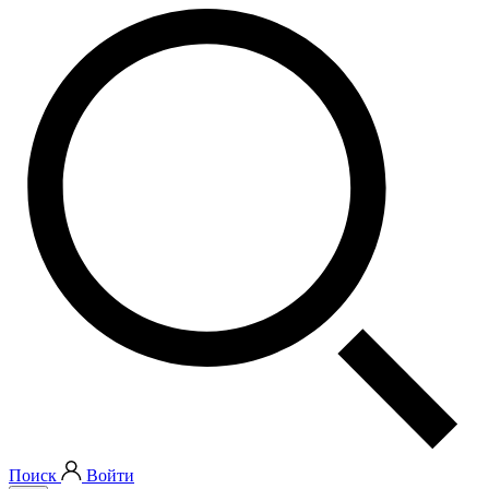
Поиск
Войти