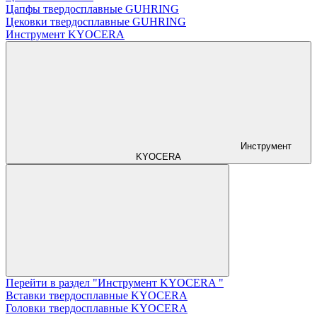
Цапфы твердосплавные GUHRING
Цековки твердосплавные GUHRING
Инструмент KYOCERA
Инструмент
KYOCERA
Перейти в раздел "Инструмент KYOCERA "
Вставки твердосплавные KYOCERA
Головки твердосплавные KYOCERA