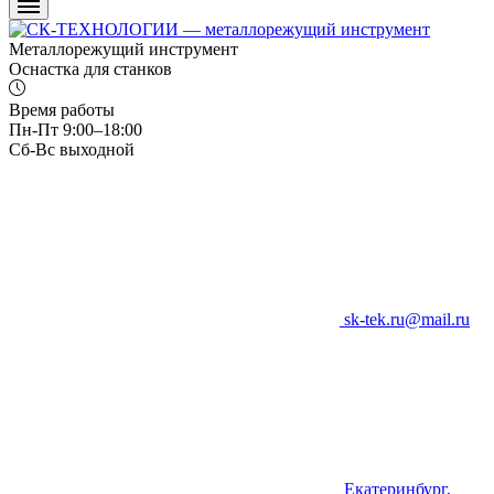
Металлорежущий инструмент
Оснастка для станков
Время работы
Пн-Пт 9:00–18:00
Сб-Вс выходной
sk-tek.ru@mail.ru
Екатеринбург,