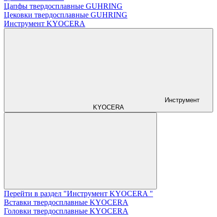
Цапфы твердосплавные GUHRING
Цековки твердосплавные GUHRING
Инструмент KYOCERA
Инструмент
KYOCERA
Перейти в раздел "Инструмент KYOCERA "
Вставки твердосплавные KYOCERA
Головки твердосплавные KYOCERA