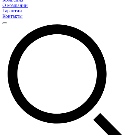
О компании
Гарантии
Контакты