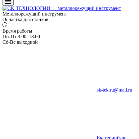
Металлорежущий инструмент
Оснастка для станков
Время работы
Пн-Пт 9:00–18:00
Сб-Вс выходной
sk-tek.ru@mail.ru
Екатеринбург,