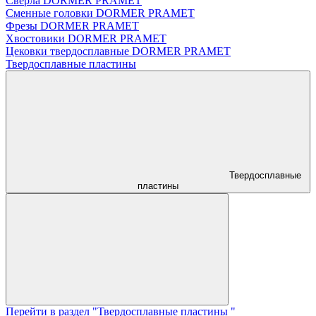
Сверла DORMER PRAMET
Сменные головки DORMER PRAMET
Фрезы DORMER PRAMET
Хвостовики DORMER PRAMET
Цековки твердосплавные DORMER PRAMET
Твердосплавные пластины
Твердосплавные
пластины
Перейти в раздел "Твердосплавные пластины "