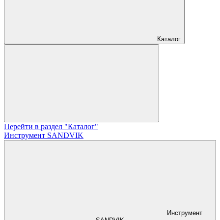
Каталог
Перейти в раздел "Каталог"
Инструмент SANDVIK
Инструмент