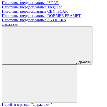
Пластины твердосплавные ISCAR
Пластины твердосплавные TaeguTec
Пластины твердосплавные CBN ISCAR
Пластины твердосплавные DORMER PRAMET
Пластины твердосплавные KYOCERA
Державки
Державки
Перейти в раздел "Державки "