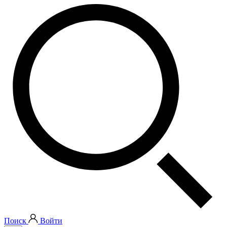
Поиск
Войти