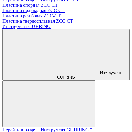
Пластина опорная ZCC-CT
Пластина подкладная ZCC-CT
Пластина резьбовая ZCC-CT
Пластина твердосплавная ZCC-CT
Инструмент GUHRING
Инструмент
GUHRING
Перейти в раздел "Инструмент GUHRING "