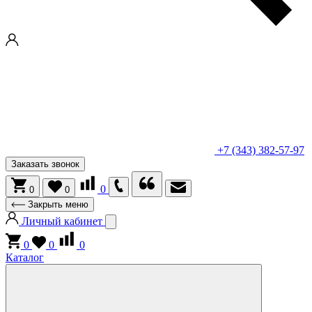
+7 (343) 382-57-97
Заказать звонок
0
0
0
Закрыть меню
Личный кабинет
0
0
0
Каталог