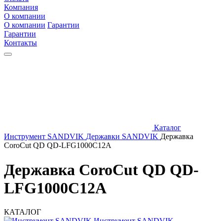
Компания
О компании
О компании
Гарантии
Гарантии
Контакты
Каталог
Инструмент SANDVIK
Державки SANDVIK
Державка
CoroCut QD QD-LFG1000C12A
Державка CoroCut QD QD-
LFG1000C12A
КАТАЛОГ
Инструмент SANDVIK