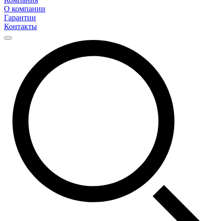
О компании
Гарантии
Контакты