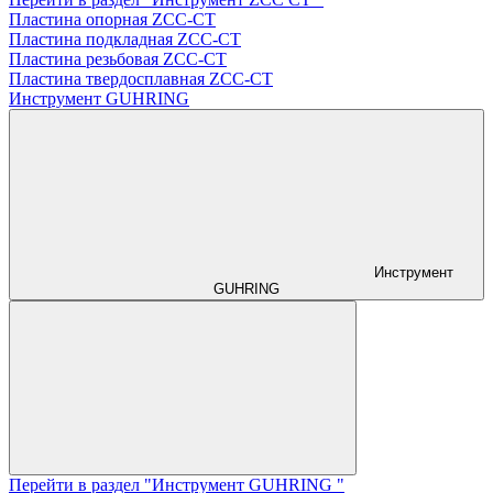
Пластина опорная ZCC-CT
Пластина подкладная ZCC-CT
Пластина резьбовая ZCC-CT
Пластина твердосплавная ZCC-CT
Инструмент GUHRING
Инструмент
GUHRING
Перейти в раздел "Инструмент GUHRING "