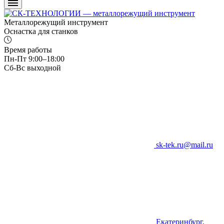
Металлорежущий инструмент
Оснастка для станков
Время работы
Пн-Пт 9:00–18:00
Сб-Вс выходной
sk-tek.ru@mail.ru
Екатеринбург,