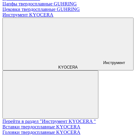
Цапфы твердосплавные GUHRING
Цековки твердосплавные GUHRING
Инструмент KYOCERA
Инструмент
KYOCERA
Перейти в раздел "Инструмент KYOCERA "
Вставки твердосплавные KYOCERA
Головки твердосплавные KYOCERA