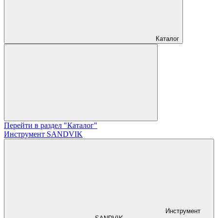
Каталог
Перейти в раздел "Каталог"
Инструмент SANDVIK
Инструмент