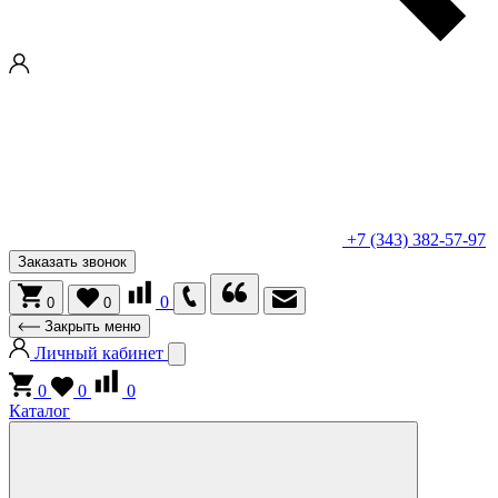
+7 (343) 382-57-97
Заказать звонок
0
0
0
Закрыть меню
Личный кабинет
0
0
0
Каталог