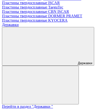
Пластины твердосплавные ISCAR
Пластины твердосплавные TaeguTec
Пластины твердосплавные CBN ISCAR
Пластины твердосплавные DORMER PRAMET
Пластины твердосплавные KYOCERA
Державки
Державки
Перейти в раздел "Державки "