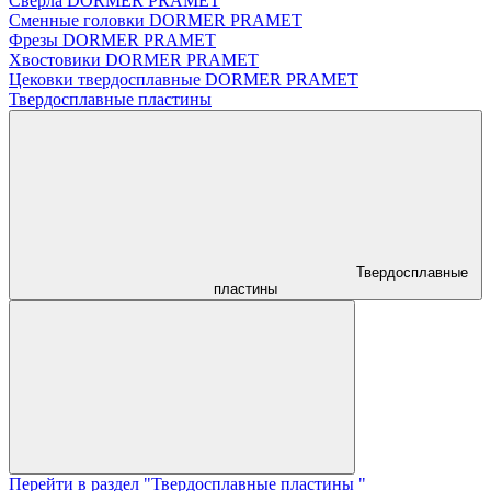
Сверла DORMER PRAMET
Сменные головки DORMER PRAMET
Фрезы DORMER PRAMET
Хвостовики DORMER PRAMET
Цековки твердосплавные DORMER PRAMET
Твердосплавные пластины
Твердосплавные
пластины
Перейти в раздел "Твердосплавные пластины "