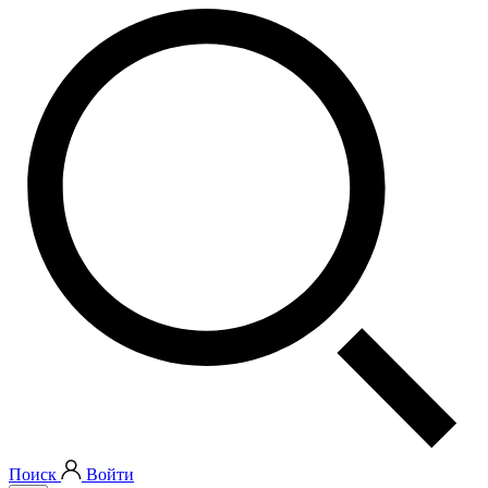
Поиск
Войти