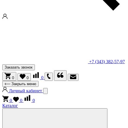
+7 (343) 382-57-97
Заказать звонок
0
0
0
Закрыть меню
Личный кабинет
0
0
0
Каталог