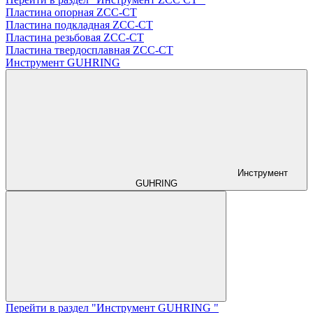
Пластина опорная ZCC-CT
Пластина подкладная ZCC-CT
Пластина резьбовая ZCC-CT
Пластина твердосплавная ZCC-CT
Инструмент GUHRING
Инструмент
GUHRING
Перейти в раздел "Инструмент GUHRING "