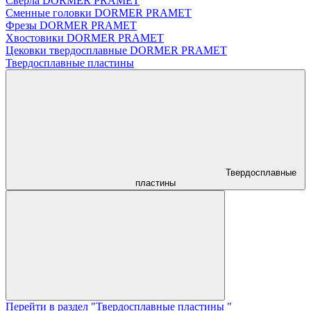
Сверла DORMER PRAMET
Сменные головки DORMER PRAMET
Фрезы DORMER PRAMET
Хвостовики DORMER PRAMET
Цековки твердосплавные DORMER PRAMET
Твердосплавные пластины
Твердосплавные
пластины
Перейти в раздел "Твердосплавные пластины "