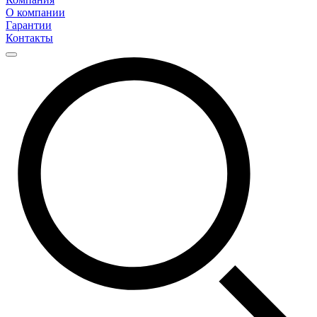
О компании
Гарантии
Контакты