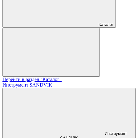
Каталог
Перейти в раздел "Каталог"
Инструмент SANDVIK
Инструмент