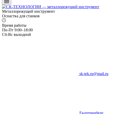
Металлорежущий инструмент
Оснастка для станков
Время работы
Пн-Пт 9:00–18:00
Сб-Вс выходной
sk-tek.ru@mail.ru
Екатеринбург,