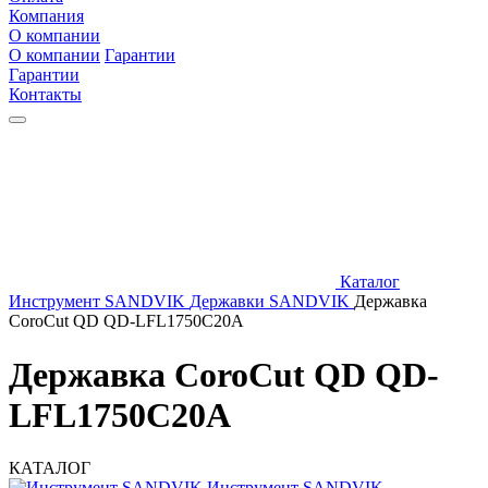
Компания
О компании
О компании
Гарантии
Гарантии
Контакты
Каталог
Инструмент SANDVIK
Державки SANDVIK
Державка
CoroCut QD QD-LFL1750C20A
Державка CoroCut QD QD-
LFL1750C20A
КАТАЛОГ
Инструмент SANDVIK