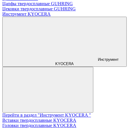
Цапфы твердосплавные GUHRING
Цековки твердосплавные GUHRING
Инструмент KYOCERA
Инструмент
KYOCERA
Перейти в раздел "Инструмент KYOCERA "
Вставки твердосплавные KYOCERA
Головки твердосплавные KYOCERA