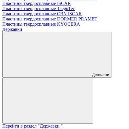
Пластины твердосплавные ISCAR
Пластины твердосплавные TaeguTec
Пластины твердосплавные CBN ISCAR
Пластины твердосплавные DORMER PRAMET
Пластины твердосплавные KYOCERA
Державки
Державки
Перейти в раздел "Державки "