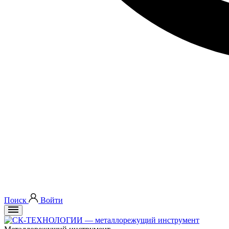
Поиск
Войти