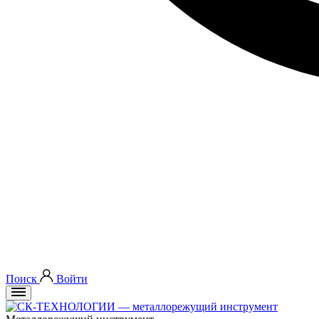
Поиск
Войти