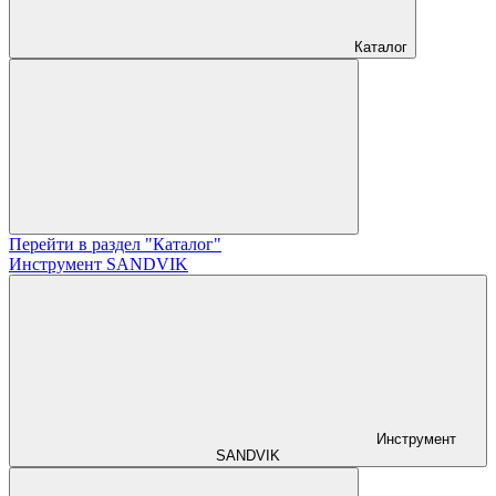
Каталог
Перейти в раздел "Каталог"
Инструмент SANDVIK
Инструмент
SANDVIK