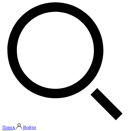
Поиск
Войти