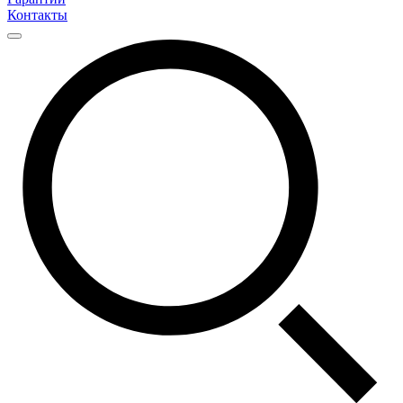
Контакты