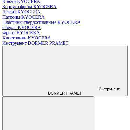
Ключи KYOCERA
Корпуса фрезы KYOCERA
Лезвия KYOCERA
Патроны KYOCERA
Пластины твердосплавные KYOCERA
Сверла KYOCERA
Фрезы KYOCERA
Хвостовики KYOCERA
Инструмент DORMER PRAMET
Инструмент
DORMER PRAMET