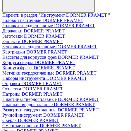
Перейти в раздел "Инструмент DORMER PRAMET "
Головки расточные DORMER PRAMET
Головки твердосплавные DORMER PRAMET
Державки DORMER PRAMET
Заготовки DORMER PRAMET
Запчасти DORMER PRAMET
Зенковки твердосплавные DORMER PRAMET
Картриджи DORMER PRAMET
Кассеты для корпусов фрез DORMER PRAMET
Корпуса сверла DORMER PRAMET
Корпуса фрезы DORMER PRAMET
Метчики твердосплавные DORMER PRAMET
Наборы инструмента DORMER PRAMET
Оправки DORMER PRAMET
Оснастка DORMER PRAMET
Патроны DORMER PRAMET
Пластины твердосплавные DORMER PRAMET
Плашки твердосплавные DORMER PRAMET
Развертки твердосплавные DORMER PRAMET
Ручной инструмент DORMER PRAMET
Сверла DORMER PRAMET
Сменные головки DORMER PRAMET
Фрезы DORMER PRAMET