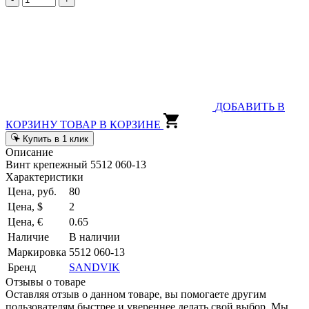
ДОБАВИТЬ В
КОРЗИНУ
ТОВАР В КОРЗИНЕ
Купить в 1 клик
Описание
Винт крепежный 5512 060-13
Характеристики
Цена, руб.
80
Цена, $
2
Цена, €
0.65
Наличие
В наличии
Маркировка
5512 060-13
Бренд
SANDVIK
Отзывы о товаре
Оставляя отзыв о данном товаре, вы помогаете другим
пользователям быстрее и увереннее делать свой выбор. Мы