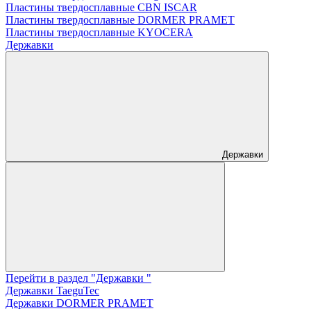
Пластины твердосплавные CBN ISCAR
Пластины твердосплавные DORMER PRAMET
Пластины твердосплавные KYOCERA
Державки
Державки
Перейти в раздел "Державки "
Державки TaeguTec
Державки DORMER PRAMET