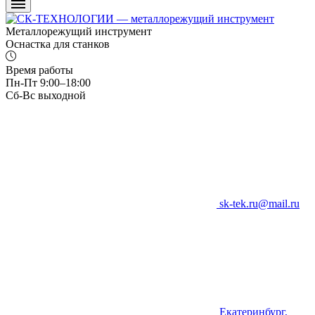
Металлорежущий инструмент
Оснастка для станков
Время работы
Пн-Пт 9:00–18:00
Сб-Вс выходной
sk-tek.ru@mail.ru
Екатеринбург,