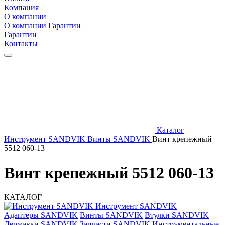
Компания
О компании
О компании
Гарантии
Гарантии
Контакты
Каталог
Инструмент SANDVIK
Винты SANDVIK
Винт крепежный
5512 060-13
Винт крепежный 5512 060-13
КАТАЛОГ
Инструмент SANDVIK
Адаптеры SANDVIK
Винты SANDVIK
Втулки SANDVIK
Державки SANDVIK
Запчасти SANDVIK
Инструментальные