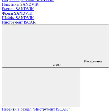
Пластины SANDVIK
Рычаги SANDVIK
Фрезы SANDVIK
Шайбы SANDVIK
Инструмент ISCAR
Инструмент
ISCAR
Перейти в раздел "Инструмент ISCAR "