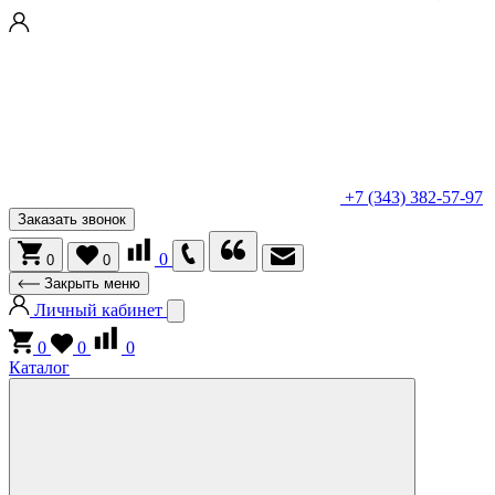
+7 (343) 382-57-97
Заказать звонок
0
0
0
Закрыть меню
Личный кабинет
0
0
0
Каталог