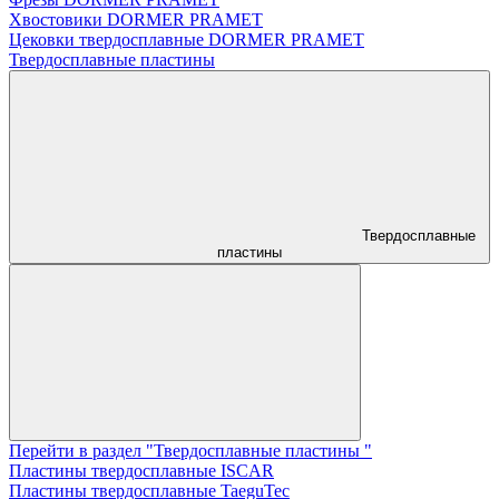
Хвостовики DORMER PRAMET
Цековки твердосплавные DORMER PRAMET
Твердосплавные пластины
Твердосплавные
пластины
Перейти в раздел "Твердосплавные пластины "
Пластины твердосплавные ISCAR
Пластины твердосплавные TaeguTec