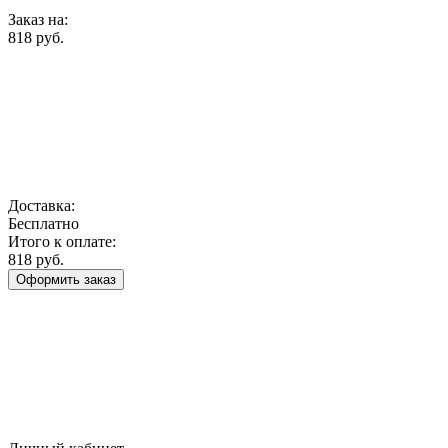
Заказ на:
818 руб.
Доставка:
Бесплатно
Итого к оплате:
818 руб.
Оформить заказ