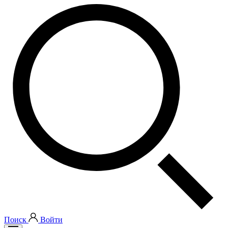
Поиск
Войти