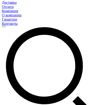
Доставка
Оплата
Компания
О компании
Гарантии
Контакты