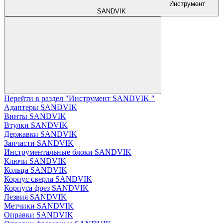
Инструмент
SANDVIK
Перейти в раздел "Инструмент SANDVIK "
Адаптеры SANDVIK
Винты SANDVIK
Втулки SANDVIK
Державки SANDVIK
Запчасти SANDVIK
Инструментальные блоки SANDVIK
Ключи SANDVIK
Кольца SANDVIK
Корпус сверла SANDVIK
Корпуса фрез SANDVIK
Лезвия SANDVIK
Метчики SANDVIK
Оправки SANDVIK