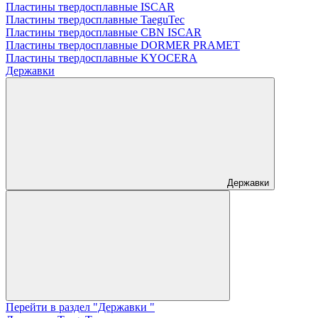
Пластины твердосплавные ISCAR
Пластины твердосплавные TaeguTec
Пластины твердосплавные CBN ISCAR
Пластины твердосплавные DORMER PRAMET
Пластины твердосплавные KYOCERA
Державки
Державки
Перейти в раздел "Державки "