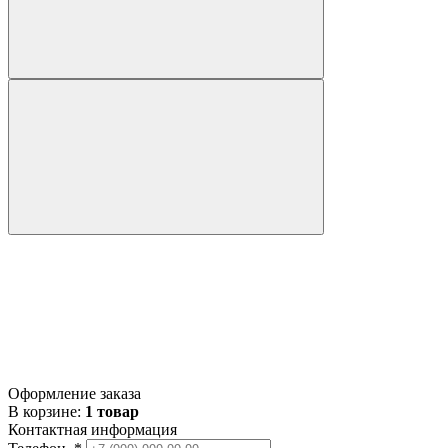
Оформление заказа
В корзине:
1 товар
Контактная информация