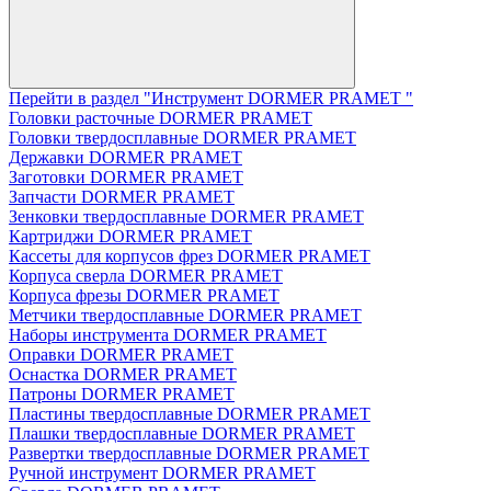
Перейти в раздел "Инструмент DORMER PRAMET "
Головки расточные DORMER PRAMET
Головки твердосплавные DORMER PRAMET
Державки DORMER PRAMET
Заготовки DORMER PRAMET
Запчасти DORMER PRAMET
Зенковки твердосплавные DORMER PRAMET
Картриджи DORMER PRAMET
Кассеты для корпусов фрез DORMER PRAMET
Корпуса сверла DORMER PRAMET
Корпуса фрезы DORMER PRAMET
Метчики твердосплавные DORMER PRAMET
Наборы инструмента DORMER PRAMET
Оправки DORMER PRAMET
Оснастка DORMER PRAMET
Патроны DORMER PRAMET
Пластины твердосплавные DORMER PRAMET
Плашки твердосплавные DORMER PRAMET
Развертки твердосплавные DORMER PRAMET
Ручной инструмент DORMER PRAMET