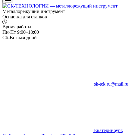
Металлорежущий инструмент
Оснастка для станков
Время работы
Пн-Пт 9:00–18:00
Сб-Вс выходной
sk-tek.ru@mail.ru
Екатеринбург,