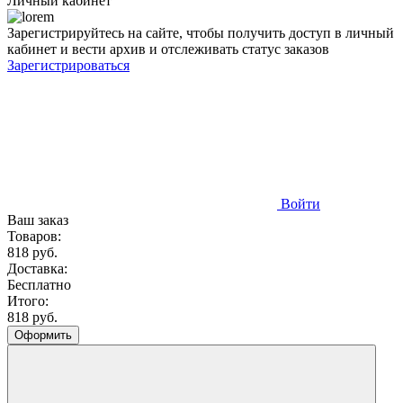
Личный кабинет
Зарегистрируйтесь на сайте, чтобы получить доступ в личный
кабинет и вести архив и отслеживать статус заказов
Зарегистрироваться
Войти
Ваш заказ
Товаров:
818 руб.
Доставка:
Бесплатно
Итого:
818 руб.
Оформить