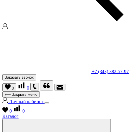
+7 (343) 382-57-97
Заказать звонок
0
0
Закрыть меню
Личный кабинет
0
0
Каталог