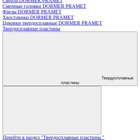
Сверла DORMER PRAMET
Сменные головки DORMER PRAMET
Фрезы DORMER PRAMET
Хвостовики DORMER PRAMET
Цековки твердосплавные DORMER PRAMET
Твердосплавные пластины
Твердосплавные
пластины
Перейти в раздел "Твердосплавные пластины "