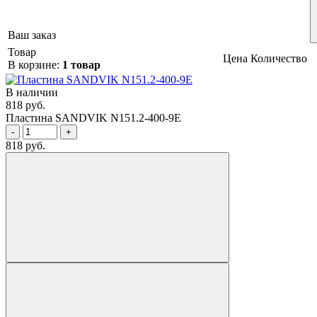
Ваш заказ
Товар
Цена
Количество
В корзине:
1 товар
В наличии
818 руб.
Пластина SANDVIK N151.2-400-9E
-
+
818 руб.