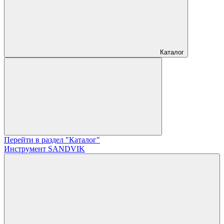
Каталог
Перейти в раздел "Каталог"
Инструмент SANDVIK