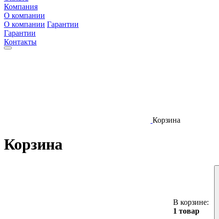
Компания
О компании
О компании
Гарантии
Гарантии
Контакты
Корзина
Корзина
В корзине:
1 товар