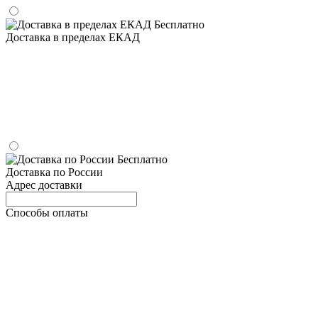
Бесплатно
Доставка в пределах ЕКАД
Бесплатно
Доставка по России
Адрес доставки
Способы оплаты