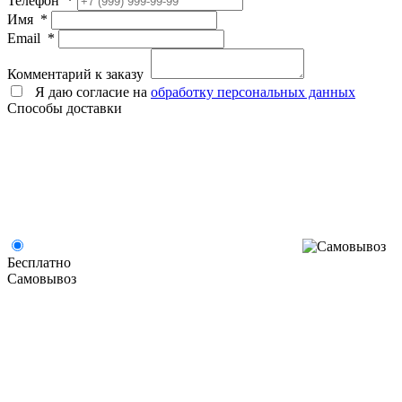
Телефон
*
Имя
*
Email
*
Комментарий к заказу
Я даю согласие на
обработку персональных данных
Способы доставки
Бесплатно
Самовывоз