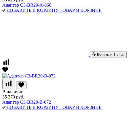
Адаптер C3-BR20-A-066
ДОБАВИТЬ В КОРЗИНУ
ТОВАР В КОРЗИНЕ
Купить в 1 клик
В наличии
35 370 руб.
Адаптер C3-BR20-B-072
ДОБАВИТЬ В КОРЗИНУ
ТОВАР В КОРЗИНЕ