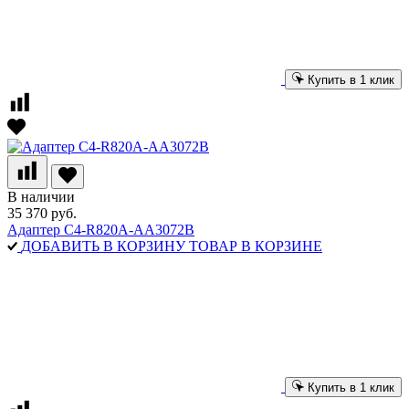
Купить в 1 клик
В наличии
35 370 руб.
Адаптер C4-R820A-AA3072B
ДОБАВИТЬ В КОРЗИНУ
ТОВАР В КОРЗИНЕ
Купить в 1 клик