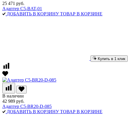
25 471 руб.
Адаптер C5-BAT-01
ДОБАВИТЬ В КОРЗИНУ
ТОВАР В КОРЗИНЕ
Купить в 1 клик
В наличии
42 989 руб.
Адаптер C5-BR20-D-085
ДОБАВИТЬ В КОРЗИНУ
ТОВАР В КОРЗИНЕ