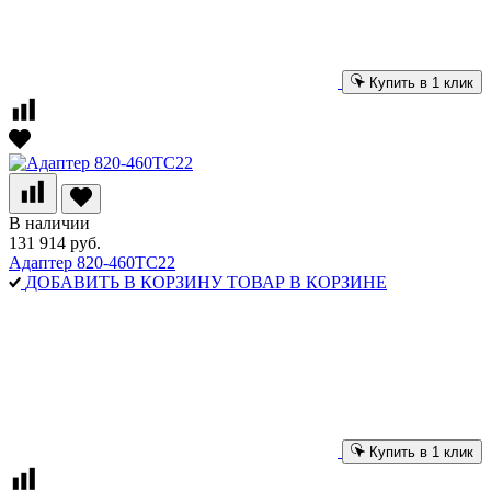
Купить в 1 клик
В наличии
131 914 руб.
Адаптер 820-460TC22
ДОБАВИТЬ В КОРЗИНУ
ТОВАР В КОРЗИНЕ
Купить в 1 клик