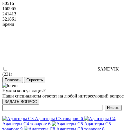
80516
160965
241413
321861
Бренд
SANDVIK
(
231
)
Нужна консультация?
Наши специалисты ответят на любой интересующий вопрос
ЗАДАТЬ ВОПРОС
Адаптеры C3
товаров: 6
Адаптеры C4
товаров: 6
Адаптеры C5
товаров: 9
Адаптеры C8
товаров: 8