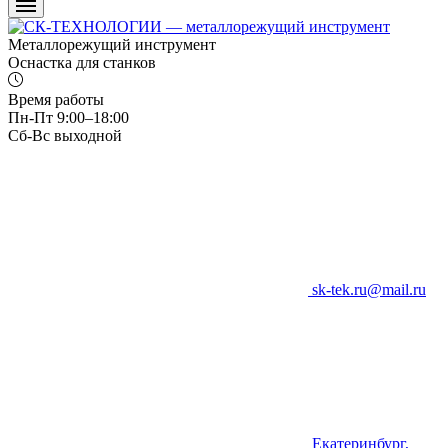
Металлорежущий инструмент
Оснастка для станков
Время работы
Пн-Пт 9:00–18:00
Сб-Вс выходной
sk-tek.ru@mail.ru
Екатеринбург,