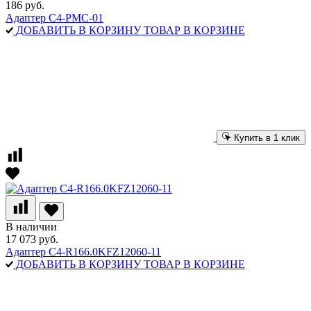
186 руб.
Адаптер C4-PMC-01
ДОБАВИТЬ В КОРЗИНУ
ТОВАР В КОРЗИНЕ
Купить в 1 клик
В наличии
17 073 руб.
Адаптер C4-R166.0KFZ12060-11
ДОБАВИТЬ В КОРЗИНУ
ТОВАР В КОРЗИНЕ