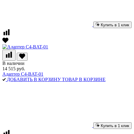
Купить в 1 клик
В наличии
14 515 руб.
Адаптер C4-BAT-01
ДОБАВИТЬ В КОРЗИНУ
ТОВАР В КОРЗИНЕ
Купить в 1 клик