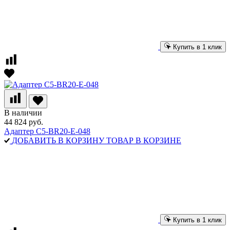
Купить в 1 клик
В наличии
44 824 руб.
Адаптер C5-BR20-E-048
ДОБАВИТЬ В КОРЗИНУ
ТОВАР В КОРЗИНЕ
Купить в 1 клик