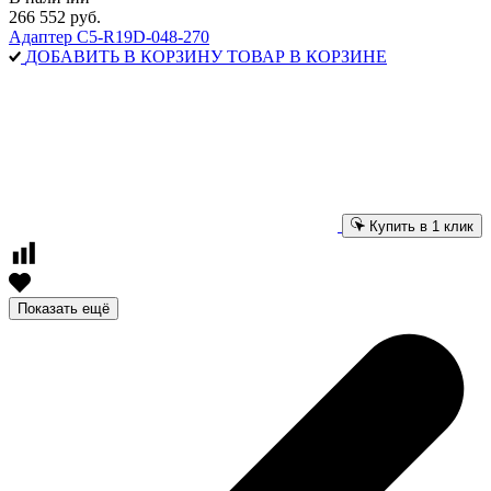
266 552 руб.
Адаптер C5-R19D-048-270
ДОБАВИТЬ В КОРЗИНУ
ТОВАР В КОРЗИНЕ
Купить в 1 клик
Показать ещё