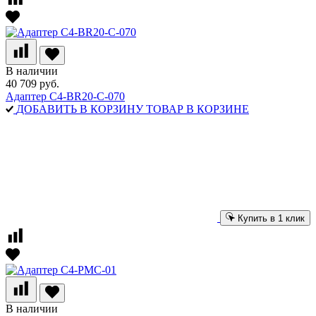
В наличии
40 709 руб.
Адаптер C4-BR20-C-070
ДОБАВИТЬ В КОРЗИНУ
ТОВАР В КОРЗИНЕ
Купить в 1 клик
В наличии