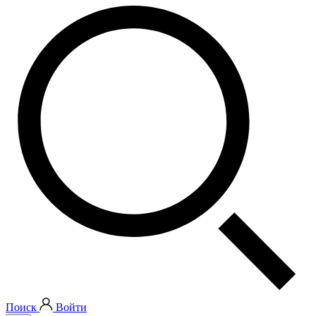
Поиск
Войти