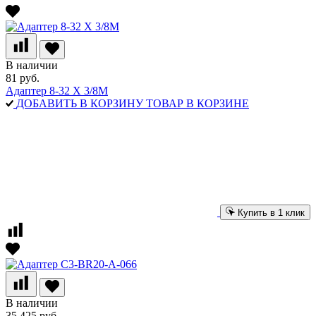
В наличии
81 руб.
Адаптер 8-32 X 3/8M
ДОБАВИТЬ В КОРЗИНУ
ТОВАР В КОРЗИНЕ
Купить в 1 клик
В наличии
35 425 руб.