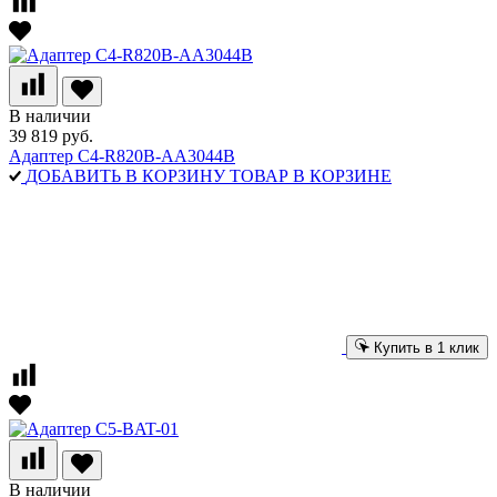
В наличии
39 819 руб.
Адаптер C4-R820B-AA3044B
ДОБАВИТЬ В КОРЗИНУ
ТОВАР В КОРЗИНЕ
Купить в 1 клик
В наличии