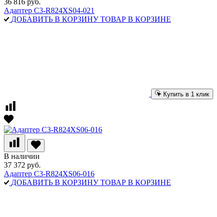
36 816 руб.
Адаптер C3-R824XS04-021
ДОБАВИТЬ В КОРЗИНУ
ТОВАР В КОРЗИНЕ
Купить в 1 клик
В наличии
37 372 руб.
Адаптер C3-R824XS06-016
ДОБАВИТЬ В КОРЗИНУ
ТОВАР В КОРЗИНЕ