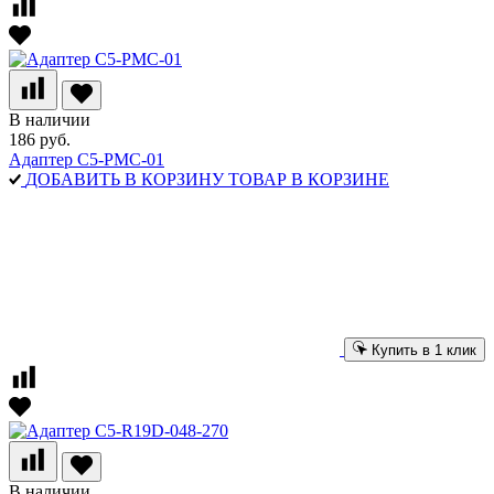
В наличии
186 руб.
Адаптер C5-PMC-01
ДОБАВИТЬ В КОРЗИНУ
ТОВАР В КОРЗИНЕ
Купить в 1 клик
В наличии