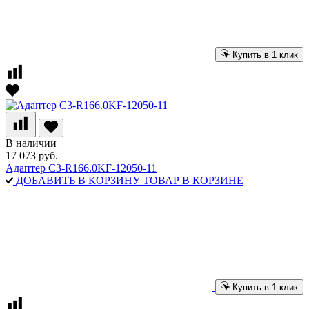
Купить в 1 клик
В наличии
17 073 руб.
Адаптер C3-R166.0KF-12050-11
ДОБАВИТЬ В КОРЗИНУ
ТОВАР В КОРЗИНЕ
Купить в 1 клик