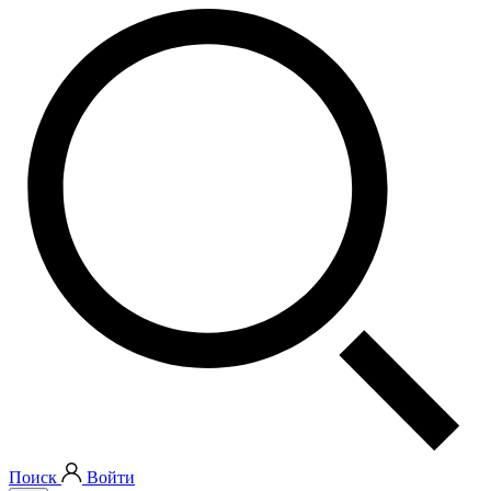
Поиск
Войти