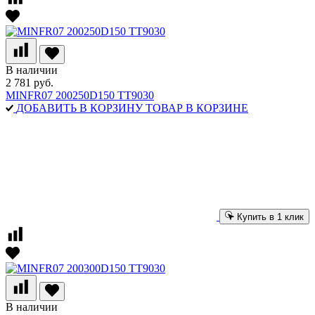
В наличии
2 781 руб.
MINFR07 200250D150 TT9030
ДОБАВИТЬ В КОРЗИНУ
ТОВАР В КОРЗИНЕ
Купить в 1 клик
В наличии