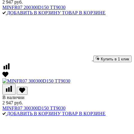
2 947 руб.
MINFR07 200300D150 TT9030
ДОБАВИТЬ В КОРЗИНУ
ТОВАР В КОРЗИНЕ
Купить в 1 клик
В наличии
2 947 руб.
MINFR07 300300D150 TT9030
ДОБАВИТЬ В КОРЗИНУ
ТОВАР В КОРЗИНЕ