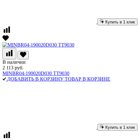
Купить в 1 клик
В наличии
2 113 руб.
MINBR04-190020D030 TT9030
ДОБАВИТЬ В КОРЗИНУ
ТОВАР В КОРЗИНЕ
Купить в 1 клик