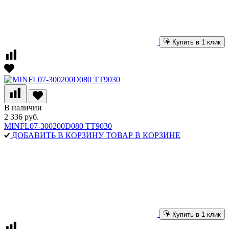
Купить в 1 клик
В наличии
2 336 руб.
MINFL07-300200D080 TT9030
ДОБАВИТЬ В КОРЗИНУ
ТОВАР В КОРЗИНЕ
Купить в 1 клик