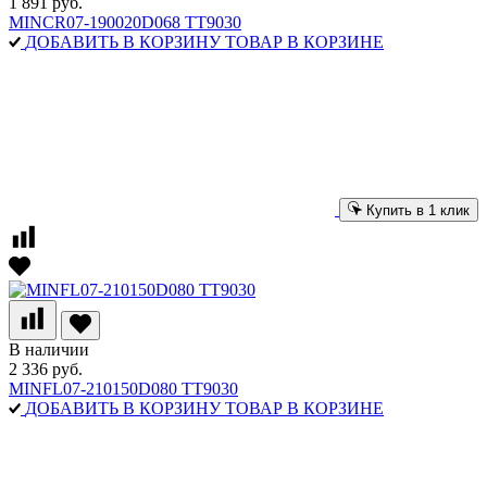
1 891 руб.
MINCR07-190020D068 TT9030
ДОБАВИТЬ В КОРЗИНУ
ТОВАР В КОРЗИНЕ
Купить в 1 клик
В наличии
2 336 руб.
MINFL07-210150D080 TT9030
ДОБАВИТЬ В КОРЗИНУ
ТОВАР В КОРЗИНЕ