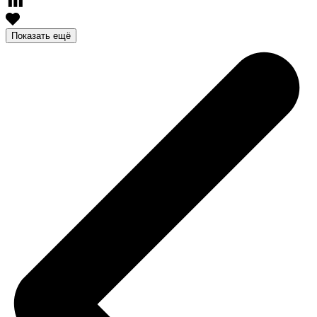
Показать ещё