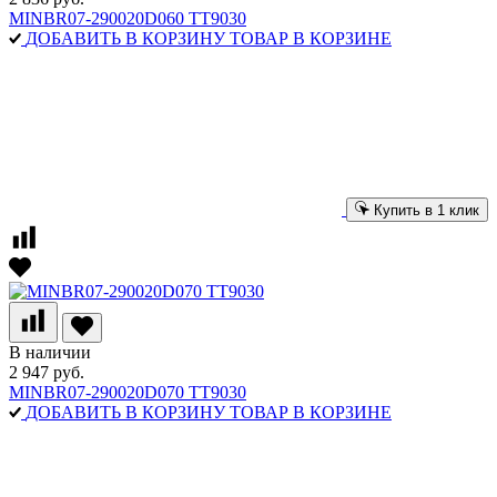
MINBR07-290020D060 TT9030
ДОБАВИТЬ В КОРЗИНУ
ТОВАР В КОРЗИНЕ
Купить в 1 клик
В наличии
2 947 руб.
MINBR07-290020D070 TT9030
ДОБАВИТЬ В КОРЗИНУ
ТОВАР В КОРЗИНЕ