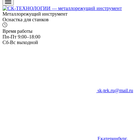
Металлорежущий инструмент
Оснастка для станков
Время работы
Пн-Пт 9:00–18:00
Сб-Вс выходной
sk-tek.ru@mail.ru
Екатеринбург,