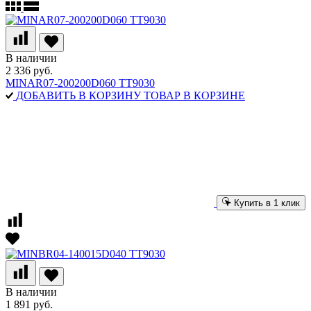
В наличии
2 336 руб.
MINAR07-200200D060 TT9030
ДОБАВИТЬ В КОРЗИНУ
ТОВАР В КОРЗИНЕ
Купить в 1 клик
В наличии
1 891 руб.