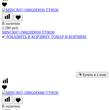
В наличии
2 280 руб.
MINCR07-190020D050 TT9030
ДОБАВИТЬ В КОРЗИНУ
ТОВАР В КОРЗИНЕ
Купить в 1 клик
В наличии