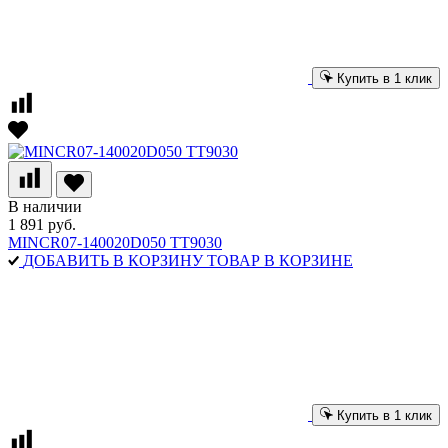
Купить в 1 клик
В наличии
1 891 руб.
MINCR07-140020D050 TT9030
ДОБАВИТЬ В КОРЗИНУ
ТОВАР В КОРЗИНЕ
Купить в 1 клик