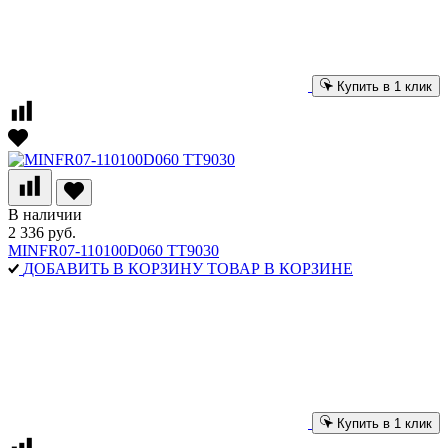
Купить в 1 клик
В наличии
2 336 руб.
MINFR07-110100D060 TT9030
ДОБАВИТЬ В КОРЗИНУ
ТОВАР В КОРЗИНЕ
Купить в 1 клик