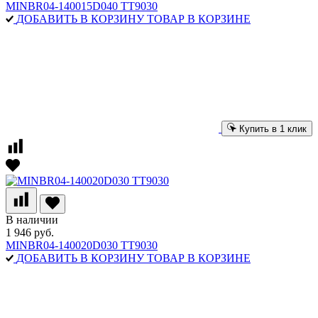
MINBR04-140015D040 TT9030
ДОБАВИТЬ В КОРЗИНУ
ТОВАР В КОРЗИНЕ
Купить в 1 клик
В наличии
1 946 руб.
MINBR04-140020D030 TT9030
ДОБАВИТЬ В КОРЗИНУ
ТОВАР В КОРЗИНЕ