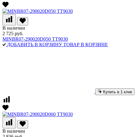
В наличии
2 725 руб.
MINBR07-290020D050 TT9030
ДОБАВИТЬ В КОРЗИНУ
ТОВАР В КОРЗИНЕ
Купить в 1 клик
В наличии
2 836 руб.