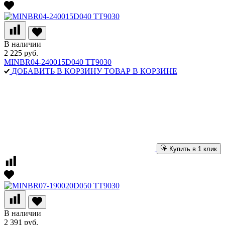
В наличии
2 225 руб.
MINBR04-240015D040 TT9030
ДОБАВИТЬ В КОРЗИНУ
ТОВАР В КОРЗИНЕ
Купить в 1 клик
В наличии
2 391 руб.