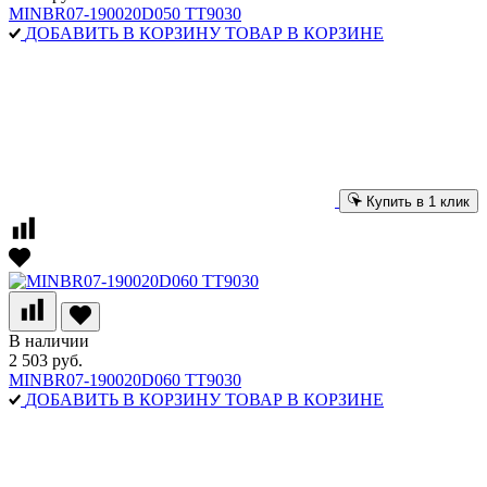
MINBR07-190020D050 TT9030
ДОБАВИТЬ В КОРЗИНУ
ТОВАР В КОРЗИНЕ
Купить в 1 клик
В наличии
2 503 руб.
MINBR07-190020D060 TT9030
ДОБАВИТЬ В КОРЗИНУ
ТОВАР В КОРЗИНЕ