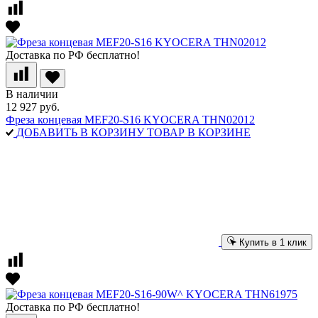
Доставка по РФ бесплатно!
В наличии
12 927 руб.
Фреза концевая MEF20-S16 KYOCERA THN02012
ДОБАВИТЬ В КОРЗИНУ
ТОВАР В КОРЗИНЕ
Купить в 1 клик
Доставка по РФ бесплатно!