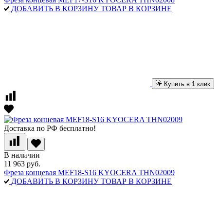
ДОБАВИТЬ В КОРЗИНУ
ТОВАР В КОРЗИНЕ
Купить в 1 клик
Доставка по РФ бесплатно!
В наличии
11 963 руб.
Фреза концевая MEF18-S16 KYOCERA THN02009
ДОБАВИТЬ В КОРЗИНУ
ТОВАР В КОРЗИНЕ