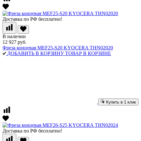
Доставка по РФ бесплатно!
В наличии
12 927 руб.
Фреза концевая MEF25-S20 KYOCERA THN02020
ДОБАВИТЬ В КОРЗИНУ
ТОВАР В КОРЗИНЕ
Купить в 1 клик
Доставка по РФ бесплатно!