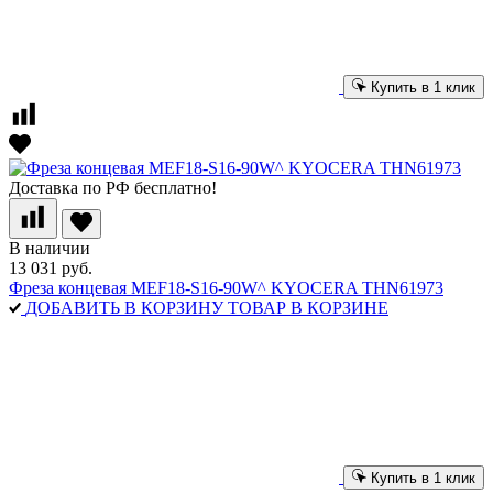
Купить в 1 клик
Доставка по РФ бесплатно!
В наличии
13 031 руб.
Фреза концевая MEF18-S16-90W^ KYOCERA THN61973
ДОБАВИТЬ В КОРЗИНУ
ТОВАР В КОРЗИНЕ
Купить в 1 клик