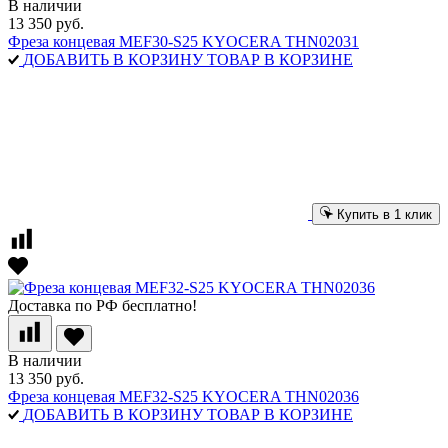
В наличии
13 350 руб.
Фреза концевая MEF30-S25 KYOCERA THN02031
ДОБАВИТЬ В КОРЗИНУ
ТОВАР В КОРЗИНЕ
Купить в 1 клик
Доставка по РФ бесплатно!
В наличии
13 350 руб.
Фреза концевая MEF32-S25 KYOCERA THN02036
ДОБАВИТЬ В КОРЗИНУ
ТОВАР В КОРЗИНЕ