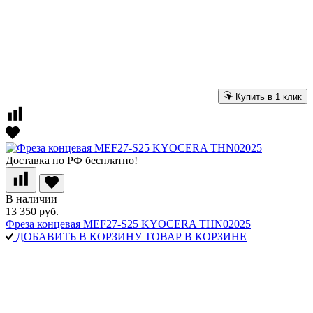
Купить в 1 клик
Доставка по РФ бесплатно!
В наличии
13 350 руб.
Фреза концевая MEF27-S25 KYOCERA THN02025
ДОБАВИТЬ В КОРЗИНУ
ТОВАР В КОРЗИНЕ