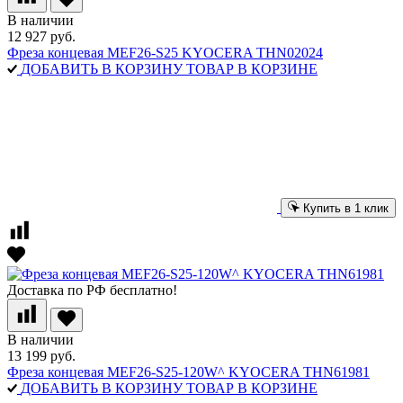
В наличии
12 927 руб.
Фреза концевая MEF26-S25 KYOCERA THN02024
ДОБАВИТЬ В КОРЗИНУ
ТОВАР В КОРЗИНЕ
Купить в 1 клик
Доставка по РФ бесплатно!
В наличии
13 199 руб.
Фреза концевая MEF26-S25-120W^ KYOCERA THN61981
ДОБАВИТЬ В КОРЗИНУ
ТОВАР В КОРЗИНЕ