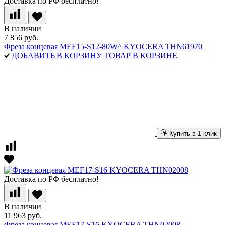
Доставка по РФ бесплатно!
В наличии
7 856 руб.
Фреза концевая MEF15-S12-80W^ KYOCERA THN61970
ДОБАВИТЬ В КОРЗИНУ
ТОВАР В КОРЗИНЕ
Купить в 1 клик
Доставка по РФ бесплатно!
В наличии
11 963 руб.
Фреза концевая MEF17-S16 KYOCERA THN02008