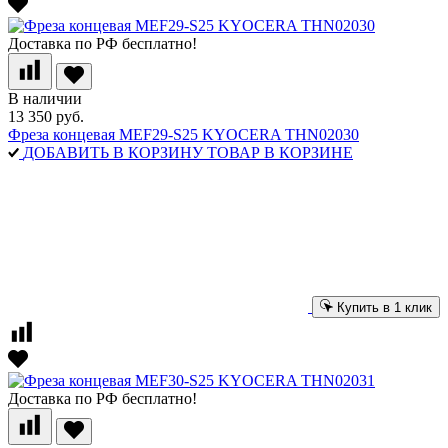
Доставка по РФ бесплатно!
В наличии
13 350 руб.
Фреза концевая MEF29-S25 KYOCERA THN02030
ДОБАВИТЬ В КОРЗИНУ
ТОВАР В КОРЗИНЕ
Купить в 1 клик
Доставка по РФ бесплатно!