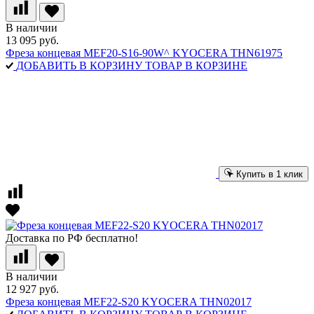
В наличии
13 095 руб.
Фреза концевая MEF20-S16-90W^ KYOCERA THN61975
ДОБАВИТЬ В КОРЗИНУ
ТОВАР В КОРЗИНЕ
Купить в 1 клик
Доставка по РФ бесплатно!
В наличии
12 927 руб.
Фреза концевая MEF22-S20 KYOCERA THN02017