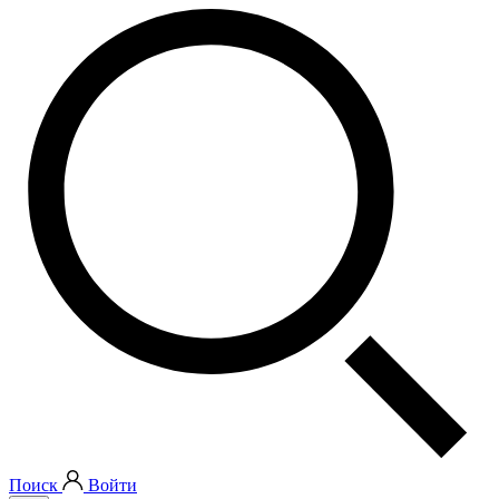
Поиск
Войти