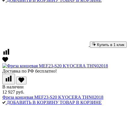
ДОБАВИТЬ В КОРЗИНУ
ТОВАР В КОРЗИНЕ
Купить в 1 клик
Доставка по РФ бесплатно!
В наличии
12 927 руб.
Фреза концевая MEF23-S20 KYOCERA THN02018
ДОБАВИТЬ В КОРЗИНУ
ТОВАР В КОРЗИНЕ