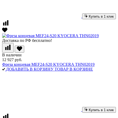
Купить в 1 клик
Доставка по РФ бесплатно!
В наличии
12 927 руб.
Фреза концевая MEF24-S20 KYOCERA THN02019
ДОБАВИТЬ В КОРЗИНУ
ТОВАР В КОРЗИНЕ
Купить в 1 клик