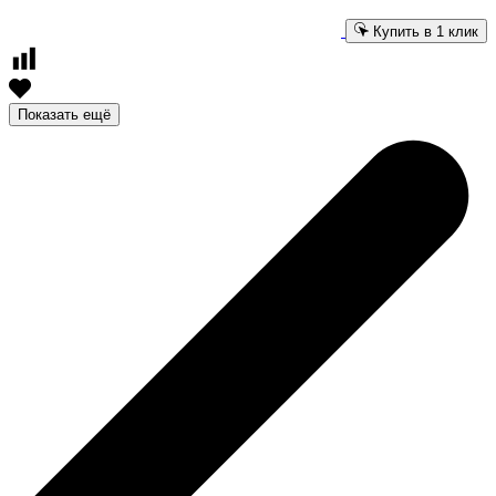
Купить в 1 клик
Показать ещё