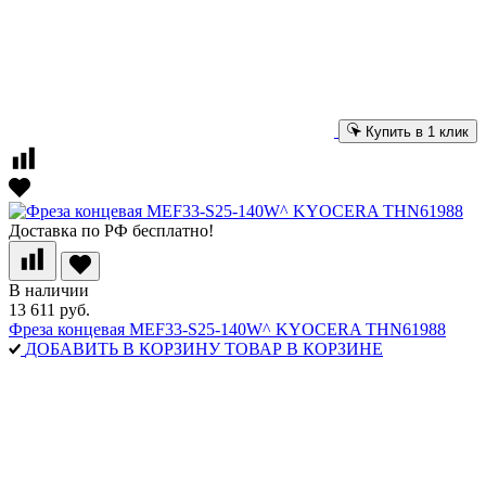
Купить в 1 клик
Доставка по РФ бесплатно!
В наличии
13 611 руб.
Фреза концевая MEF33-S25-140W^ KYOCERA THN61988
ДОБАВИТЬ В КОРЗИНУ
ТОВАР В КОРЗИНЕ