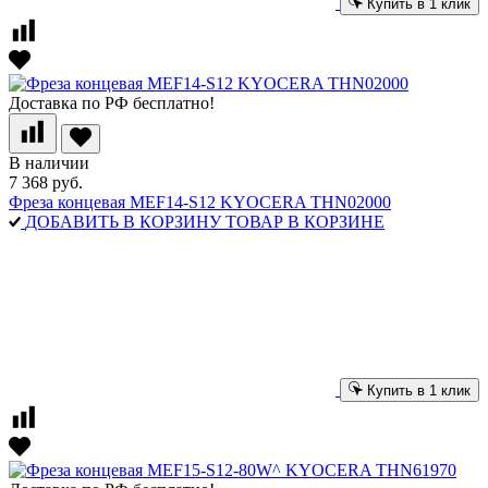
Купить в 1 клик
Доставка по РФ бесплатно!
В наличии
7 368 руб.
Фреза концевая MEF14-S12 KYOCERA THN02000
ДОБАВИТЬ В КОРЗИНУ
ТОВАР В КОРЗИНЕ
Купить в 1 клик