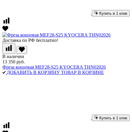
Купить в 1 клик
Доставка по РФ бесплатно!
В наличии
13 350 руб.
Фреза концевая MEF28-S25 KYOCERA THN02026
ДОБАВИТЬ В КОРЗИНУ
ТОВАР В КОРЗИНЕ
Купить в 1 клик