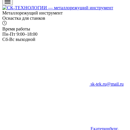
Металлорежущий инструмент
Оснастка для станков
Время работы
Пн-Пт 9:00–18:00
Сб-Вс выходной
sk-tek.ru@mail.ru
Екатеринбург,