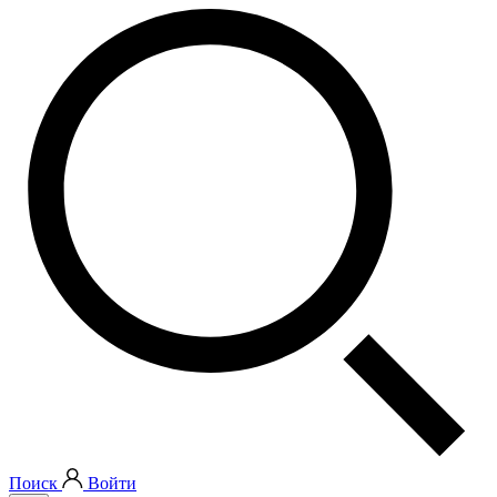
Поиск
Войти