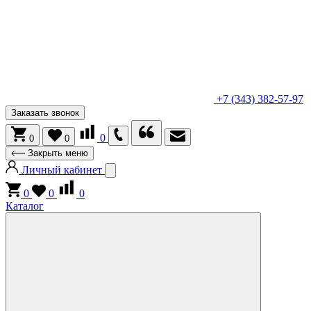
+7 (343) 382-57-97
Заказать звонок
0
0
0
Закрыть меню
Личный кабинет
0
0
0
Каталог