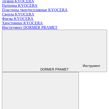
Лезвия KYOCERA
Патроны KYOCERA
Пластины твердосплавные KYOCERA
Сверла KYOCERA
Фрезы KYOCERA
Хвостовики KYOCERA
Инструмент DORMER PRAMET
Инструмент
DORMER PRAMET