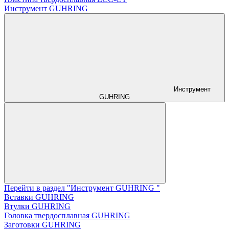
Инструмент GUHRING
Инструмент
GUHRING
Перейти в раздел "Инструмент GUHRING "
Вставки GUHRING
Втулки GUHRING
Головка твердосплавная GUHRING
Заготовки GUHRING