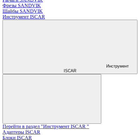
Фрезы SANDVIK
Шайбы SANDVIK
Инструмент ISCAR
Инструмент
ISCAR
Перейти в раздел "Инструмент ISCAR "
Адаптеры ISCAR
Блоки ISCAR