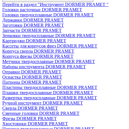
Перейти в раздел "Инструмент DORMER PRAMET "
Головки расточные DORMER PRAMET
Головки твердосплавные DORMER PRAMET
Державки DORMER PRAMET
Заготовки DORMER PRAMET
Запчасти DORMER PRAMET
Зенковки твердосплавные DORMER PRAMET
Картриджи DORMER PRAMET
Кассеты для корпусов фрез DORMER PRAMET
Корпуса сверла DORMER PRAMET
Корпуса фрезы DORMER PRAMET
Метчики твердосплавные DORMER PRAMET
Наборы инструмента DORMER PRAMET
Оправки DORMER PRAMET
Оснастка DORMER PRAMET
Патроны DORMER PRAMET
Пластины твердосплавные DORMER PRAMET
Плашки твердосплавные DORMER PRAMET
Развертки твердосплавные DORMER PRAMET
Ручной инструмент DORMER PRAMET
Сверла DORMER PRAMET
Сменные головки DORMER PRAMET
Фрезы DORMER PRAMET
Хвостовики DORMER PRAMET
Цековки твердосплавные DORMER PRAMET