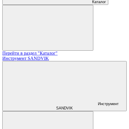
Каталог
Перейти в раздел "Каталог"
Инструмент SANDVIK
Инструмент
SANDVIK