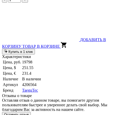
ДОБАВИТЬ В
КОРЗИНУ
ТОВАР В КОРЗИНЕ
Купить в 1 клик
Характеристики
Цена, руб.
19798
Цена, $
251.55
Цена, €
231.4
Наличие
В наличии
Артикул
4206564
Бренд
TaeguTec
Отзывы о товаре
Оставляя отзыв о данном товаре, вы помогаете другим
пользователям быстрее и увереннее делать свой выбор. Мы
благодарим Вас за активность на нашем сайте.
Оставить отзыв