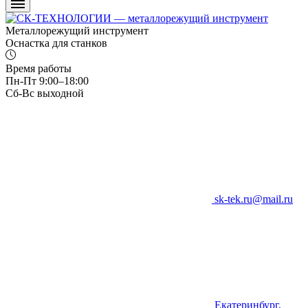
Металлорежущий инструмент
Оснастка для станков
Время работы
Пн-Пт 9:00–18:00
Сб-Вс выходной
sk-tek.ru@mail.ru
Екатеринбург,