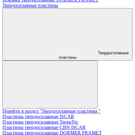
Твердосплавные пластины
Твердосплавные
пластины
Перейти в раздел "Твердосплавные пластины "
Пластины твердосплавные ISCAR
Пластины твердосплавные TaeguTec
Пластины твердосплавные CBN ISCAR
Пластины твердосплавные DORMER PRAMET