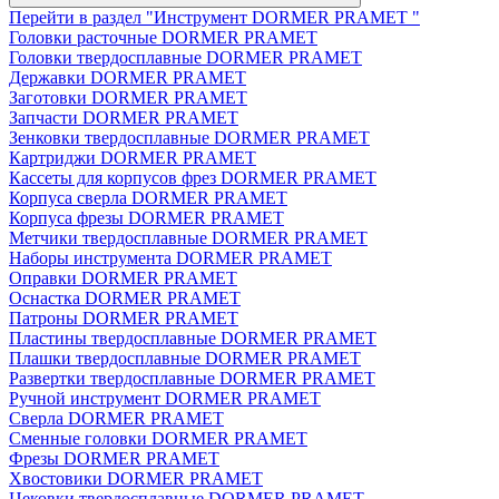
Перейти в раздел "Инструмент DORMER PRAMET "
Головки расточные DORMER PRAMET
Головки твердосплавные DORMER PRAMET
Державки DORMER PRAMET
Заготовки DORMER PRAMET
Запчасти DORMER PRAMET
Зенковки твердосплавные DORMER PRAMET
Картриджи DORMER PRAMET
Кассеты для корпусов фрез DORMER PRAMET
Корпуса сверла DORMER PRAMET
Корпуса фрезы DORMER PRAMET
Метчики твердосплавные DORMER PRAMET
Наборы инструмента DORMER PRAMET
Оправки DORMER PRAMET
Оснастка DORMER PRAMET
Патроны DORMER PRAMET
Пластины твердосплавные DORMER PRAMET
Плашки твердосплавные DORMER PRAMET
Развертки твердосплавные DORMER PRAMET
Ручной инструмент DORMER PRAMET
Сверла DORMER PRAMET
Сменные головки DORMER PRAMET
Фрезы DORMER PRAMET
Хвостовики DORMER PRAMET
Цековки твердосплавные DORMER PRAMET