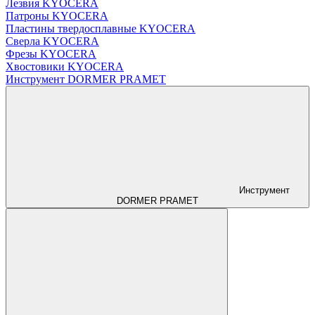
Лезвия KYOCERA
Патроны KYOCERA
Пластины твердосплавные KYOCERA
Сверла KYOCERA
Фрезы KYOCERA
Хвостовики KYOCERA
Инструмент DORMER PRAMET
Инструмент
DORMER PRAMET