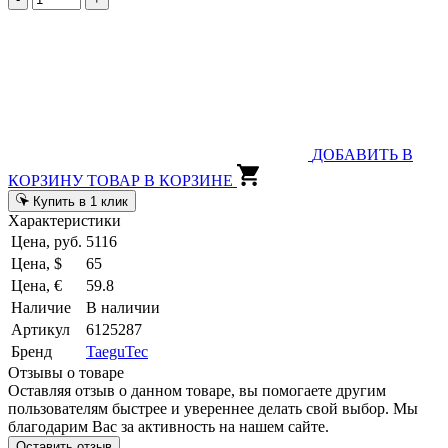
ДОБАВИТЬ В
КОРЗИНУ
ТОВАР В КОРЗИНЕ
Купить в 1 клик
Характеристики
Цена, руб.
5116
Цена, $
65
Цена, €
59.8
Наличие
В наличии
Артикул
6125287
Бренд
TaeguTec
Отзывы о товаре
Оставляя отзыв о данном товаре, вы помогаете другим
пользователям быстрее и увереннее делать свой выбор. Мы
благодарим Вас за активность на нашем сайте.
Оставить отзыв