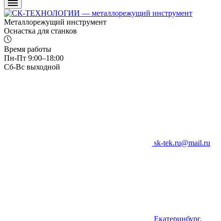
Металлорежущий инструмент
Оснастка для станков
Время работы
Пн-Пт 9:00–18:00
Сб-Вс выходной
sk-tek.ru@mail.ru
Екатеринбург,