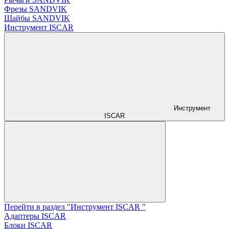
Фрезы SANDVIK
Шайбы SANDVIK
Инструмент ISCAR
Инструмент
ISCAR
Перейти в раздел "Инструмент ISCAR "
Адаптеры ISCAR
Блоки ISCAR