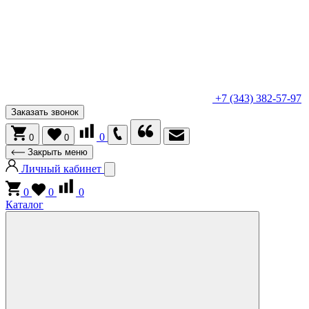
+7 (343) 382-57-97
Заказать звонок
0
0
0
Закрыть меню
Личный кабинет
0
0
0
Каталог