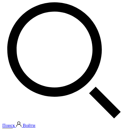
Поиск
Войти