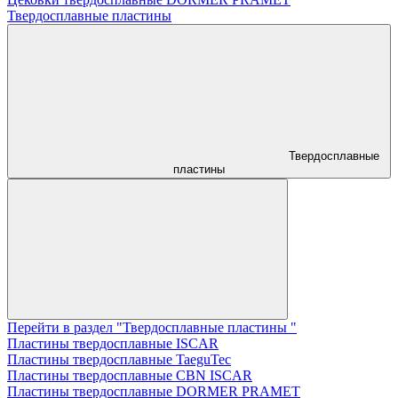
Твердосплавные пластины
Твердосплавные
пластины
Перейти в раздел "Твердосплавные пластины "
Пластины твердосплавные ISCAR
Пластины твердосплавные TaeguTec
Пластины твердосплавные CBN ISCAR
Пластины твердосплавные DORMER PRAMET