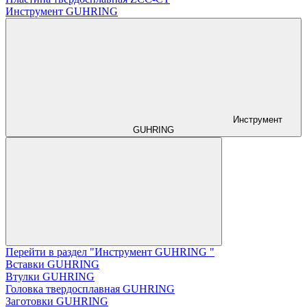
Инструмент GUHRING
Инструмент
GUHRING
Перейти в раздел "Инструмент GUHRING "
Вставки GUHRING
Втулки GUHRING
Головка твердосплавная GUHRING
Заготовки GUHRING