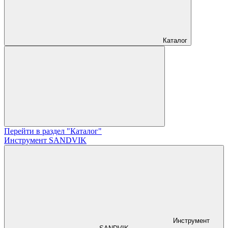
Каталог
Перейти в раздел "Каталог"
Инструмент SANDVIK
Инструмент