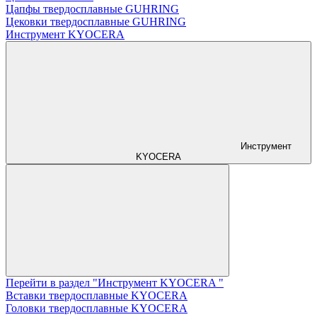
Цапфы твердосплавные GUHRING
Цековки твердосплавные GUHRING
Инструмент KYOCERA
Инструмент
KYOCERA
Перейти в раздел "Инструмент KYOCERA "
Вставки твердосплавные KYOCERA
Головки твердосплавные KYOCERA