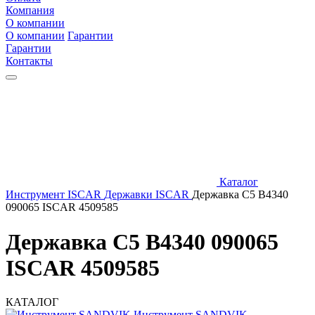
Компания
О компании
О компании
Гарантии
Гарантии
Контакты
Каталог
Инструмент ISCAR
Державки ISCAR
Державка C5 B4340
090065 ISCAR 4509585
Державка C5 B4340 090065
ISCAR 4509585
КАТАЛОГ
Инструмент SANDVIK