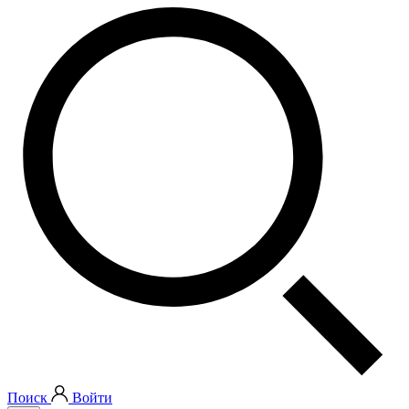
Поиск
Войти