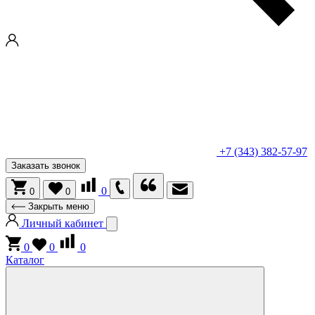
+7 (343) 382-57-97
Заказать звонок
0
0
0
Закрыть меню
Личный кабинет
0
0
0
Каталог