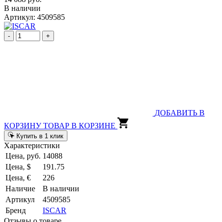
В наличии
Артикул: 4509585
-
+
ДОБАВИТЬ В
КОРЗИНУ
ТОВАР В КОРЗИНЕ
Купить в 1 клик
Характеристики
Цена, руб.
14088
Цена, $
191.75
Цена, €
226
Наличие
В наличии
Артикул
4509585
Бренд
ISCAR
Отзывы о товаре