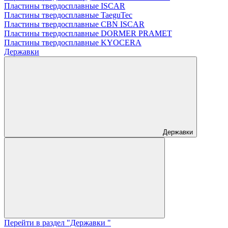
Пластины твердосплавные ISCAR
Пластины твердосплавные TaeguTec
Пластины твердосплавные CBN ISCAR
Пластины твердосплавные DORMER PRAMET
Пластины твердосплавные KYOCERA
Державки
Державки
Перейти в раздел "Державки "