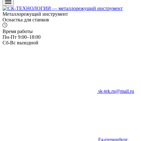
Металлорежущий инструмент
Оснастка для станков
Время работы
Пн-Пт 9:00–18:00
Сб-Вс выходной
sk-tek.ru@mail.ru
Екатеринбург,