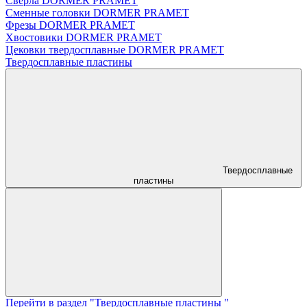
Сверла DORMER PRAMET
Сменные головки DORMER PRAMET
Фрезы DORMER PRAMET
Хвостовики DORMER PRAMET
Цековки твердосплавные DORMER PRAMET
Твердосплавные пластины
Твердосплавные
пластины
Перейти в раздел "Твердосплавные пластины "