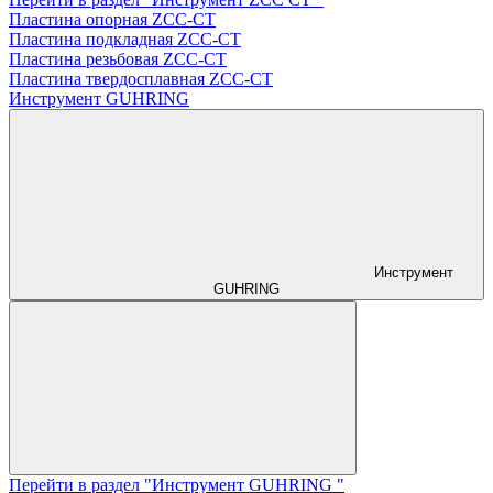
Пластина опорная ZCC-CT
Пластина подкладная ZCC-CT
Пластина резьбовая ZCC-CT
Пластина твердосплавная ZCC-CT
Инструмент GUHRING
Инструмент
GUHRING
Перейти в раздел "Инструмент GUHRING "