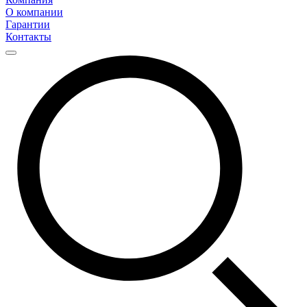
О компании
Гарантии
Контакты