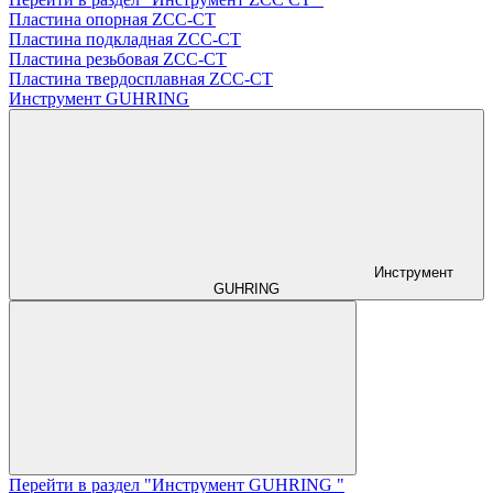
Пластина опорная ZCC-CT
Пластина подкладная ZCC-CT
Пластина резьбовая ZCC-CT
Пластина твердосплавная ZCC-CT
Инструмент GUHRING
Инструмент
GUHRING
Перейти в раздел "Инструмент GUHRING "