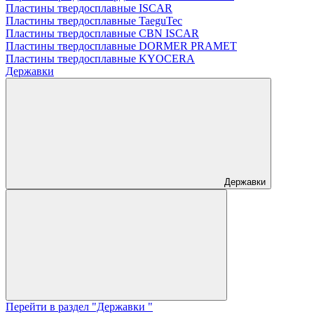
Пластины твердосплавные ISCAR
Пластины твердосплавные TaeguTec
Пластины твердосплавные CBN ISCAR
Пластины твердосплавные DORMER PRAMET
Пластины твердосплавные KYOCERA
Державки
Державки
Перейти в раздел "Державки "