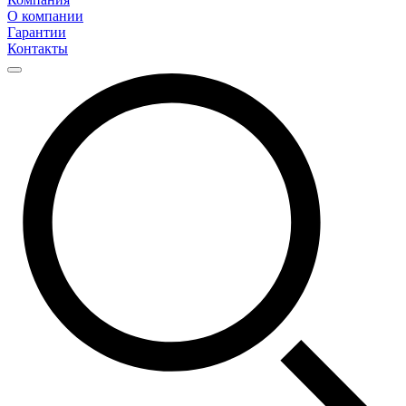
О компании
Гарантии
Контакты