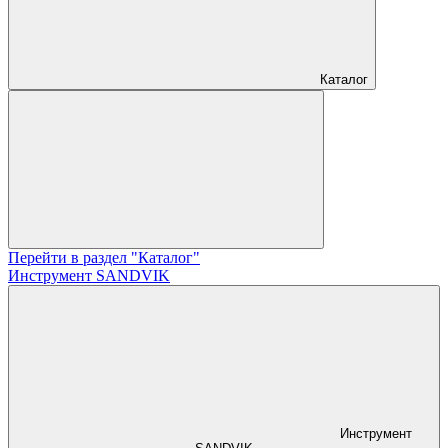
Каталог
Перейти в раздел "Каталог"
Инструмент SANDVIK
Инструмент