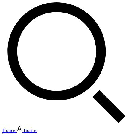
Поиск
Войти