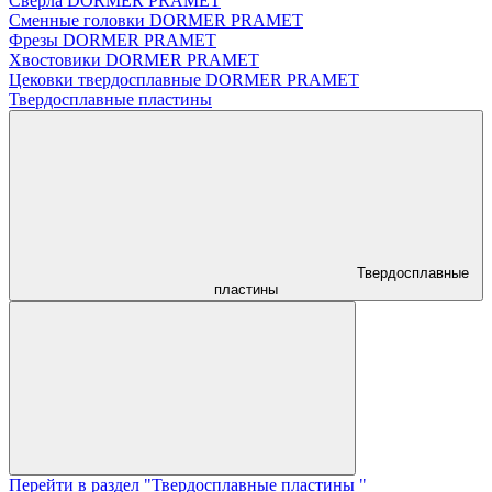
Сверла DORMER PRAMET
Сменные головки DORMER PRAMET
Фрезы DORMER PRAMET
Хвостовики DORMER PRAMET
Цековки твердосплавные DORMER PRAMET
Твердосплавные пластины
Твердосплавные
пластины
Перейти в раздел "Твердосплавные пластины "