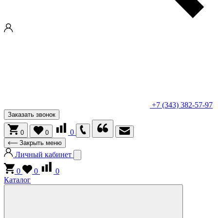
+7 (343) 382-57-97
Заказать звонок
0
0
0
Закрыть меню
Личный кабинет
0
0
0
Каталог