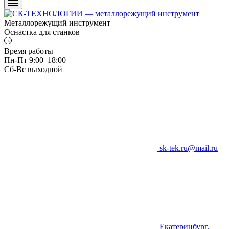
Металлорежущий инструмент
Оснастка для станков
Время работы
Пн-Пт 9:00–18:00
Сб-Вс выходной
sk-tek.ru@mail.ru
Екатеринбург,