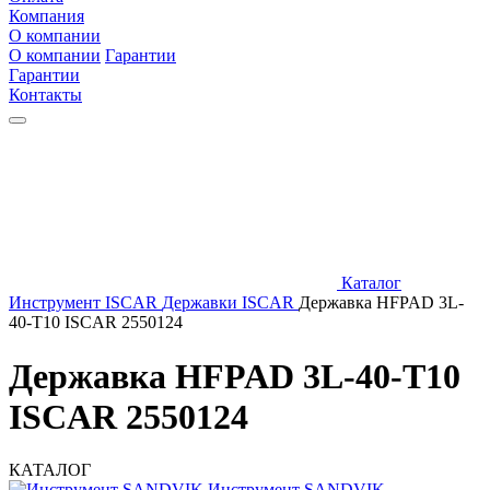
Компания
О компании
О компании
Гарантии
Гарантии
Контакты
Каталог
Инструмент ISCAR
Державки ISCAR
Державка HFPAD 3L-
40-T10 ISCAR 2550124
Державка HFPAD 3L-40-T10
ISCAR 2550124
КАТАЛОГ
Инструмент SANDVIK