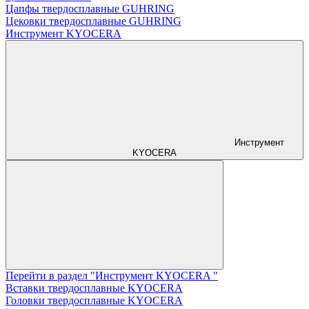
Цапфы твердосплавные GUHRING
Цековки твердосплавные GUHRING
Инструмент KYOCERA
Инструмент
KYOCERA
Перейти в раздел "Инструмент KYOCERA "
Вставки твердосплавные KYOCERA
Головки твердосплавные KYOCERA