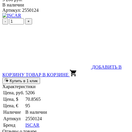
В наличии
Артикул: 2550124
-
+
ДОБАВИТЬ В
КОРЗИНУ
ТОВАР В КОРЗИНЕ
Купить в 1 клик
Характеристики
Цена, руб.
5206
Цена, $
70.8565
Цена, €
95
Наличие
В наличии
Артикул
2550124
Бренд
ISCAR
Отзывы о товаре