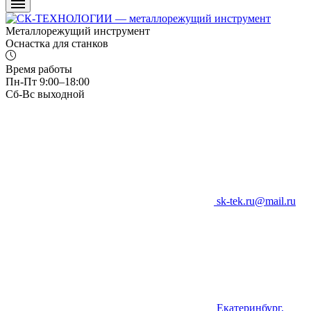
Металлорежущий инструмент
Оснастка для станков
Время работы
Пн-Пт 9:00–18:00
Сб-Вс выходной
sk-tek.ru@mail.ru
Екатеринбург,