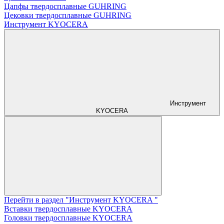
Цапфы твердосплавные GUHRING
Цековки твердосплавные GUHRING
Инструмент KYOCERA
Инструмент
KYOCERA
Перейти в раздел "Инструмент KYOCERA "
Вставки твердосплавные KYOCERA
Головки твердосплавные KYOCERA