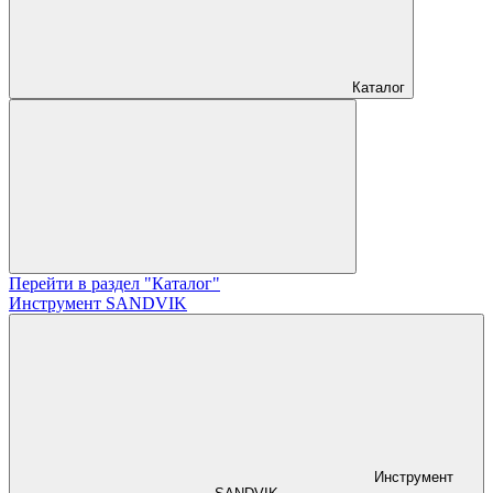
Каталог
Перейти в раздел "Каталог"
Инструмент SANDVIK
Инструмент