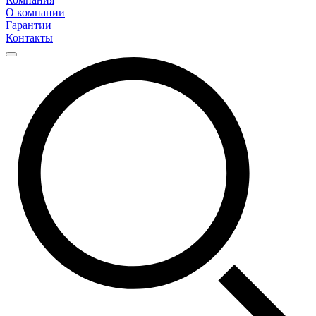
О компании
Гарантии
Контакты