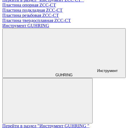
Пластина опорная ZCC-CT
Пластина подкладная ZCC-CT
Пластина резьбовая ZCC-CT
Пластина твердосплавная ZCC-CT
Инструмент GUHRING
Инструмент
GUHRING
Перейти в раздел "Инструмент GUHRING "