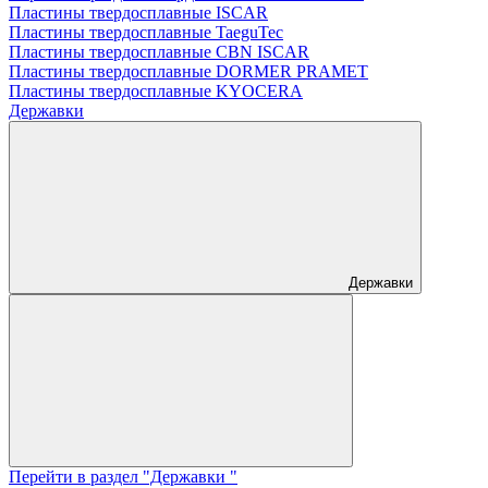
Пластины твердосплавные ISCAR
Пластины твердосплавные TaeguTec
Пластины твердосплавные CBN ISCAR
Пластины твердосплавные DORMER PRAMET
Пластины твердосплавные KYOCERA
Державки
Державки
Перейти в раздел "Державки "