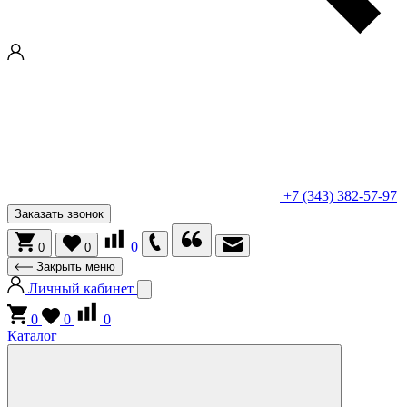
+7 (343) 382-57-97
Заказать звонок
0
0
0
Закрыть меню
Личный кабинет
0
0
0
Каталог