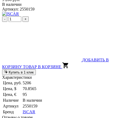
В наличии
Артикул: 2550159
-
+
ДОБАВИТЬ В
КОРЗИНУ
ТОВАР В КОРЗИНЕ
Купить в 1 клик
Характеристики
Цена, руб.
5206
Цена, $
70.8565
Цена, €
95
Наличие
В наличии
Артикул
2550159
Бренд
ISCAR
Отзывы о товаре