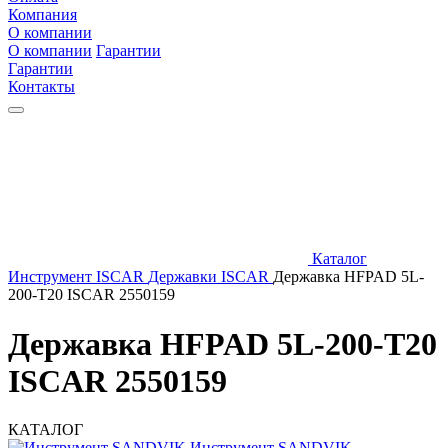
Компания
О компании
О компании
Гарантии
Гарантии
Контакты
Каталог
Инструмент ISCAR
Державки ISCAR
Державка HFPAD 5L-
200-T20 ISCAR 2550159
Державка HFPAD 5L-200-T20
ISCAR 2550159
КАТАЛОГ
Инструмент SANDVIK