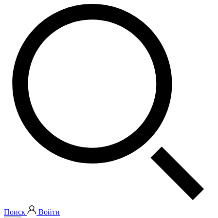
Поиск
Войти