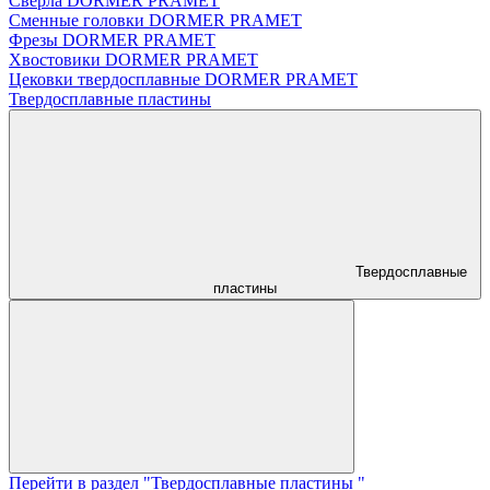
Сверла DORMER PRAMET
Сменные головки DORMER PRAMET
Фрезы DORMER PRAMET
Хвостовики DORMER PRAMET
Цековки твердосплавные DORMER PRAMET
Твердосплавные пластины
Твердосплавные
пластины
Перейти в раздел "Твердосплавные пластины "