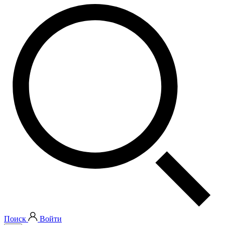
Поиск
Войти