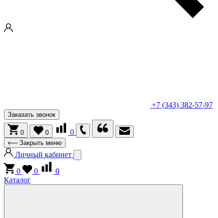
+7 (343) 382-57-97
Заказать звонок
0
0
0
Закрыть меню
Личный кабинет
0
0
0
Каталог