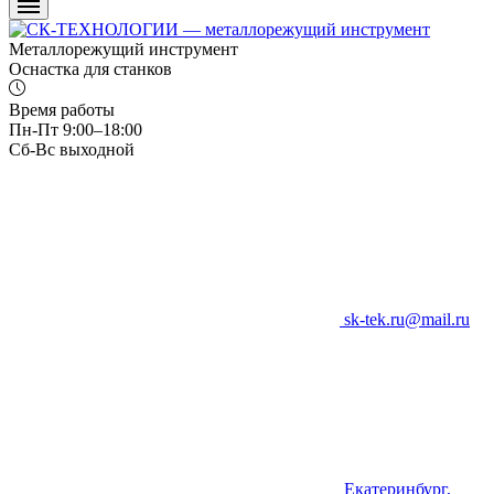
Металлорежущий инструмент
Оснастка для станков
Время работы
Пн-Пт 9:00–18:00
Сб-Вс выходной
sk-tek.ru@mail.ru
Екатеринбург,