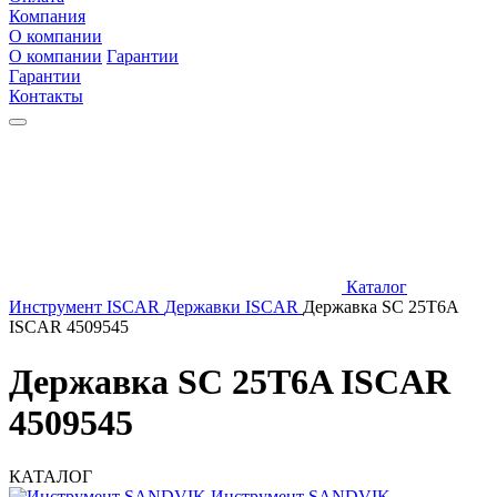
Компания
О компании
О компании
Гарантии
Гарантии
Контакты
Каталог
Инструмент ISCAR
Державки ISCAR
Державка SC 25T6A
ISCAR 4509545
Державка SC 25T6A ISCAR
4509545
КАТАЛОГ
Инструмент SANDVIK