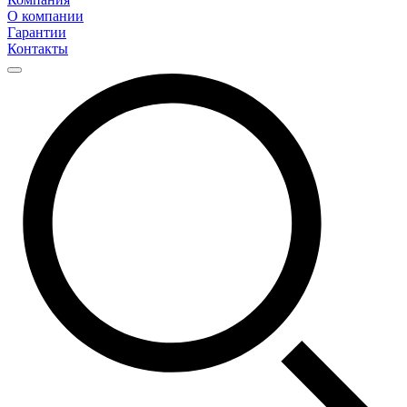
О компании
Гарантии
Контакты