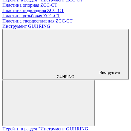
Пластина опорная ZCC-CT
Пластина подкладная ZCC-CT
Пластина резьбовая ZCC-CT
Пластина твердосплавная ZCC-CT
Инструмент GUHRING
Инструмент
GUHRING
Перейти в раздел "Инструмент GUHRING "