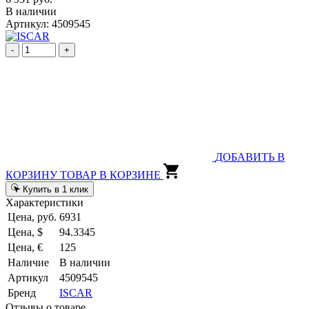
В наличии
Артикул: 4509545
-
+
ДОБАВИТЬ В
КОРЗИНУ
ТОВАР В КОРЗИНЕ
Купить в 1 клик
Характеристики
Цена, руб.
6931
Цена, $
94.3345
Цена, €
125
Наличие
В наличии
Артикул
4509545
Бренд
ISCAR
Отзывы о товаре