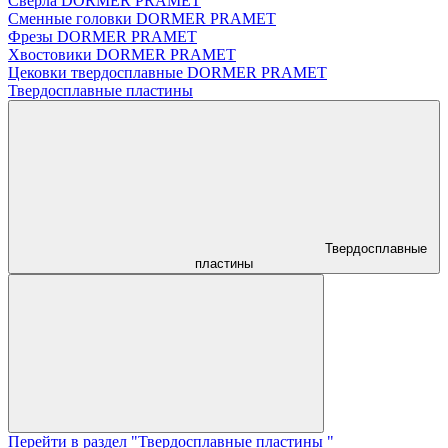
Сверла DORMER PRAMET
Сменные головки DORMER PRAMET
Фрезы DORMER PRAMET
Хвостовики DORMER PRAMET
Цековки твердосплавные DORMER PRAMET
Твердосплавные пластины
Твердосплавные
пластины
Перейти в раздел "Твердосплавные пластины "