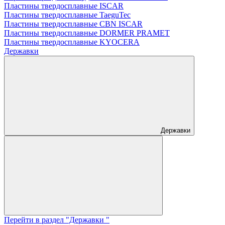
Пластины твердосплавные ISCAR
Пластины твердосплавные TaeguTec
Пластины твердосплавные CBN ISCAR
Пластины твердосплавные DORMER PRAMET
Пластины твердосплавные KYOCERA
Державки
Державки
Перейти в раздел "Державки "