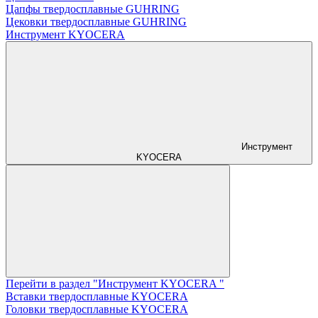
Цапфы твердосплавные GUHRING
Цековки твердосплавные GUHRING
Инструмент KYOCERA
Инструмент
KYOCERA
Перейти в раздел "Инструмент KYOCERA "
Вставки твердосплавные KYOCERA
Головки твердосплавные KYOCERA