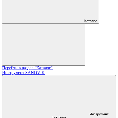
Каталог
Перейти в раздел "Каталог"
Инструмент SANDVIK
Инструмент