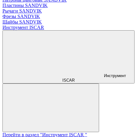
Пластины SANDVIK
Рычаги SANDVIK
Фрезы SANDVIK
Шайбы SANDVIK
Инструмент ISCAR
Инструмент
ISCAR
Перейти в раздел "Инструмент ISCAR "