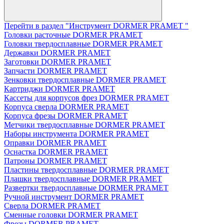
Перейти в раздел "Инструмент DORMER PRAMET "
Головки расточные DORMER PRAMET
Головки твердосплавные DORMER PRAMET
Державки DORMER PRAMET
Заготовки DORMER PRAMET
Запчасти DORMER PRAMET
Зенковки твердосплавные DORMER PRAMET
Картриджи DORMER PRAMET
Кассеты для корпусов фрез DORMER PRAMET
Корпуса сверла DORMER PRAMET
Корпуса фрезы DORMER PRAMET
Метчики твердосплавные DORMER PRAMET
Наборы инструмента DORMER PRAMET
Оправки DORMER PRAMET
Оснастка DORMER PRAMET
Патроны DORMER PRAMET
Пластины твердосплавные DORMER PRAMET
Плашки твердосплавные DORMER PRAMET
Развертки твердосплавные DORMER PRAMET
Ручной инструмент DORMER PRAMET
Сверла DORMER PRAMET
Сменные головки DORMER PRAMET
Фрезы DORMER PRAMET