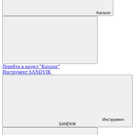
Каталог
Перейти в раздел "Каталог"
Инструмент SANDVIK
Инструмент
SANDVIK