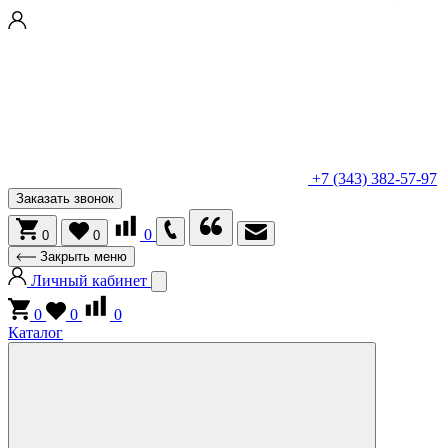
+7 (343) 382-57-97
Заказать звонок
0
0
0
Закрыть меню
Личный кабинет
0
0
0
Каталог