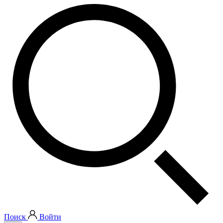
Поиск
Войти