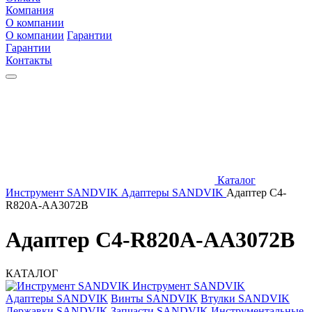
Компания
О компании
О компании
Гарантии
Гарантии
Контакты
Каталог
Инструмент SANDVIK
Адаптеры SANDVIK
Адаптер C4-
R820A-AA3072B
Адаптер C4-R820A-AA3072B
КАТАЛОГ
Инструмент SANDVIK
Адаптеры SANDVIK
Винты SANDVIK
Втулки SANDVIK
Державки SANDVIK
Запчасти SANDVIK
Инструментальные