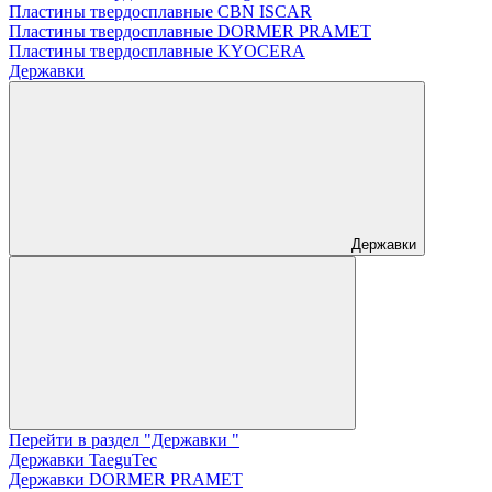
Пластины твердосплавные CBN ISCAR
Пластины твердосплавные DORMER PRAMET
Пластины твердосплавные KYOCERA
Державки
Державки
Перейти в раздел "Державки "
Державки TaeguTec
Державки DORMER PRAMET