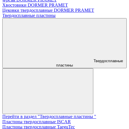
Хвостовики DORMER PRAMET
Цековки твердосплавные DORMER PRAMET
Твердосплавные пластины
Твердосплавные
пластины
Перейти в раздел "Твердосплавные пластины "
Пластины твердосплавные ISCAR
Пластины твердосплавные TaeguTec