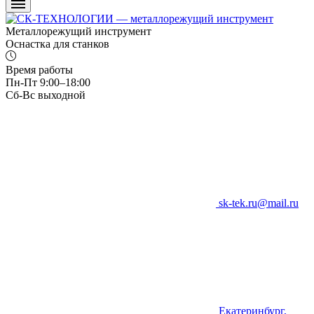
Металлорежущий инструмент
Оснастка для станков
Время работы
Пн-Пт 9:00–18:00
Сб-Вс выходной
sk-tek.ru@mail.ru
Екатеринбург,