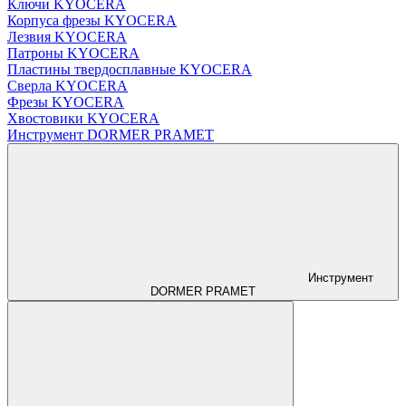
Ключи KYOCERA
Корпуса фрезы KYOCERA
Лезвия KYOCERA
Патроны KYOCERA
Пластины твердосплавные KYOCERA
Сверла KYOCERA
Фрезы KYOCERA
Хвостовики KYOCERA
Инструмент DORMER PRAMET
Инструмент
DORMER PRAMET