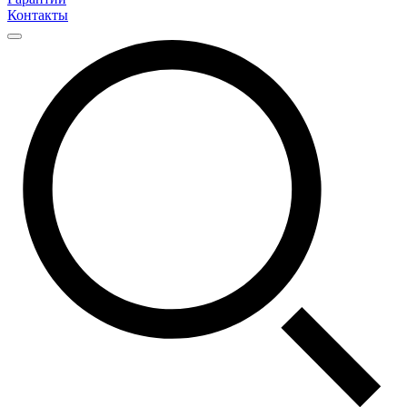
Контакты