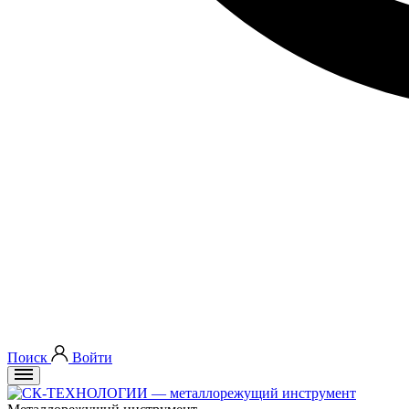
Поиск
Войти