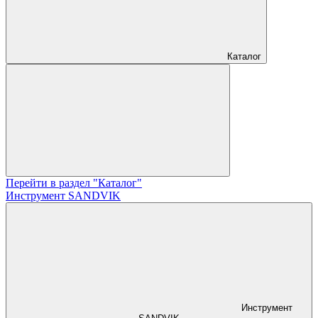
Каталог
Перейти в раздел "Каталог"
Инструмент SANDVIK
Инструмент