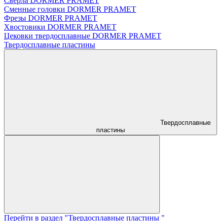
Сверла DORMER PRAMET
Сменные головки DORMER PRAMET
Фрезы DORMER PRAMET
Хвостовики DORMER PRAMET
Цековки твердосплавные DORMER PRAMET
Твердосплавные пластины
Твердосплавные
пластины
Перейти в раздел "Твердосплавные пластины "