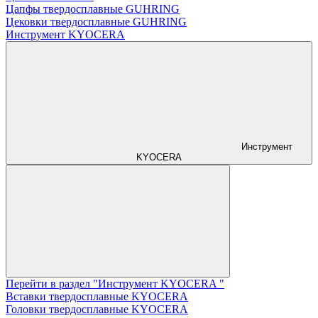
Цапфы твердосплавные GUHRING
Цековки твердосплавные GUHRING
Инструмент KYOCERA
Инструмент
KYOCERA
Перейти в раздел "Инструмент KYOCERA "
Вставки твердосплавные KYOCERA
Головки твердосплавные KYOCERA