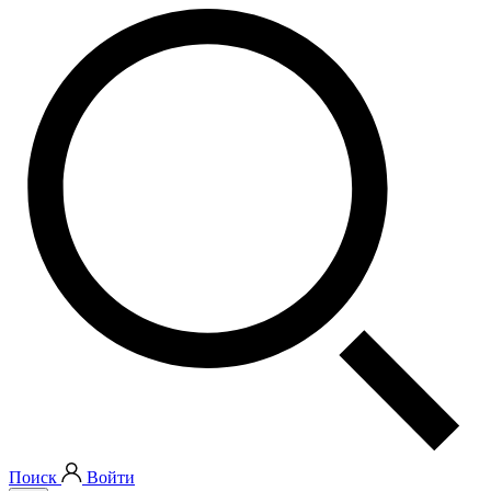
Поиск
Войти