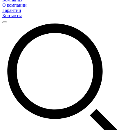
О компании
Гарантии
Контакты