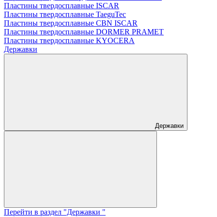
Пластины твердосплавные ISCAR
Пластины твердосплавные TaeguTec
Пластины твердосплавные CBN ISCAR
Пластины твердосплавные DORMER PRAMET
Пластины твердосплавные KYOCERA
Державки
Державки
Перейти в раздел "Державки "