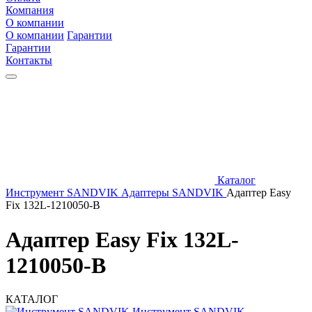
Компания
О компании
О компании
Гарантии
Гарантии
Контакты
Каталог
Инструмент SANDVIK
Адаптеры SANDVIK
Адаптер Easy
Fix 132L-1210050-B
Адаптер Easy Fix 132L-
1210050-B
КАТАЛОГ
Инструмент SANDVIK