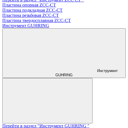
Пластина опорная ZCC-CT
Пластина подкладная ZCC-CT
Пластина резьбовая ZCC-CT
Пластина твердосплавная ZCC-CT
Инструмент GUHRING
Инструмент
GUHRING
Перейти в раздел "Инструмент GUHRING "