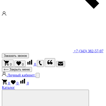
+7 (343) 382-57-97
Заказать звонок
0
0
0
Закрыть меню
Личный кабинет
0
0
0
Каталог