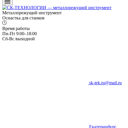
Металлорежущий инструмент
Оснастка для станков
Время работы
Пн-Пт 9:00–18:00
Сб-Вс выходной
sk-tek.ru@mail.ru
Екатеринбург,