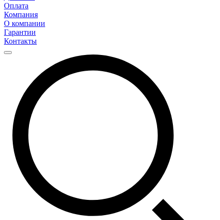
Оплата
Компания
О компании
Гарантии
Контакты