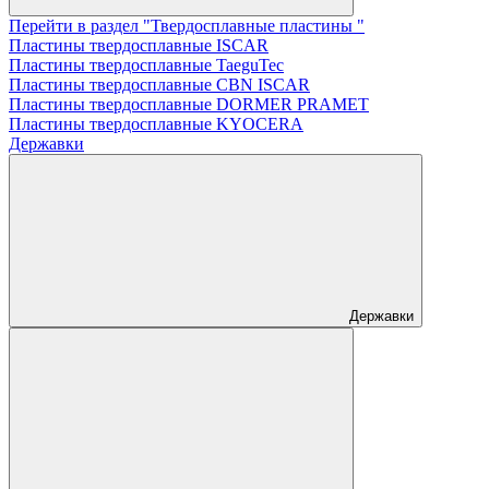
Перейти в раздел "Твердосплавные пластины "
Пластины твердосплавные ISCAR
Пластины твердосплавные TaeguTec
Пластины твердосплавные CBN ISCAR
Пластины твердосплавные DORMER PRAMET
Пластины твердосплавные KYOCERA
Державки
Державки