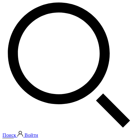
Поиск
Войти