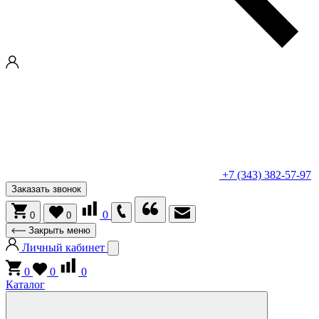
+7 (343) 382-57-97
Заказать звонок
0
0
0
Закрыть меню
Личный кабинет
0
0
0
Каталог