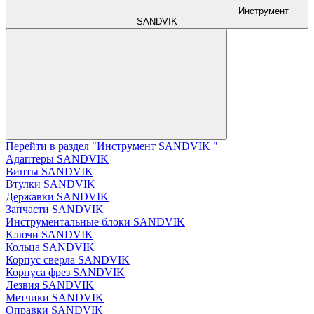
Инструмент
SANDVIK
Перейти в раздел "Инструмент SANDVIK "
Адаптеры SANDVIK
Винты SANDVIK
Втулки SANDVIK
Державки SANDVIK
Запчасти SANDVIK
Инструментальные блоки SANDVIK
Ключи SANDVIK
Кольца SANDVIK
Корпус сверла SANDVIK
Корпуса фрез SANDVIK
Лезвия SANDVIK
Метчики SANDVIK
Оправки SANDVIK