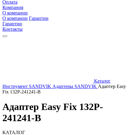
Оплата
Компания
О компании
О компании
Гарантии
Гарантии
Контакты
Каталог
Инструмент SANDVIK
Адаптеры SANDVIK
Адаптер Easy
Fix 132P-241241-B
Адаптер Easy Fix 132P-
241241-B
КАТАЛОГ