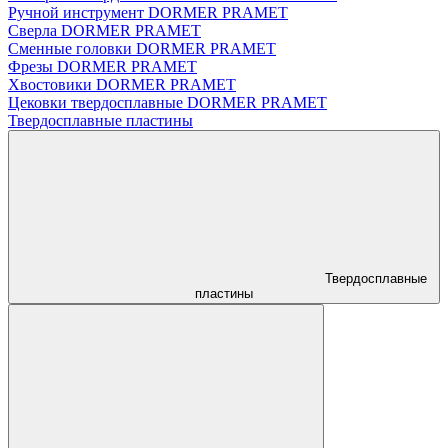
Ручной инструмент DORMER PRAMET
Сверла DORMER PRAMET
Сменные головки DORMER PRAMET
Фрезы DORMER PRAMET
Хвостовики DORMER PRAMET
Цековки твердосплавные DORMER PRAMET
Твердосплавные пластины
Твердосплавные
пластины