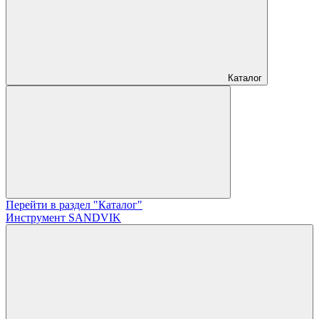
Каталог
Перейти в раздел "Каталог"
Инструмент SANDVIK