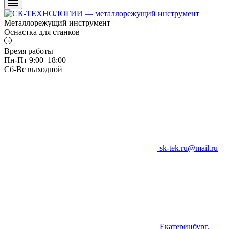
Металлорежущий инструмент
Оснастка для станков
Время работы
Пн-Пт 9:00–18:00
Сб-Вс выходной
sk-tek.ru@mail.ru
Екатеринбург,