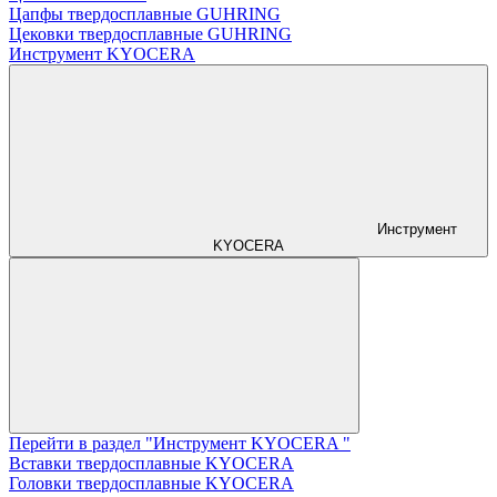
Цапфы твердосплавные GUHRING
Цековки твердосплавные GUHRING
Инструмент KYOCERA
Инструмент
KYOCERA
Перейти в раздел "Инструмент KYOCERA "
Вставки твердосплавные KYOCERA
Головки твердосплавные KYOCERA