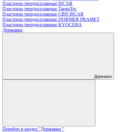
Пластины твердосплавные ISCAR
Пластины твердосплавные TaeguTec
Пластины твердосплавные CBN ISCAR
Пластины твердосплавные DORMER PRAMET
Пластины твердосплавные KYOCERA
Державки
Державки
Перейти в раздел "Державки "