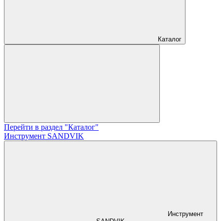
Каталог
Перейти в раздел "Каталог"
Инструмент SANDVIK
Инструмент