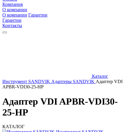
Компания
О компании
О компании
Гарантии
Гарантии
Контакты
Каталог
Инструмент SANDVIK
Адаптеры SANDVIK
Адаптер VDI
APBR-VDI30-25-HP
Адаптер VDI APBR-VDI30-
25-HP
КАТАЛОГ
Инструмент SANDVIK