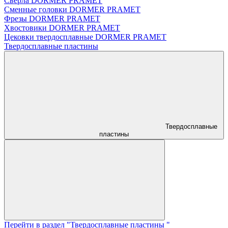
Сверла DORMER PRAMET
Сменные головки DORMER PRAMET
Фрезы DORMER PRAMET
Хвостовики DORMER PRAMET
Цековки твердосплавные DORMER PRAMET
Твердосплавные пластины
Твердосплавные
пластины
Перейти в раздел "Твердосплавные пластины "