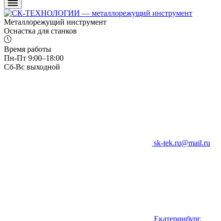
Металлорежущий инструмент
Оснастка для станков
Время работы
Пн-Пт 9:00–18:00
Сб-Вс выходной
sk-tek.ru@mail.ru
Екатеринбург,