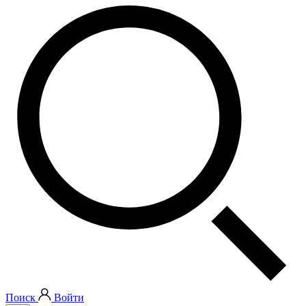
Поиск
Войти