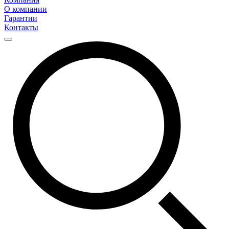
О компании
Гарантии
Контакты