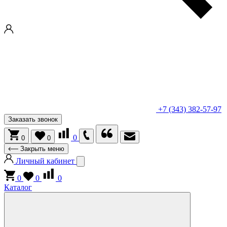
+7 (343) 382-57-97
Заказать звонок
0
0
0
Закрыть меню
Личный кабинет
0
0
0
Каталог