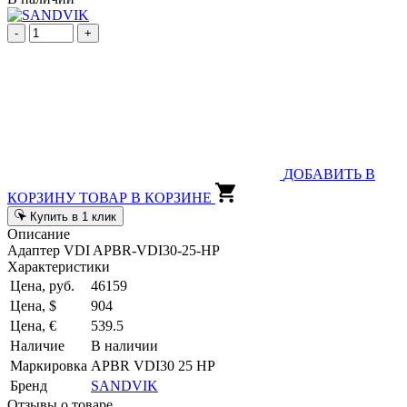
-
+
ДОБАВИТЬ В
КОРЗИНУ
ТОВАР В КОРЗИНЕ
Купить в 1 клик
Описание
Адаптер VDI APBR-VDI30-25-HP
Характеристики
Цена, руб.
46159
Цена, $
904
Цена, €
539.5
Наличие
В наличии
Маркировка
APBR VDI30 25 HP
Бренд
SANDVIK
Отзывы о товаре