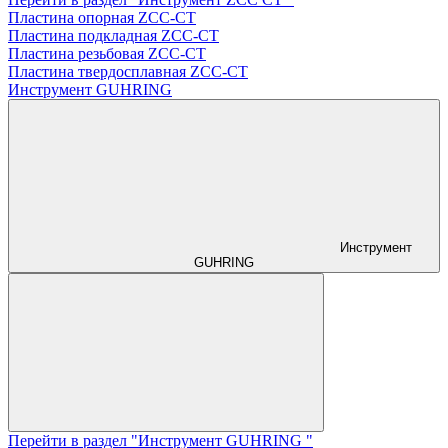
Пластина опорная ZCC-CT
Пластина подкладная ZCC-CT
Пластина резьбовая ZCC-CT
Пластина твердосплавная ZCC-CT
Инструмент GUHRING
Инструмент
GUHRING
Перейти в раздел "Инструмент GUHRING "