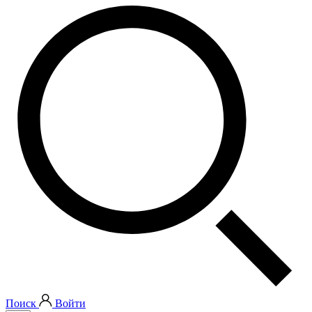
Поиск
Войти