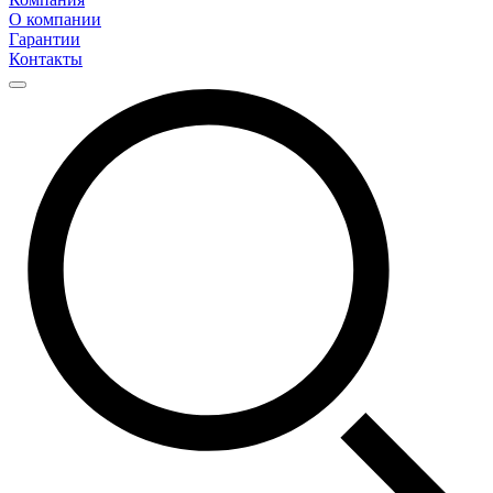
О компании
Гарантии
Контакты