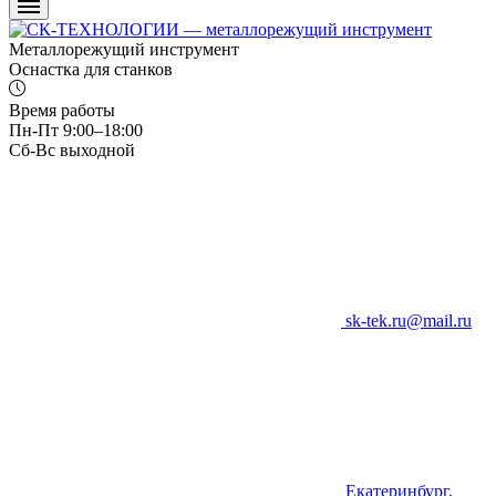
Металлорежущий инструмент
Оснастка для станков
Время работы
Пн-Пт 9:00–18:00
Сб-Вс выходной
sk-tek.ru@mail.ru
Екатеринбург,