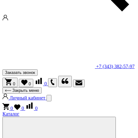
+7 (343) 382-57-97
Заказать звонок
0
0
0
Закрыть меню
Личный кабинет
0
0
0
Каталог