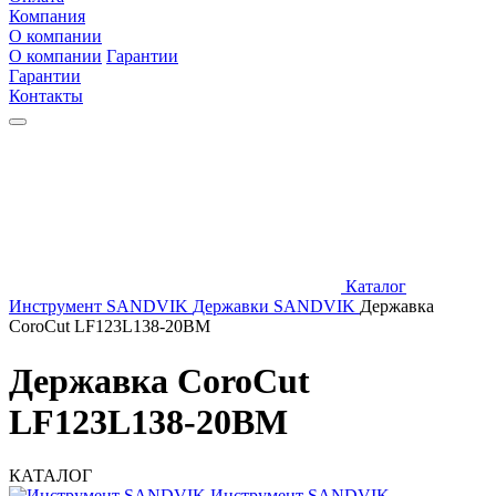
Компания
О компании
О компании
Гарантии
Гарантии
Контакты
Каталог
Инструмент SANDVIK
Державки SANDVIK
Державка
CoroCut LF123L138-20BM
Державка CoroCut
LF123L138-20BM
КАТАЛОГ
Инструмент SANDVIK