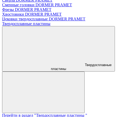
Сверла DORMER PRAMET
Сменные головки DORMER PRAMET
Фрезы DORMER PRAMET
Хвостовики DORMER PRAMET
Цековки твердосплавные DORMER PRAMET
Твердосплавные пластины
Твердосплавные
пластины
Перейти в раздел "Твердосплавные пластины "