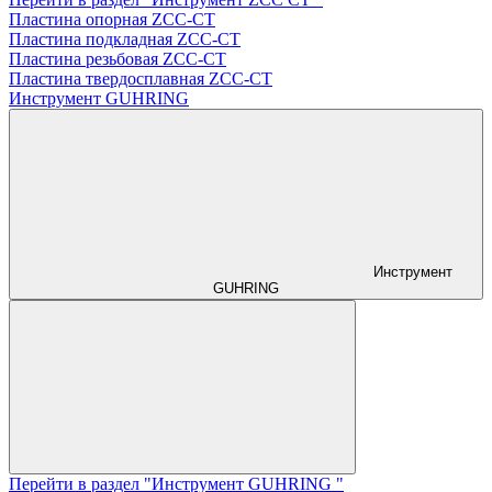
Пластина опорная ZCC-CT
Пластина подкладная ZCC-CT
Пластина резьбовая ZCC-CT
Пластина твердосплавная ZCC-CT
Инструмент GUHRING
Инструмент
GUHRING
Перейти в раздел "Инструмент GUHRING "