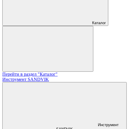
Каталог
Перейти в раздел "Каталог"
Инструмент SANDVIK
Инструмент