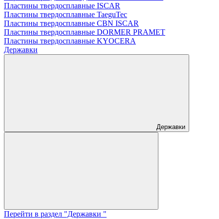
Пластины твердосплавные ISCAR
Пластины твердосплавные TaeguTec
Пластины твердосплавные CBN ISCAR
Пластины твердосплавные DORMER PRAMET
Пластины твердосплавные KYOCERA
Державки
Державки
Перейти в раздел "Державки "