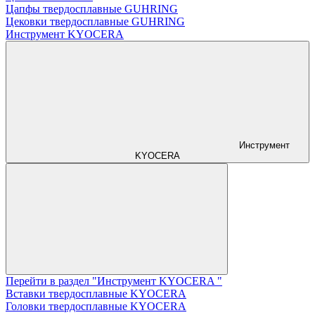
Цапфы твердосплавные GUHRING
Цековки твердосплавные GUHRING
Инструмент KYOCERA
Инструмент
KYOCERA
Перейти в раздел "Инструмент KYOCERA "
Вставки твердосплавные KYOCERA
Головки твердосплавные KYOCERA