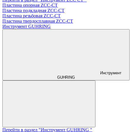
Пластина опорная ZCC-CT
Пластина подкладная ZCC-CT
Пластина резьбовая ZCC-CT
Пластина твердосплавная ZCC-CT
Инструмент GUHRING
Инструмент
GUHRING
Перейти в раздел "Инструмент GUHRING "