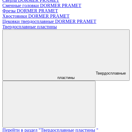
Сверла DORMER PRAMET
Сменные головки DORMER PRAMET
Фрезы DORMER PRAMET
Хвостовики DORMER PRAMET
Цековки твердосплавные DORMER PRAMET
Твердосплавные пластины
Твердосплавные
пластины
Перейти в раздел "Твердосплавные пластины "