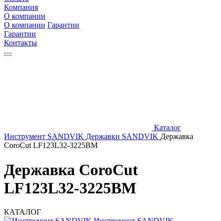
Компания
О компании
О компании
Гарантии
Гарантии
Контакты
Каталог
Инструмент SANDVIK
Державки SANDVIK
Державка
CoroCut LF123L32-3225BM
Державка CoroCut
LF123L32-3225BM
КАТАЛОГ
Инструмент SANDVIK