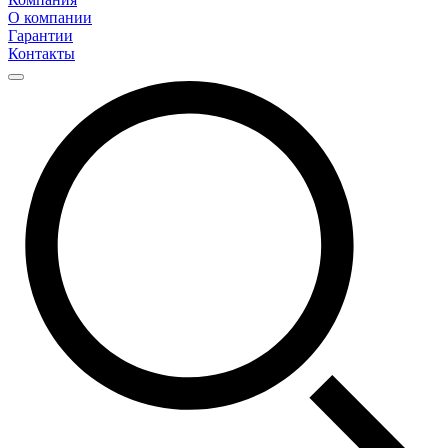
О компании
Гарантии
Контакты