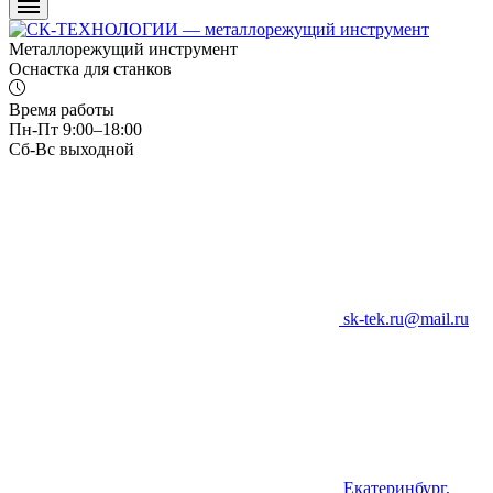
Металлорежущий инструмент
Оснастка для станков
Время работы
Пн-Пт 9:00–18:00
Сб-Вс выходной
sk-tek.ru@mail.ru
Екатеринбург,