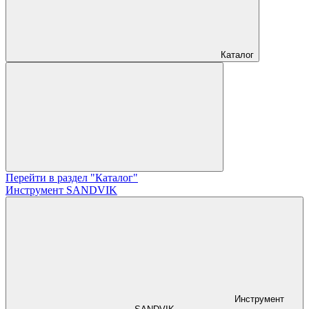
Каталог
Перейти в раздел "Каталог"
Инструмент SANDVIK
Инструмент