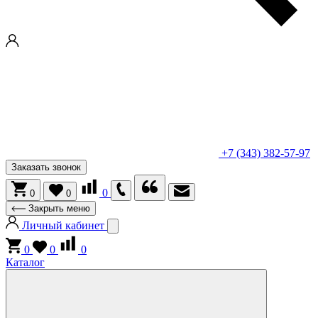
+7 (343) 382-57-97
Заказать звонок
0
0
0
Закрыть меню
Личный кабинет
0
0
0
Каталог