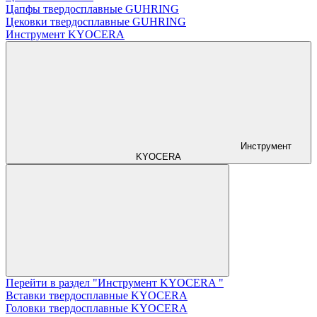
Цапфы твердосплавные GUHRING
Цековки твердосплавные GUHRING
Инструмент KYOCERA
Инструмент
KYOCERA
Перейти в раздел "Инструмент KYOCERA "
Вставки твердосплавные KYOCERA
Головки твердосплавные KYOCERA