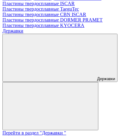
Пластины твердосплавные ISCAR
Пластины твердосплавные TaeguTec
Пластины твердосплавные CBN ISCAR
Пластины твердосплавные DORMER PRAMET
Пластины твердосплавные KYOCERA
Державки
Державки
Перейти в раздел "Державки "