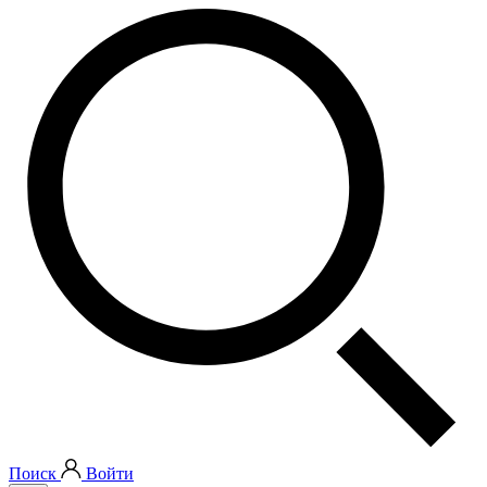
Поиск
Войти