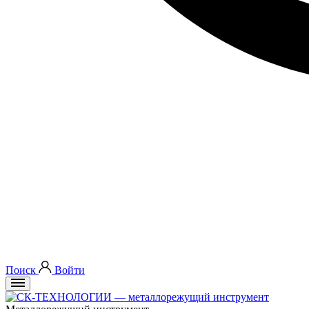
Поиск
Войти