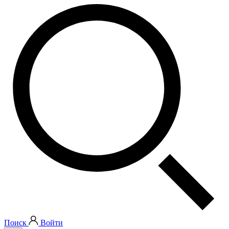
Поиск
Войти