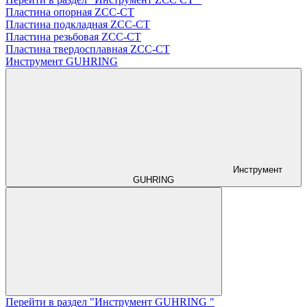
Пластина опорная ZCC-CT
Пластина подкладная ZCC-CT
Пластина резьбовая ZCC-CT
Пластина твердосплавная ZCC-CT
Инструмент GUHRING
Инструмент
GUHRING
Перейти в раздел "Инструмент GUHRING "