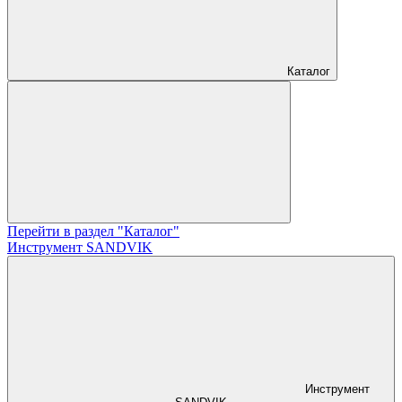
Каталог
Перейти в раздел "Каталог"
Инструмент SANDVIK
Инструмент