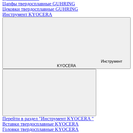
Цапфы твердосплавные GUHRING
Цековки твердосплавные GUHRING
Инструмент KYOCERA
Инструмент
KYOCERA
Перейти в раздел "Инструмент KYOCERA "
Вставки твердосплавные KYOCERA
Головки твердосплавные KYOCERA