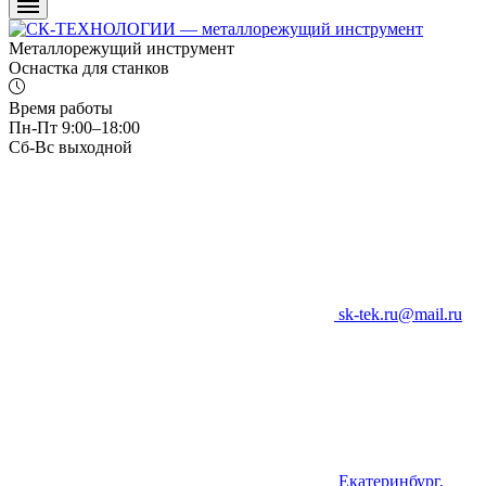
Металлорежущий инструмент
Оснастка для станков
Время работы
Пн-Пт 9:00–18:00
Сб-Вс выходной
sk-tek.ru@mail.ru
Екатеринбург,