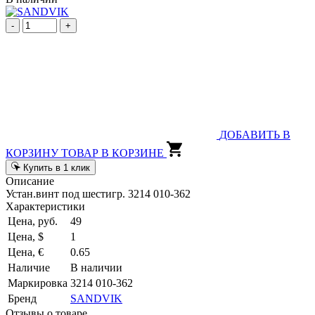
-
+
ДОБАВИТЬ В
КОРЗИНУ
ТОВАР В КОРЗИНЕ
Купить в 1 клик
Описание
Устан.винт под шестигр. 3214 010-362
Характеристики
Цена, руб.
49
Цена, $
1
Цена, €
0.65
Наличие
В наличии
Маркировка
3214 010-362
Бренд
SANDVIK
Отзывы о товаре