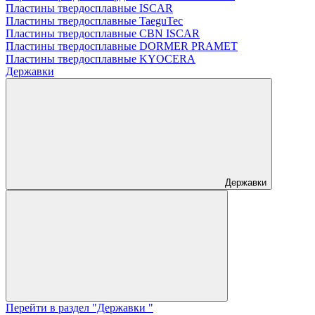
Пластины твердосплавные ISCAR
Пластины твердосплавные TaeguTec
Пластины твердосплавные CBN ISCAR
Пластины твердосплавные DORMER PRAMET
Пластины твердосплавные KYOCERA
Державки
Державки
Перейти в раздел "Державки "