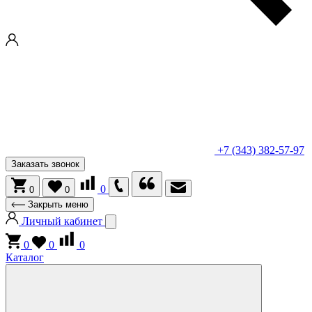
+7 (343) 382-57-97
Заказать звонок
0
0
0
Закрыть меню
Личный кабинет
0
0
0
Каталог