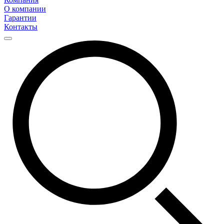
О компании
Гарантии
Контакты