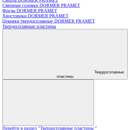
Сверла DORMER PRAMET
Сменные головки DORMER PRAMET
Фрезы DORMER PRAMET
Хвостовики DORMER PRAMET
Цековки твердосплавные DORMER PRAMET
Твердосплавные пластины
Твердосплавные
пластины
Перейти в раздел "Твердосплавные пластины "