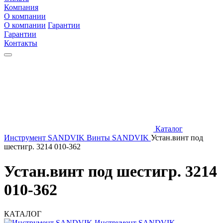
Компания
О компании
О компании
Гарантии
Гарантии
Контакты
Каталог
Инструмент SANDVIK
Винты SANDVIK
Устан.винт под
шестигр. 3214 010-362
Устан.винт под шестигр. 3214
010-362
КАТАЛОГ
Инструмент SANDVIK