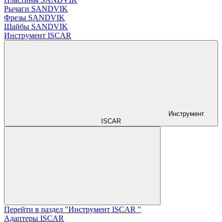
Рычаги SANDVIK
Фрезы SANDVIK
Шайбы SANDVIK
Инструмент ISCAR
Инструмент
ISCAR
Перейти в раздел "Инструмент ISCAR "
Адаптеры ISCAR