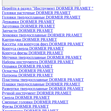
Перейти в раздел "Инструмент DORMER PRAMET "
Головки расточные DORMER PRAMET
Головки твердосплавные DORMER PRAMET
Державки DORMER PRAMET
Заготовки DORMER PRAMET
Запчасти DORMER PRAMET
Зенковки твердосплавные DORMER PRAMET
Картриджи DORMER PRAMET
Кассеты для корпусов фрез DORMER PRAMET
Корпуса сверла DORMER PRAMET
Корпуса фрезы DORMER PRAMET
Метчики твердосплавные DORMER PRAMET
Наборы инструмента DORMER PRAMET
Оправки DORMER PRAMET
Оснастка DORMER PRAMET
Патроны DORMER PRAMET
Пластины твердосплавные DORMER PRAMET
Плашки твердосплавные DORMER PRAMET
Развертки твердосплавные DORMER PRAMET
Ручной инструмент DORMER PRAMET
Сверла DORMER PRAMET
Сменные головки DORMER PRAMET
Фрезы DORMER PRAMET
Хвостовики DORMER PRAMET