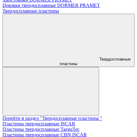
Цековки твердосплавные DORMER PRAMET
Твердосплавные пластины
Твердосплавные
пластины
Перейти в раздел "Твердосплавные пластины "
Пластины твердосплавные ISCAR
Пластины твердосплавные TaeguTec
Пластины твердосплавные CBN ISCAR