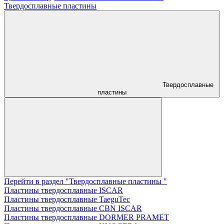
Твердосплавные пластины
Твердосплавные
пластины
Перейти в раздел "Твердосплавные пластины "
Пластины твердосплавные ISCAR
Пластины твердосплавные TaeguTec
Пластины твердосплавные CBN ISCAR
Пластины твердосплавные DORMER PRAMET