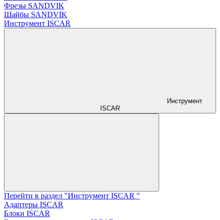
Фрезы SANDVIK
Шайбы SANDVIK
Инструмент ISCAR
Инструмент
ISCAR
Перейти в раздел "Инструмент ISCAR "
Адаптеры ISCAR
Блоки ISCAR