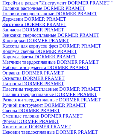
Перейти в раздел "Инструмент DORMER PRAMET "
Головки расточные DORMER PRAMET
Головки твердосплавные DORMER PRAMET
Державки DORMER PRAMET
Заготовки DORMER PRAMET
Запчасти DORMER PRAMET
Зенковки твердосплавные DORMER PRAMET
Картриджи DORMER PRAMET
Кассеты для корпусов фрез DORMER PRAMET
Корпуса сверла DORMER PRAMET
Корпуса фрезы DORMER PRAMET
Метчики твердосплавные DORMER PRAMET
Наборы инструмента DORMER PRAMET
Оправки DORMER PRAMET
Оснастка DORMER PRAMET
Патроны DORMER PRAMET
Пластины твердосплавные DORMER PRAMET
Плашки твердосплавные DORMER PRAMET
Развертки твердосплавные DORMER PRAMET
Ручной инструмент DORMER PRAMET
Сверла DORMER PRAMET
Сменные головки DORMER PRAMET
Фрезы DORMER PRAMET
Хвостовики DORMER PRAMET
Цековки твердосплавные DORMER PRAMET