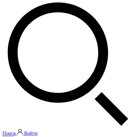
Поиск
Войти