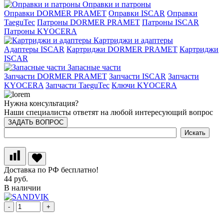
Оправки и патроны
Оправки DORMER PRAMET
Оправки ISCAR
Оправки
TaeguTec
Патроны DORMER PRAMET
Патроны ISCAR
Патроны KYOCERA
Картриджи и адаптеры
Адаптеры ISCAR
Картриджи DORMER PRAMET
Картриджи
ISCAR
Запасные части
Запчасти DORMER PRAMET
Запчасти ISCAR
Запчасти
KYOCERA
Запчасти TaeguTec
Ключи KYOCERA
Нужна консультация?
Наши специалисты ответят на любой интересующий вопрос
ЗАДАТЬ ВОПРОС
Доставка по РФ бесплатно!
44 руб.
В наличии
-
+