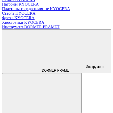
Патроны KYOCERA
Пластины твердосплавные KYOCERA
Сверла KYOCERA
Фрезы KYOCERA
Хвостовики KYOCERA
Инструмент DORMER PRAMET
Инструмент
DORMER PRAMET