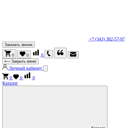
+7 (343) 382-57-97
Заказать звонок
0
0
0
Закрыть меню
Личный кабинет
0
0
0
Каталог