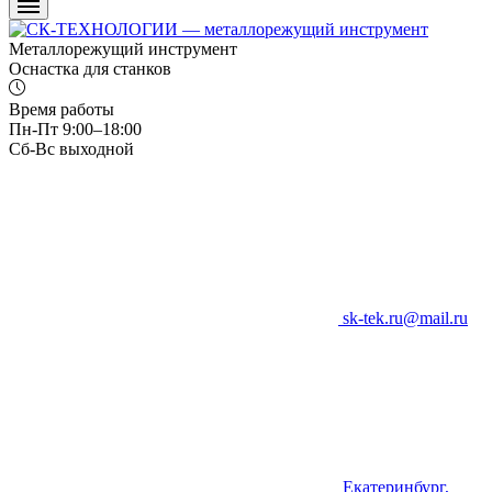
Металлорежущий инструмент
Оснастка для станков
Время работы
Пн-Пт 9:00–18:00
Сб-Вс выходной
sk-tek.ru@mail.ru
Екатеринбург,