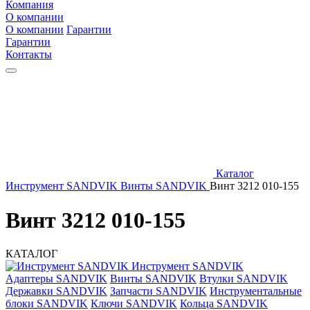
Компания
О компании
О компании
Гарантии
Гарантии
Контакты
Каталог
Инструмент SANDVIK
Винты SANDVIK
Винт 3212 010-155
Винт 3212 010-155
КАТАЛОГ
Инструмент SANDVIK
Адаптеры SANDVIK
Винты SANDVIK
Втулки SANDVIK
Державки SANDVIK
Запчасти SANDVIK
Инструментальные
блоки SANDVIK
Ключи SANDVIK
Кольца SANDVIK