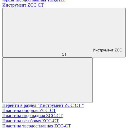
Инструмент ZCС CT
Инструмент ZCС
CT
Перейти в раздел "Инструмент ZCС CT "
Пластина опорная ZCC-CT
Пластина подкладная ZCC-CT
Пластина резьбовая ZCC-CT
Пластина твердосплавная ZCC-CT