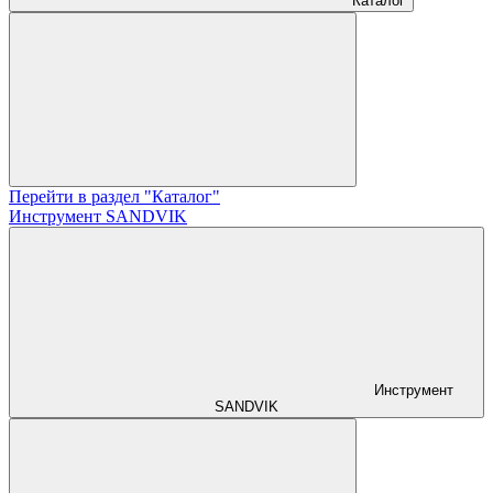
Каталог
Перейти в раздел "Каталог"
Инструмент SANDVIK
Инструмент
SANDVIK