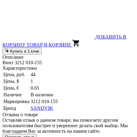
ДОБАВИТЬ В
КОРЗИНУ
ТОВАР В КОРЗИНЕ
Купить в 1 клик
Описание
Винт 3212 010-155
Характеристики
Цена, руб.
44
Цена, $
1
Цена, €
0.65
Наличие
В наличии
Маркировка
3212 010-155
Бренд
SANDVIK
Отзывы о товаре
Оставляя отзыв о данном товаре, вы помогаете другим
пользователям быстрее и увереннее делать свой выбор. Мы
благодарим Вас за активность на нашем сайте.