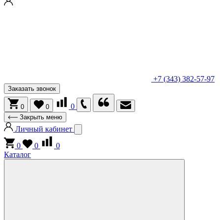
+7 (343) 382-57-97
Заказать звонок
0
0
0
Закрыть меню
Личный кабинет
0
0
0
Каталог