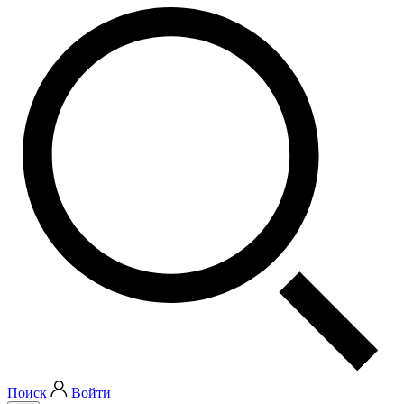
Поиск
Войти