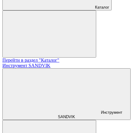
Каталог
Перейти в раздел "Каталог"
Инструмент SANDVIK
Инструмент
SANDVIK