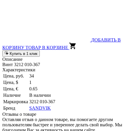
ДОБАВИТЬ В
КОРЗИНУ
ТОВАР В КОРЗИНЕ
Купить в 1 клик
Описание
Винт 3212 010-367
Характеристики
Цена, руб.
34
Цена, $
1
Цена, €
0.65
Наличие
В наличии
Маркировка
3212 010-367
Бренд
SANDVIK
Отзывы о товаре
Оставляя отзыв о данном товаре, вы помогаете другим
пользователям быстрее и увереннее делать свой выбор. Мы
благодарим Вас за активность на нашем сайте.