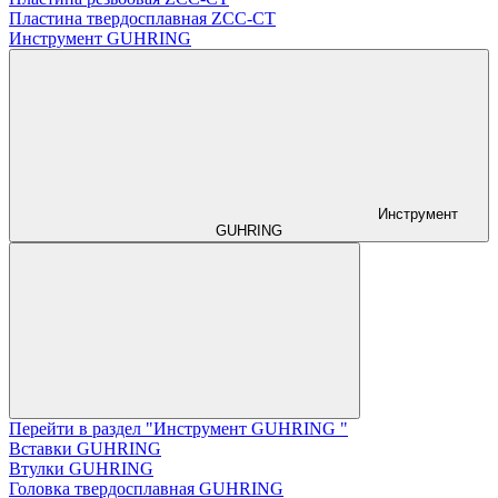
Пластина твердосплавная ZCC-CT
Инструмент GUHRING
Инструмент
GUHRING
Перейти в раздел "Инструмент GUHRING "
Вставки GUHRING
Втулки GUHRING
Головка твердосплавная GUHRING