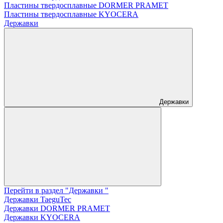
Пластины твердосплавные DORMER PRAMET
Пластины твердосплавные KYOCERA
Державки
Державки
Перейти в раздел "Державки "
Державки TaeguTec
Державки DORMER PRAMET
Державки KYOCERA