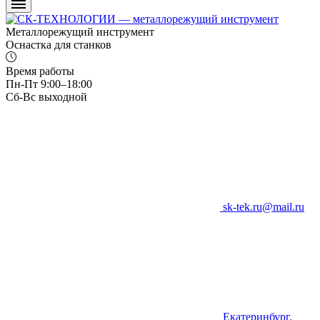
Металлорежущий инструмент
Оснастка для станков
Время работы
Пн-Пт 9:00–18:00
Сб-Вс выходной
sk-tek.ru@mail.ru
Екатеринбург,