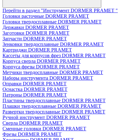
Перейти в раздел "Инструмент DORMER PRAMET "
Головки расточные DORMER PRAMET
Головки твердосплавные DORMER PRAMET
Державки DORMER PRAMET
Заготовки DORMER PRAMET
Запчасти DORMER PRAMET
Зенковки твердосплавные DORMER PRAMET
Картриджи DORMER PRAMET
Кассеты для корпусов фрез DORMER PRAMET
Корпуса сверла DORMER PRAMET
Корпуса фрезы DORMER PRAMET
Метчики твердосплавные DORMER PRAMET
Наборы инструмента DORMER PRAMET
Оправки DORMER PRAMET
Оснастка DORMER PRAMET
Патроны DORMER PRAMET
Пластины твердосплавные DORMER PRAMET
Плашки твердосплавные DORMER PRAMET
Развертки твердосплавные DORMER PRAMET
Ручной инструмент DORMER PRAMET
Сверла DORMER PRAMET
Сменные головки DORMER PRAMET
Фрезы DORMER PRAMET
Хвостовики DORMER PRAMET