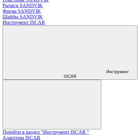
Рычаги SANDVIK
Фрезы SANDVIK
Шайбы SANDVIK
Инструмент ISCAR
Инструмент
ISCAR
Перейти в раздел "Инструмент ISCAR "
Адаптеры ISCAR