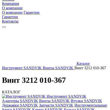
Компания
О компании
О компании
Гарантии
Гарантии
Контакты
Каталог
Инструмент SANDVIK
Винты SANDVIK
Винт 3212 010-367
Винт 3212 010-367
КАТАЛОГ
Инструмент SANDVIK
Адаптеры SANDVIK
Винты SANDVIK
Втулки SANDVIK
Державки SANDVIK
Запчасти SANDVIK
Инструментальные
блоки SANDVIK
Ключи SANDVIK
Кольца SANDVIK