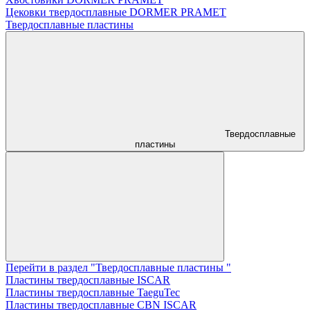
Цековки твердосплавные DORMER PRAMET
Твердосплавные пластины
Твердосплавные
пластины
Перейти в раздел "Твердосплавные пластины "
Пластины твердосплавные ISCAR
Пластины твердосплавные TaeguTec
Пластины твердосплавные CBN ISCAR